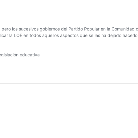
 pero los sucesivos gobiernos del Partido Popular en la Comunidad 
car la LOE en todos aquellos aspectos que se les ha dejado hacerlo
egislación educativa