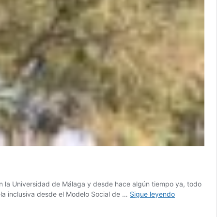
 en la Universidad de Málaga y desde hace algún tiempo ya, todo
ela inclusiva desde el Modelo Social de …
Sigue leyendo