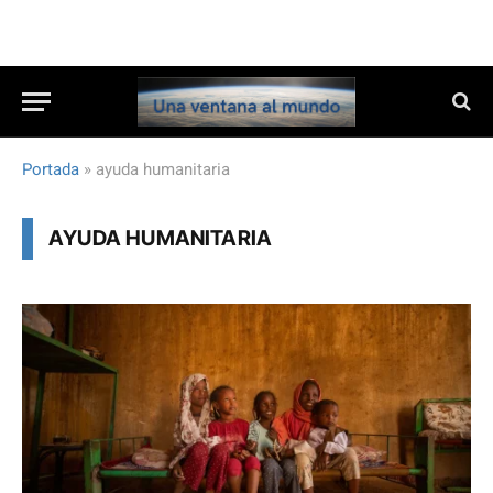
Portada
»
ayuda humanitaria
AYUDA HUMANITARIA