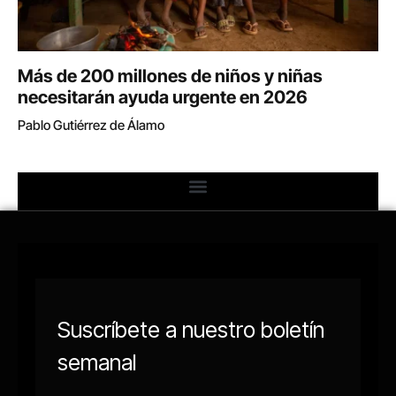
Más de 200 millones de niños y niñas
necesitarán ayuda urgente en 2026
Pablo Gutiérrez de Álamo