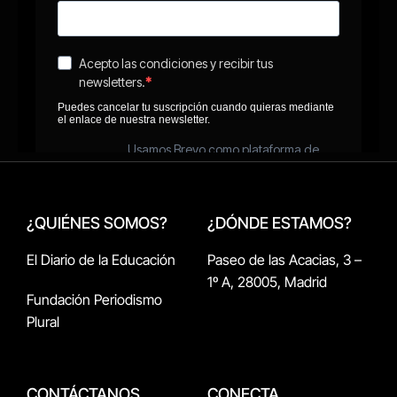
¿QUIÉNES SOMOS?
¿DÓNDE ESTAMOS?
El Diario de la Educación
Paseo de las Acacias, 3 –
1º A, 28005, Madrid
Fundación Periodismo
Plural
CONTÁCTANOS
CONECTA