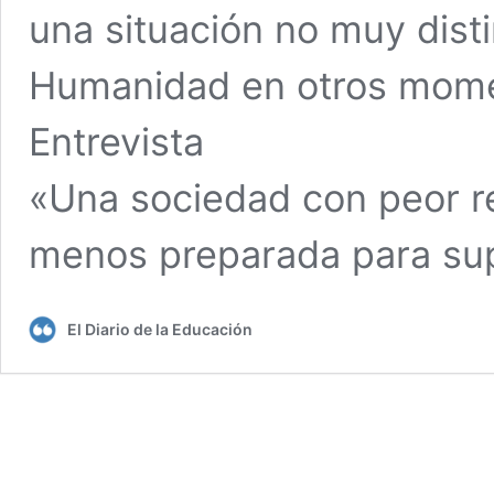
una situación no muy disti
Humanidad en otros mome
Entrevista
«Una sociedad con peor re
menos preparada para sup
El Diario de la Educación