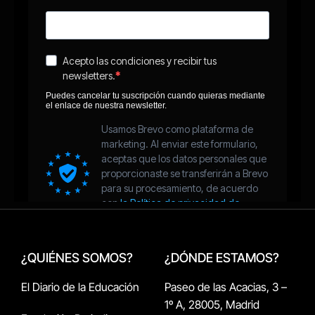
¿QUIÉNES SOMOS?
¿DÓNDE ESTAMOS?
El Diario de la Educación
Paseo de las Acacias, 3 –
1º A, 28005, Madrid