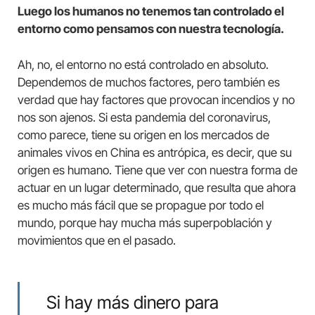
Luego los humanos no tenemos tan controlado el
entorno como pensamos con nuestra tecnología.
Ah, no, el entorno no está controlado en absoluto.
Dependemos de muchos factores, pero también es
verdad que hay factores que provocan incendios y no
nos son ajenos. Si esta pandemia del coronavirus,
como parece, tiene su origen en los mercados de
animales vivos en China es antrópica, es decir, que su
origen es humano. Tiene que ver con nuestra forma de
actuar en un lugar determinado, que resulta que ahora
es mucho más fácil que se propague por todo el
mundo, porque hay mucha más superpoblación y
movimientos que en el pasado.
Si hay más dinero para