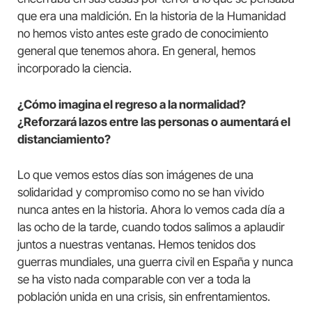
que era una maldición. En la historia de la Humanidad
no hemos visto antes este grado de conocimiento
general que tenemos ahora. En general, hemos
incorporado la ciencia.
¿Cómo imagina el regreso a la normalidad?
¿Reforzará lazos entre las personas o aumentará el
distanciamiento?
Lo que vemos estos días son imágenes de una
solidaridad y compromiso como no se han vivido
nunca antes en la historia. Ahora lo vemos cada día a
las ocho de la tarde, cuando todos salimos a aplaudir
juntos a nuestras ventanas. Hemos tenidos dos
guerras mundiales, una guerra civil en España y nunca
se ha visto nada comparable con ver a toda la
población unida en una crisis, sin enfrentamientos.