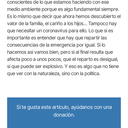
conscientes de lo que estamos haciendo con ese
medio ambiente porque es algo fundamental siempre.
Es lo mismo que decir que ahora hemos descubierto el
valor de la familia, el cariño a los hijos… Tampoco hay
que necesitar un coronavirus para ello. Lo que si es
importante es entender que hay que repartir las
consecuencias de la emergencia por igual. Si lo
hacemos así vamos bien, pero si al final resulta que
afecta poco a unos pocos, que el reparto es desigual,
sí que puede ser explosivo. Y eso es algo que no tiene
que ver con la naturaleza, sino con la política.
Si te gusta este artículo, ayúdanos con una
donación.