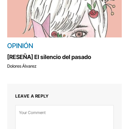
OPINIÓN
[RESEÑA] El silencio del pasado
Dolores Álvarez
LEAVE A REPLY