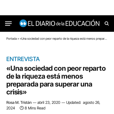
Portada
»
«Una sociedad con peor reparto de la riqueza está menos preparada para superar una crisis»
ENTREVISTA
«Una sociedad con peor reparto
de la riqueza está menos
preparada para superar una
crisis»
Rosa M. Tristán
abril 23, 2020
Updated:
agosto 26,
2024
8 Mins Read