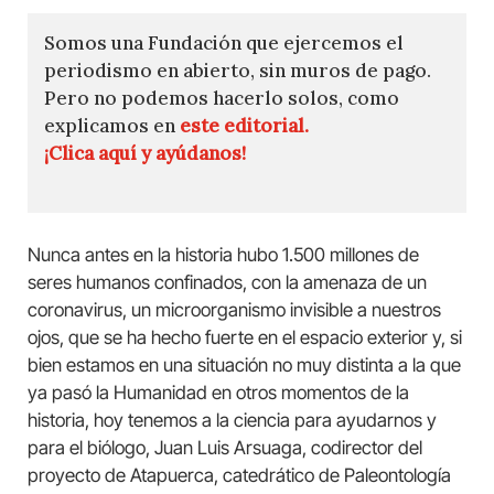
Somos una Fundación que ejercemos el
periodismo en abierto, sin muros de pago.
Pero no podemos hacerlo solos, como
explicamos en
este editorial.
¡Clica aquí y ayúdanos!
Nunca antes en la historia hubo 1.500 millones de
seres humanos confinados, con la amenaza de un
coronavirus, un microorganismo invisible a nuestros
ojos, que se ha hecho fuerte en el espacio exterior y, si
bien estamos en una situación no muy distinta a la que
ya pasó la Humanidad en otros momentos de la
historia, hoy tenemos a la ciencia para ayudarnos y
para el biólogo, Juan Luis Arsuaga, codirector del
proyecto de Atapuerca, catedrático de Paleontología