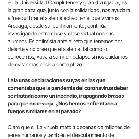
en la Universidad Complutense y gran divulgador, es
la gran baza que, junto con la solidaridad, nos ayudará
a ‘reequilibrar el sistema activo’ en el que vivimos.
Arsuaga, desde su ‘confinamiento’, continúa
investigando entre clase y clase virtual con sus
alumnos. Es optimista ante el reto que tenemos por
delante y no cree que el sistema, tal como lo
conocemos, vaya a sufrir un colapso si nos cuidamos
de evitar más crisis a corto plazo.
Leía unas declaraciones suyas en las que
comentaba que la pandemia del coronavirus deber
ser tratada como un incendio, ir apagando brasas
para que no resurja. ¿Nos hemos enfrentado a
fuegos similares en el pasado?
Claro que si. La viruela mató a decenas de millones de
seres humanos y también el descubrimiento de