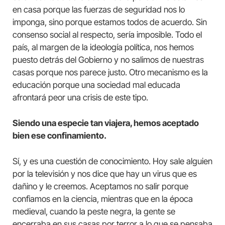
en casa porque las fuerzas de seguridad nos lo
imponga, sino porque estamos todos de acuerdo. Sin
consenso social al respecto, sería imposible. Todo el
país, al margen de la ideología política, nos hemos
puesto detrás del Gobierno y no salimos de nuestras
casas porque nos parece justo. Otro mecanismo es la
educación porque una sociedad mal educada
afrontará peor una crisis de este tipo.
Siendo una especie tan viajera, hemos aceptado
bien ese confinamiento.
Sí, y es una cuestión de conocimiento. Hoy sale alguien
por la televisión y nos dice que hay un virus que es
dañino y le creemos. Aceptamos no salir porque
confiamos en la ciencia, mientras que en la época
medieval, cuando la peste negra, la gente se
encerraba en sus casas por terror a lo que se pensaba