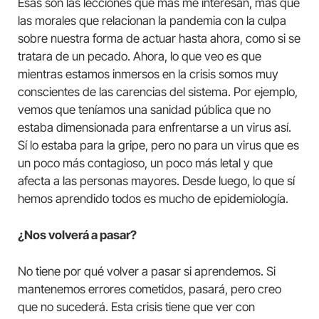
Esas son las lecciones que más me interesan, más que
las morales que relacionan la pandemia con la culpa
sobre nuestra forma de actuar hasta ahora, como si se
tratara de un pecado. Ahora, lo que veo es que
mientras estamos inmersos en la crisis somos muy
conscientes de las carencias del sistema. Por ejemplo,
vemos que teníamos una sanidad pública que no
estaba dimensionada para enfrentarse a un virus así.
Sí lo estaba para la gripe, pero no para un virus que es
un poco más contagioso, un poco más letal y que
afecta a las personas mayores. Desde luego, lo que sí
hemos aprendido todos es mucho de epidemiología.
¿Nos volverá a pasar?
No tiene por qué volver a pasar si aprendemos. Si
mantenemos errores cometidos, pasará, pero creo
que no sucederá. Esta crisis tiene que ver con