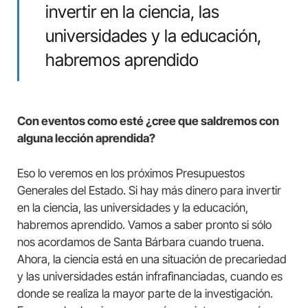
invertir en la ciencia, las
universidades y la educación,
habremos aprendido
Con eventos como esté ¿cree que saldremos con
alguna lección aprendida?
Eso lo veremos en los próximos Presupuestos
Generales del Estado. Si hay más dinero para invertir
en la ciencia, las universidades y la educación,
habremos aprendido. Vamos a saber pronto si sólo
nos acordamos de Santa Bárbara cuando truena.
Ahora, la ciencia está en una situación de precariedad
y las universidades están infrafinanciadas, cuando es
donde se realiza la mayor parte de la investigación.