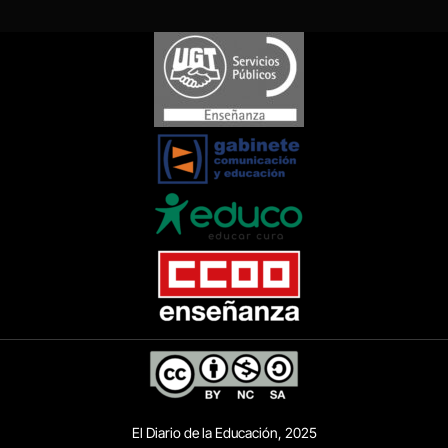
El Diario de la Educación, 2025