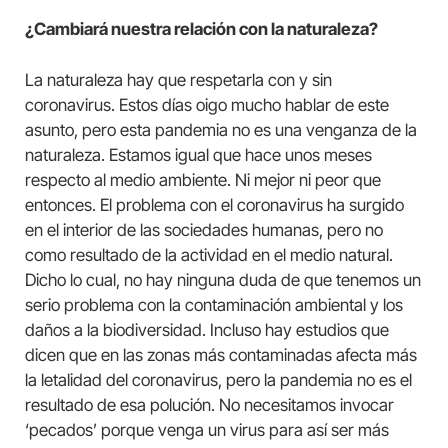
¿Cambiará nuestra relación con la naturaleza?
La naturaleza hay que respetarla con y sin
coronavirus. Estos días oigo mucho hablar de este
asunto, pero esta pandemia no es una venganza de la
naturaleza. Estamos igual que hace unos meses
respecto al medio ambiente. Ni mejor ni peor que
entonces. El problema con el coronavirus ha surgido
en el interior de las sociedades humanas, pero no
como resultado de la actividad en el medio natural.
Dicho lo cual, no hay ninguna duda de que tenemos un
serio problema con la contaminación ambiental y los
daños a la biodiversidad. Incluso hay estudios que
dicen que en las zonas más contaminadas afecta más
la letalidad del coronavirus, pero la pandemia no es el
resultado de esa polución. No necesitamos invocar
‘pecados’ porque venga un virus para así ser más