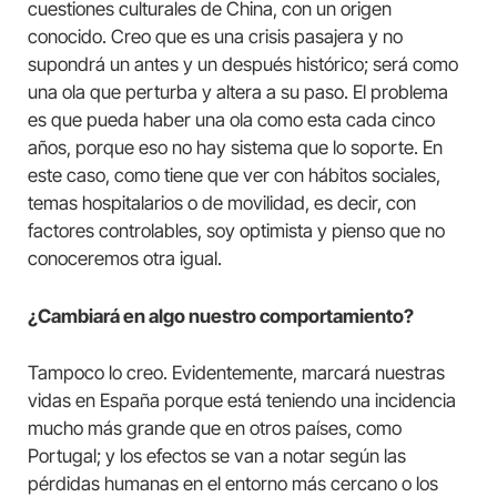
cuestiones culturales de China, con un origen
conocido. Creo que es una crisis pasajera y no
supondrá un antes y un después histórico; será como
una ola que perturba y altera a su paso. El problema
es que pueda haber una ola como esta cada cinco
años, porque eso no hay sistema que lo soporte. En
este caso, como tiene que ver con hábitos sociales,
temas hospitalarios o de movilidad, es decir, con
factores controlables, soy optimista y pienso que no
conoceremos otra igual.
¿Cambiará en algo nuestro comportamiento?
Tampoco lo creo. Evidentemente, marcará nuestras
vidas en España porque está teniendo una incidencia
mucho más grande que en otros países, como
Portugal; y los efectos se van a notar según las
pérdidas humanas en el entorno más cercano o los