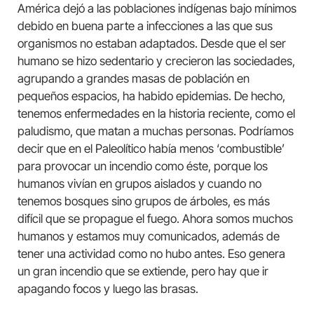
América dejó a las poblaciones indígenas bajo mínimos
debido en buena parte a infecciones a las que sus
organismos no estaban adaptados. Desde que el ser
humano se hizo sedentario y crecieron las sociedades,
agrupando a grandes masas de población en
pequeños espacios, ha habido epidemias. De hecho,
tenemos enfermedades en la historia reciente, como el
paludismo, que matan a muchas personas. Podríamos
decir que en el Paleolítico había menos ‘combustible’
para provocar un incendio como éste, porque los
humanos vivían en grupos aislados y cuando no
tenemos bosques sino grupos de árboles, es más
difícil que se propague el fuego. Ahora somos muchos
humanos y estamos muy comunicados, además de
tener una actividad como no hubo antes. Eso genera
un gran incendio que se extiende, pero hay que ir
apagando focos y luego las brasas.