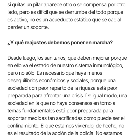
si quitas un pilar aparece otro o se compensa por otro
lado, pero es difícil que se derrumbe del todo porque
es activo; no es un acueducto estático que se cae al
perder un soporte.
¿Y qué reajustes debemos poner en marcha?
Desde luego, los sanitarios, que deben mejorar porque
en ello va el estado de nuestro sistema inmunológico,
pero no sólo. Es necesario que haya menos
desequilibrios económicos y sociales, porque una
sociedad con peor reparto de la riqueza está peor
preparada para afrontar una crisis. De igual modo, una
sociedad en la que no haya consensos en torno a
temas fundamentales está peor preparada para
soportar medidas tan sacrificadas como puede ser el
confinamiento. El que estamos viviendo, de hecho, no
es el resultado de la acción de la policía. No estamos