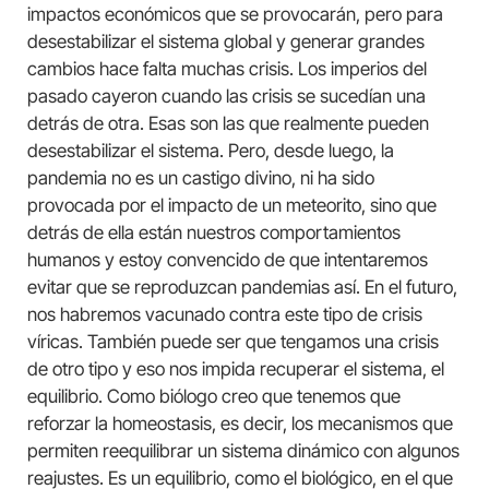
impactos económicos que se provocarán, pero para
desestabilizar el sistema global y generar grandes
cambios hace falta muchas crisis. Los imperios del
pasado cayeron cuando las crisis se sucedían una
detrás de otra. Esas son las que realmente pueden
desestabilizar el sistema. Pero, desde luego, la
pandemia no es un castigo divino, ni ha sido
provocada por el impacto de un meteorito, sino que
detrás de ella están nuestros comportamientos
humanos y estoy convencido de que intentaremos
evitar que se reproduzcan pandemias así. En el futuro,
nos habremos vacunado contra este tipo de crisis
víricas. También puede ser que tengamos una crisis
de otro tipo y eso nos impida recuperar el sistema, el
equilibrio. Como biólogo creo que tenemos que
reforzar la homeostasis, es decir, los mecanismos que
permiten reequilibrar un sistema dinámico con algunos
reajustes. Es un equilibrio, como el biológico, en el que