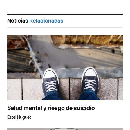
Noticias
Relacionadas
Salud mental y riesgo de suicidio
Estel Huguet