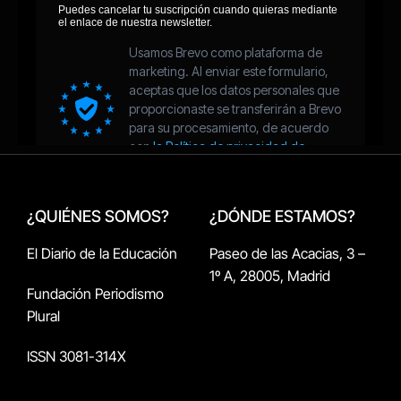
¿QUIÉNES SOMOS?
¿DÓNDE ESTAMOS?
El Diario de la Educación
Paseo de las Acacias, 3 –
1º A, 28005, Madrid
Fundación Periodismo
Plural
ISSN 3081-314X