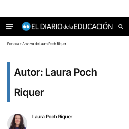
Portada
»
Archivo de Laura Poch Riquer
Autor: Laura Poch
Riquer
Laura Poch Riquer