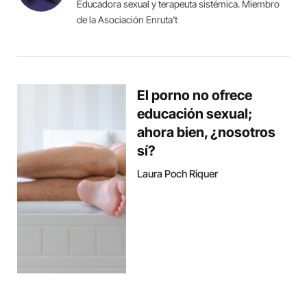
Educadora sexual y terapeuta sistémica. Miembro
de la Asociación Enruta't
El porno no ofrece
educación sexual;
ahora bien, ¿nosotros
sí?
Laura Poch Riquer