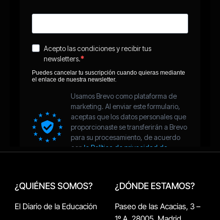
¿QUIÉNES SOMOS?
¿DÓNDE ESTAMOS?
El Diario de la Educación
Paseo de las Acacias, 3 –
1º A, 28005, Madrid