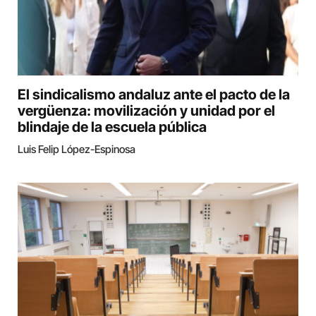
El sindicalismo andaluz ante el pacto de la
vergüenza: movilización y unidad por el
blindaje de la escuela pública
Luis Felip López-Espinosa