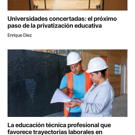
Universidades concertadas: el próximo
paso de la privatización educativa
Enrique Díez
La educación técnica profesional que
favorece trayectorias laborales en