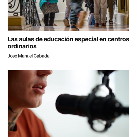
Las aulas de educación especial en centros
ordinarios
José Manuel Cabada