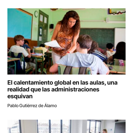
El calentamiento global en las aulas, una
realidad que las administraciones
esquivan
Pablo Gutiérrez de Álamo