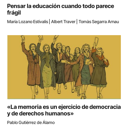
Pensar la educación cuando todo parece
frágil
María Lozano Estivalis
|
Albert Traver
|
Tomàs Segarra Arnau
«La memoria es un ejercicio de democracia
y de derechos humanos»
Pablo Gutiérrez de Álamo