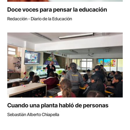
Doce voces para pensar la educación
Redacción - Diario de la Educación
Cuando una planta habló de personas
Sebastián Alberto Chiapella