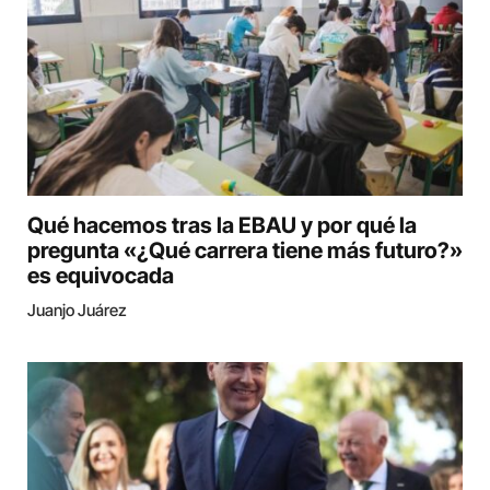
Qué hacemos tras la EBAU y por qué la
pregunta «¿Qué carrera tiene más futuro?»
es equivocada
Juanjo Juárez