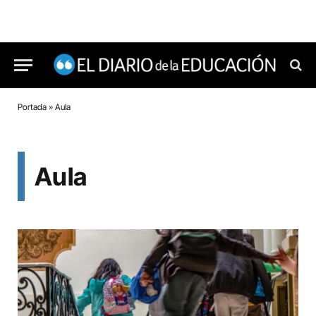
Portada
»
Aula
Aula