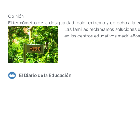
Opinión
El termómetro de la desigualdad: calor extremo y derecho a la 
Las familias reclamamos soluciones 
en los centros educativos madrileños
El Diario de la Educación