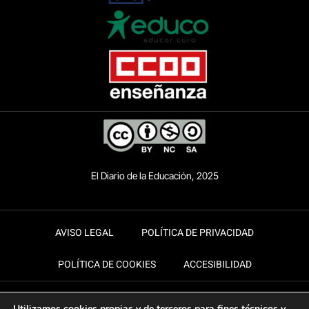
El Diario de la Educación, 2025
AVISO LEGAL
POLÍTICA DE PRIVACIDAD
POLÍTICA DE COOKIES
ACCESIBILIDAD
Utilizamos cookies propias y de terceros para fines técnicos y