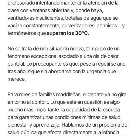
profesorado intentando mantener la atención de la
clase con ventanas abiertas y, donde haya,
ventiladores insuficientes, botellas de agua que se
vacían constantemente, pulverizadores, abanicos… y
termómetros que
superan los 30ºC
.
No se trata de una situación nueva, tampoco de un
fenómeno excepcional asociado a una ola de calor
puntual. Lo preocupante es que, pese a repetirse año
tras año, sigue sin abordarse con la urgencia que
merece.
Para miles de familias madrileñas, el debate ya no gira
en torno al confort. Lo que está en cuestión es algo
mucho más importante: la capacidad de la escuela
para garantizar unas condiciones mínimas de salud,
bienestar y aprendizaje. Hablamos de un problema de
salud pública que afecta directamente a la infancia.