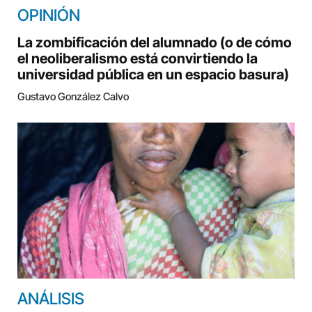
OPINIÓN
La zombificación del alumnado (o de cómo
el neoliberalismo está convirtiendo la
universidad pública en un espacio basura)
Gustavo González Calvo
ANÁLISIS