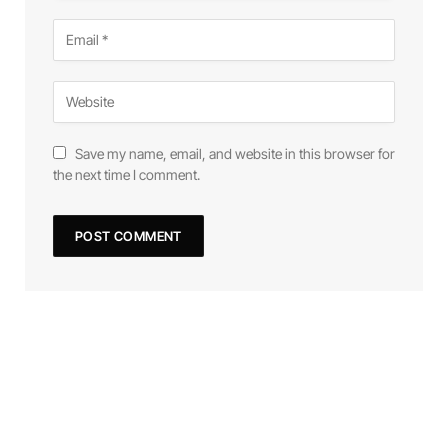
Save my name, email, and website in this browser for
the next time I comment.