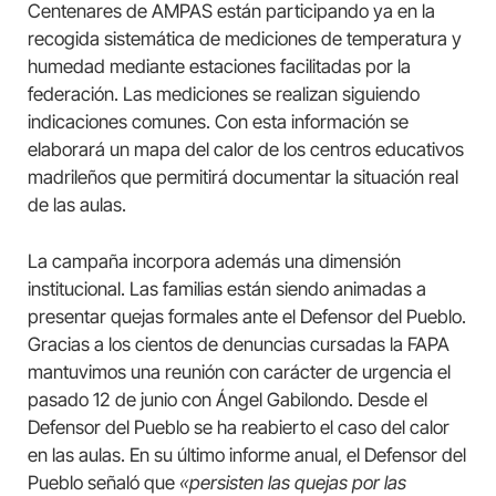
Centenares de AMPAS están participando ya en la
recogida sistemática de mediciones de temperatura y
humedad mediante estaciones facilitadas por la
federación. Las mediciones se realizan siguiendo
indicaciones comunes. Con esta información se
elaborará un mapa del calor de los centros educativos
madrileños que permitirá documentar la situación real
de las aulas.
La campaña incorpora además una dimensión
institucional. Las familias están siendo animadas a
presentar quejas formales ante el Defensor del Pueblo.
Gracias a los cientos de denuncias cursadas la FAPA
mantuvimos una reunión con carácter de urgencia el
pasado 12 de junio con Ángel Gabilondo. Desde el
Defensor del Pueblo se ha reabierto el caso del calor
en las aulas. En su último informe anual, el Defensor del
Pueblo señaló que
«persisten las quejas por las