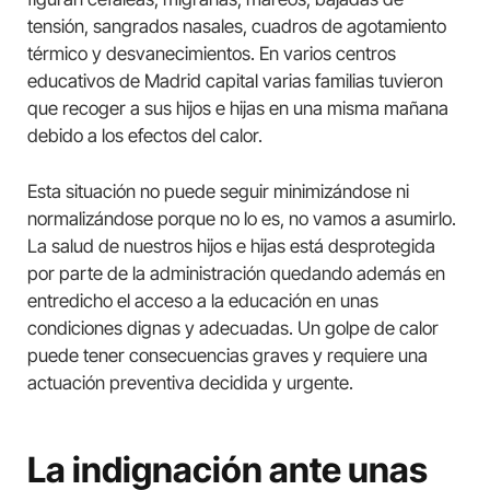
tensión, sangrados nasales, cuadros de agotamiento
térmico y desvanecimientos. En varios centros
educativos de Madrid capital varias familias tuvieron
que recoger a sus hijos e hijas en una misma mañana
debido a los efectos del calor.
Esta situación no puede seguir minimizándose ni
normalizándose porque no lo es, no vamos a asumirlo.
La salud de nuestros hijos e hijas está desprotegida
por parte de la administración quedando además en
entredicho el acceso a la educación en unas
condiciones dignas y adecuadas. Un golpe de calor
puede tener consecuencias graves y requiere una
actuación preventiva decidida y urgente.
La indignación ante unas