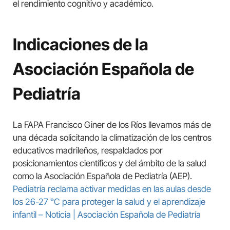
el rendimiento cognitivo y académico.
Indicaciones de la
Asociación Española de
Pediatría
La FAPA Francisco Giner de los Ríos llevamos más de
una década solicitando la climatización de los centros
educativos madrileños, respaldados por
posicionamientos científicos y del ámbito de la salud
como la Asociación Española de Pediatría (AEP).
Pediatría reclama activar medidas en las aulas desde
los 26-27 °C para proteger la salud y el aprendizaje
infantil – Noticia | Asociación Española de Pediatría