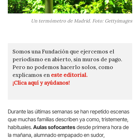
Un termómetro de Madrid. Foto: Gettyimages
Somos una Fundación que ejercemos el
periodismo en abierto, sin muros de pago.
Pero no podemos hacerlo solos, como
explicamos en
este editorial.
¡Clica aquí y ayúdanos!
Durante las últimas semanas se han repetido escenas
que muchas familias describen ya como, tristemente,
habituales.
Aulas sofocantes
desde primera hora de
la mañana, alumnado empapado en sudor,