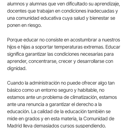
alumnos y alumnas que ven dificultado su aprendizaje,
docentes que trabajan en condiciones inadecuadas y
una comunidad educativa cuya salud y bienestar se
ponen en riesgo.
Porque educar no consiste en acostumbrar a nuestros
hijos e hijas a soportar temperaturas extremas. Educar
significa garantizar las condiciones necesarias para
aprender, concentrarse, crecer y desarrollarse con
dignidad.
Cuando la administración no puede ofrecer algo tan
básico como un entorno seguro y habitable, no
estamos ante un problema de climatización, estamos
ante una renuncia a garantizar el derecho a la
educación. La calidad de la educación también se
mide en grados y en esta materia, la Comunidad de
Madrid lleva demasiados cursos suspendiendo.