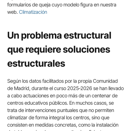
formularios de queja cuyo modelo figura en nuestra
web.
Climatización
Un problema estructural
que requiere soluciones
estructurales
Según los datos facilitados por la propia Comunidad
de Madrid, durante el curso 2025-2026 se han llevado
a cabo actuaciones en poco más de un centenar de
centros educativos públicos. En muchos casos, se
trata de intervenciones puntuales que no permiten
climatizar de forma integral los centros, sino que
consisten en medidas concretas, como la instalación