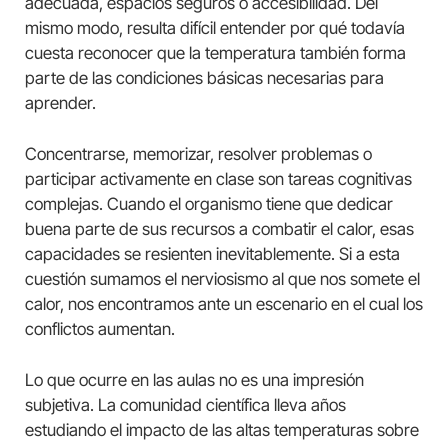
adecuada, espacios seguros o accesibilidad. Del
mismo modo, resulta difícil entender por qué todavía
cuesta reconocer que la temperatura también forma
parte de las condiciones básicas necesarias para
aprender.
Concentrarse, memorizar, resolver problemas o
participar activamente en clase son tareas cognitivas
complejas. Cuando el organismo tiene que dedicar
buena parte de sus recursos a combatir el calor, esas
capacidades se resienten inevitablemente. Si a esta
cuestión sumamos el nerviosismo al que nos somete el
calor, nos encontramos ante un escenario en el cual los
conflictos aumentan.
Lo que ocurre en las aulas no es una impresión
subjetiva. La comunidad científica lleva años
estudiando el impacto de las altas temperaturas sobre