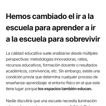
Hemos cambiado el ir a la
escuela para aprender a ir
a la escuela para sobrevivir
La calidad educativa suele analizarse desde múltiples
perspectivas: metodologías innovadoras, ratios,
recursos educativos, formación docente o resultados
académicos, convivencia, etc. Sin embargo, existe una
condición previa que determina cualquier proceso de
enseñanza-aprendizaje: el entorno físico en el que este
tiene lugar porque
los espacios también educan.
Nadie discutiría que una escuela necesita iluminación