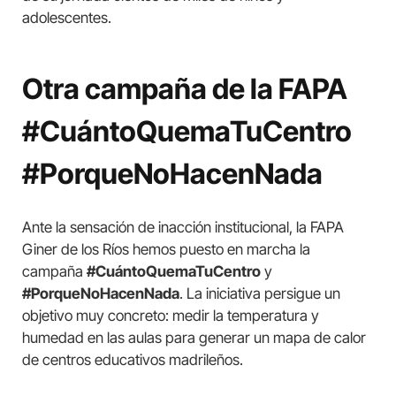
adolescentes.
Otra campaña de la FAPA
#CuántoQuemaTuCentro
#PorqueNoHacenNada
Ante la sensación de inacción institucional, la FAPA
Giner de los Ríos hemos puesto en marcha la
campaña
#CuántoQuemaTuCentro
y
#PorqueNoHacenNada
. La iniciativa persigue un
objetivo muy concreto: medir la temperatura y
humedad en las aulas para generar un mapa de calor
de centros educativos madrileños.