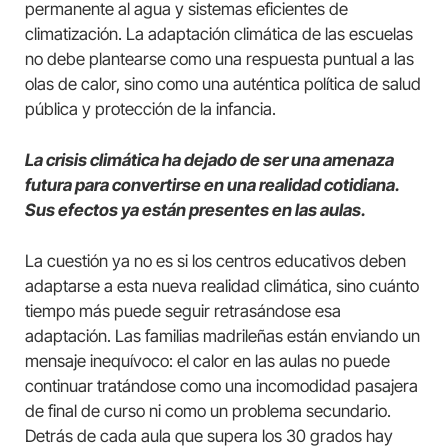
permanente al agua y sistemas eficientes de
climatización. La adaptación climática de las escuelas
no debe plantearse como una respuesta puntual a las
olas de calor, sino como una auténtica política de salud
pública y protección de la infancia.
La crisis climática ha dejado de ser una amenaza
futura para convertirse en una realidad cotidiana.
Sus efectos ya están presentes en las aulas.
La cuestión ya no es si los centros educativos deben
adaptarse a esta nueva realidad climática, sino cuánto
tiempo más puede seguir retrasándose esa
adaptación. Las familias madrileñas están enviando un
mensaje inequívoco: el calor en las aulas no puede
continuar tratándose como una incomodidad pasajera
de final de curso ni como un problema secundario.
Detrás de cada aula que supera los 30 grados hay