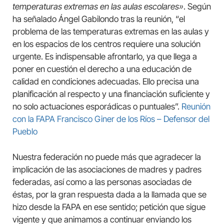
temperaturas extremas en las aulas escolares»
. Según
ha señalado Ángel Gabilondo tras la reunión, “el
problema de las temperaturas extremas en las aulas y
en los espacios de los centros requiere una solución
urgente. Es indispensable afrontarlo, ya que llega a
poner en cuestión el derecho a una educación de
calidad en condiciones adecuadas. Ello precisa una
planificación al respecto y una financiación suficiente y
no solo actuaciones esporádicas o puntuales”.
Reunión
con la FAPA Francisco Giner de los Ríos – Defensor del
Pueblo
Nuestra federación no puede más que agradecer la
implicación de las asociaciones de madres y padres
federadas, así como a las personas asociadas de
éstas, por la gran respuesta dada a la llamada que se
hizo desde la FAPA en ese sentido; petición que sigue
vigente y que animamos a continuar enviando los