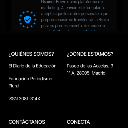
¿QUIÉNES SOMOS?
¿DÓNDE ESTAMOS?
El Diario de la Educación
Paseo de las Acacias, 3 –
1º A, 28005, Madrid
Fundación Periodismo
Plural
ISSN 3081-314X
CONTÁCTANOS
CONECTA