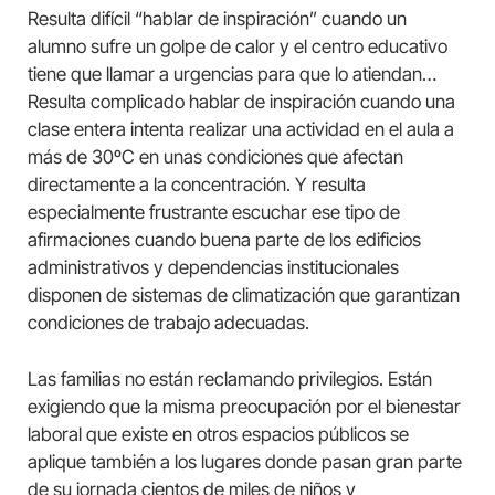
Resulta difícil “hablar de inspiración” cuando un
alumno sufre un golpe de calor y el centro educativo
tiene que llamar a urgencias para que lo atiendan…
Resulta complicado hablar de inspiración cuando una
clase entera intenta realizar una actividad en el aula a
más de 30ºC en unas condiciones que afectan
directamente a la concentración. Y resulta
especialmente frustrante escuchar ese tipo de
afirmaciones cuando buena parte de los edificios
administrativos y dependencias institucionales
disponen de sistemas de climatización que garantizan
condiciones de trabajo adecuadas.
Las familias no están reclamando privilegios. Están
exigiendo que la misma preocupación por el bienestar
laboral que existe en otros espacios públicos se
aplique también a los lugares donde pasan gran parte
de su jornada cientos de miles de niños y