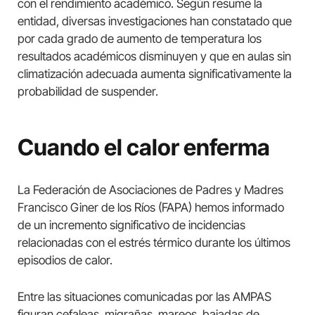
con el rendimiento académico. Según resume la
entidad, diversas investigaciones han constatado que
por cada grado de aumento de temperatura los
resultados académicos disminuyen y que en aulas sin
climatización adecuada aumenta significativamente la
probabilidad de suspender.
Cuando el calor enferma
La Federación de Asociaciones de Padres y Madres
Francisco Giner de los Ríos (FAPA) hemos informado
de un incremento significativo de incidencias
relacionadas con el estrés térmico durante los últimos
episodios de calor.
Entre las situaciones comunicadas por las AMPAS
figuran cefaleas, migrañas, mareos, bajadas de