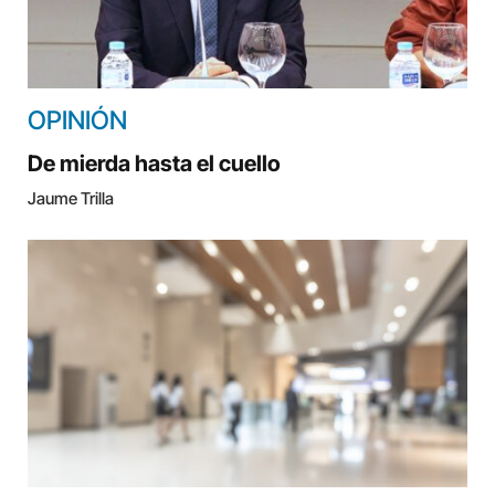
OPINIÓN
De mierda hasta el cuello
Jaume Trilla