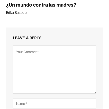
¿Un mundo contra las madres?
Erika Bastide
LEAVE A REPLY