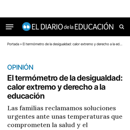
Portada
»
El termómetro de la desigualdad: calor extremo y derecho a la educación
OPINIÓN
El termómetro de la desigualdad:
calor extremo y derecho a la
educación
Las familias reclamamos soluciones
urgentes ante unas temperaturas que
comprometen la salud y el