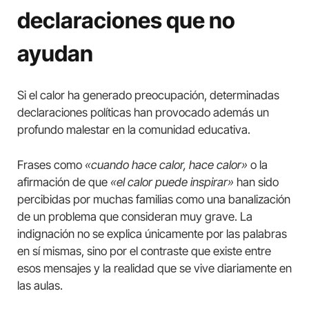
declaraciones que no
ayudan
Si el calor ha generado preocupación, determinadas
declaraciones políticas han provocado además un
profundo malestar en la comunidad educativa.
Frases como
«cuando hace calor, hace calor»
o la
afirmación de que
«el calor puede inspirar»
han sido
percibidas por muchas familias como una banalización
de un problema que consideran muy grave. La
indignación no se explica únicamente por las palabras
en sí mismas, sino por el contraste que existe entre
esos mensajes y la realidad que se vive diariamente en
las aulas.