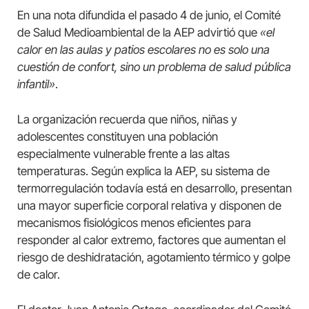
En una nota difundida el pasado 4 de junio, el Comité
de Salud Medioambiental de la AEP advirtió que
«el
calor en las aulas y patios escolares no es solo una
cuestión de confort, sino un problema de salud pública
infantil»
.
La organización recuerda que niños, niñas y
adolescentes constituyen una población
especialmente vulnerable frente a las altas
temperaturas. Según explica la AEP, su sistema de
termorregulación todavía está en desarrollo, presentan
una mayor superficie corporal relativa y disponen de
mecanismos fisiológicos menos eficientes para
responder al calor extremo, factores que aumentan el
riesgo de deshidratación, agotamiento térmico y golpe
de calor.