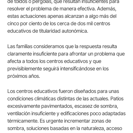
de toldos o pérgolas, que resultan insuficientes para
resolver el problema de manera efectiva. Además,
estas actuaciones apenas alcanzan a algo más del
cinco por ciento de los cerca de dos mil centros
educativos de titularidad autonómica.
Las familias consideramos que la respuesta resulta
claramente insuficiente para afrontar un problema que
afecta a todos los centros educativos y que
previsiblemente seguirá intensificándose en los
próximos años.
Los centros educativos fueron diseñados para unas
condiciones climáticas distintas de las actuales. Patios
excesivamente pavimentados, escasez de sombra,
ventilación insuficiente y edificaciones poco adaptadas
térmicamente. Es urgente incrementar zonas de
sombra, soluciones basadas en la naturaleza, acceso