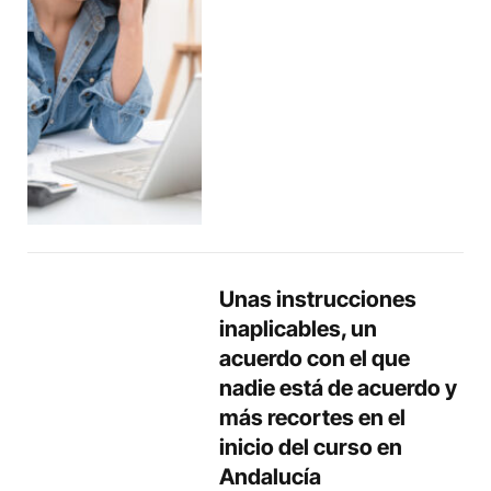
Unas instrucciones
inaplicables, un
acuerdo con el que
nadie está de acuerdo y
más recortes en el
inicio del curso en
Andalucía