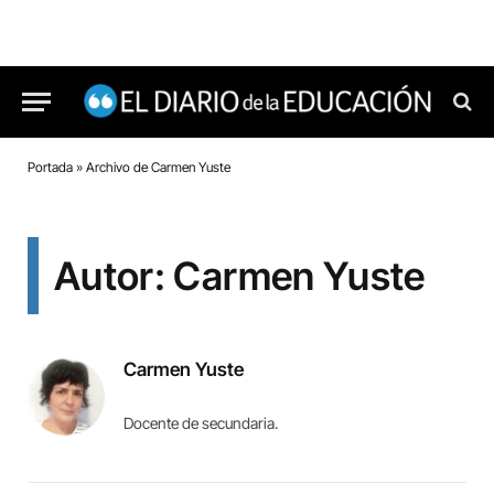
Portada
»
Archivo de Carmen Yuste
Autor: Carmen Yuste
Carmen Yuste
Docente de secundaria.