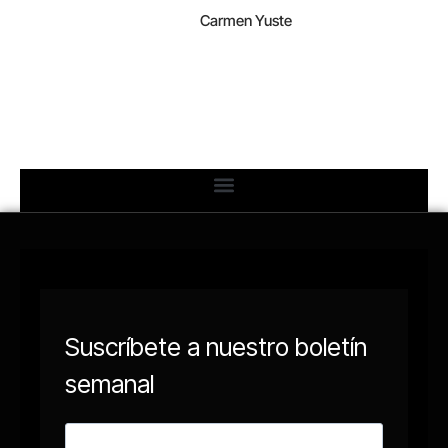
Carmen Yuste