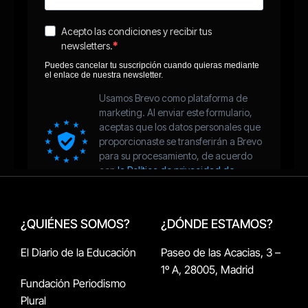
¿QUIÉNES SOMOS?
¿DÓNDE ESTAMOS?
El Diario de la Educación
Paseo de las Acacias, 3 –
1º A, 28005, Madrid
Fundación Periodismo
Plural