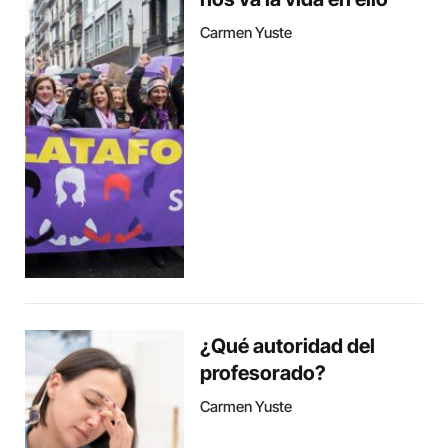
Carmen Yuste
¿Qué autoridad del
profesorado?
Carmen Yuste