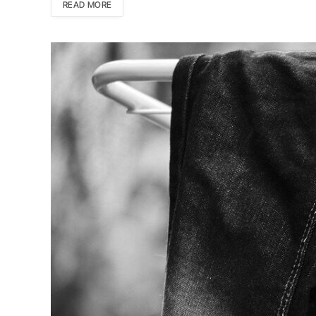
READ MORE