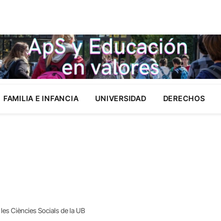
FAMILIA E INFANCIA
UNIVERSIDAD
DERECHOS
les Ciències Socials de la UB