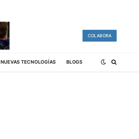
COLABORA
NUEVAS TECNOLOGÍAS
BLOGS