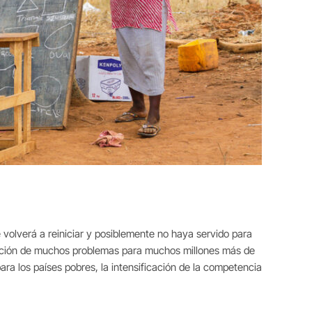
e volverá a reiniciar y posiblemente no haya servido para
ización de muchos problemas para muchos millones más de
ra los países pobres, la intensificación de la competencia