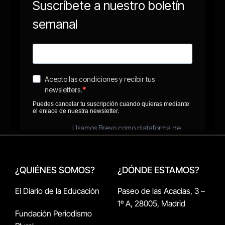
¿QUIÉNES SOMOS?
¿DÓNDE ESTAMOS?
El Diario de la Educación
Paseo de las Acacias, 3 –
1º A, 28005, Madrid
Fundación Periodismo