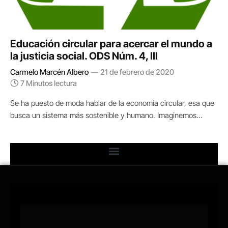
Educación circular para acercar el mundo a
la justicia social. ODS Núm. 4, III
Carmelo Marcén Albero
21 de febrero de 2020
7 Minutos lectura
Se ha puesto de moda hablar de la economía circular, esa que
busca un sistema más sostenible y humano. Imaginemos…