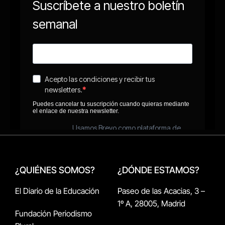
¿QUIÉNES SOMOS?
¿DÓNDE ESTAMOS?
El Diario de la Educación
Paseo de las Acacias, 3 –
1º A, 28005, Madrid
Fundación Periodismo