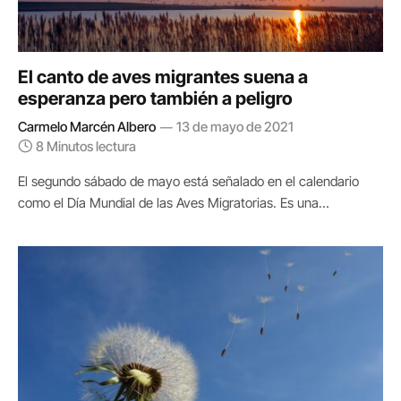
El canto de aves migrantes suena a
esperanza pero también a peligro
Carmelo Marcén Albero
13 de mayo de 2021
8 Minutos lectura
El segundo sábado de mayo está señalado en el calendario
como el Día Mundial de las Aves Migratorias. Es una…