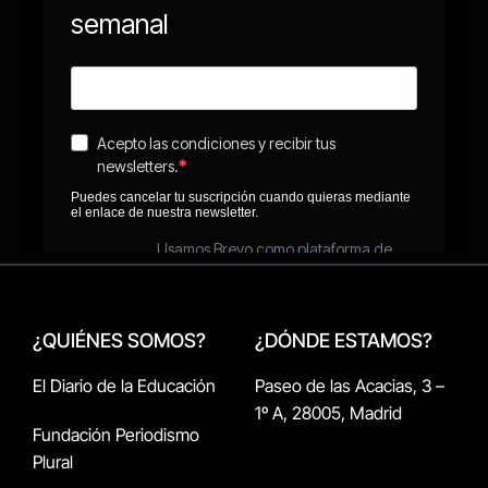
¿QUIÉNES SOMOS?
¿DÓNDE ESTAMOS?
El Diario de la Educación
Paseo de las Acacias, 3 –
1º A, 28005, Madrid
Fundación Periodismo
Plural