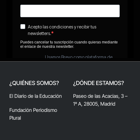
¿QUIÉNES SOMOS?
¿DÓNDE ESTAMOS?
El Diario de la Educación
Paseo de las Acacias, 3 –
1º A, 28005, Madrid
Fundación Periodismo
Plural