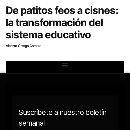
De patitos feos a cisnes:
la transformación del
sistema educativo
Alberto Ortega Cámara