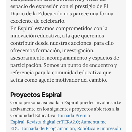
espacio de expresión con el prestigio de El
Diario de la Educación nos parece una forma
excelente de celebrarlo.
En Espiral estamos comprometidos con la
innovación educativa, a la que queremos
contribuir desde nuestras acciones, para ello
ofrecemos formación, investigación,
asesoramiento, acompañamiento y espacios de
participación. Somos un punto de encuentro y
referencia para la comunidad educativa que
actúa como agente motivador del cambio.
Proyectos Espiral
Como persona asociada a Espiral puedes involucrarte
activamente en los siguientes proyectos abiertos a la
Comunidad Educativa:
Jornada Premio
Espiral
;
Revista digital enTERA2.0
;
Aumenta.me
EDU
;
Jornada de Programación, Robótica e Impresión