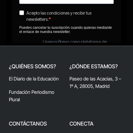
¿QUIÉNES SOMOS?
¿DÓNDE ESTAMOS?
El Diario de la Educación
Paseo de las Acacias, 3 –
1º A, 28005, Madrid
Fundación Periodismo
Plural
CONTÁCTANOS
CONECTA