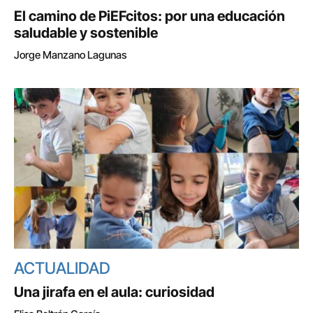
El camino de PiEFcitos: por una educación
saludable y sostenible
Jorge Manzano Lagunas
ACTUALIDAD
Una jirafa en el aula: curiosidad