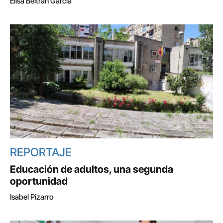
Elisa Beltrán García
REPORTAJE
Educación de adultos, una segunda
oportunidad
Isabel Pizarro