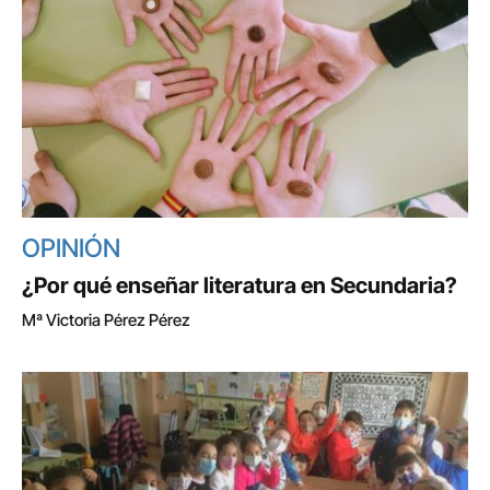
OPINIÓN
¿Por qué enseñar literatura en Secundaria?
Mª Victoria Pérez Pérez