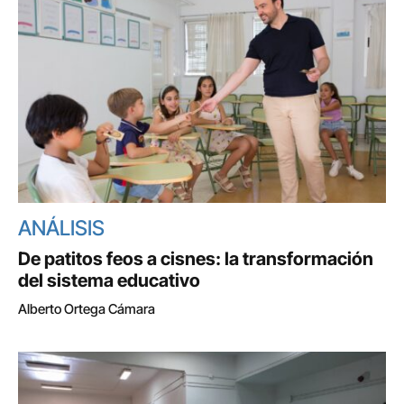
ANÁLISIS
De patitos feos a cisnes: la transformación
del sistema educativo
Alberto Ortega Cámara