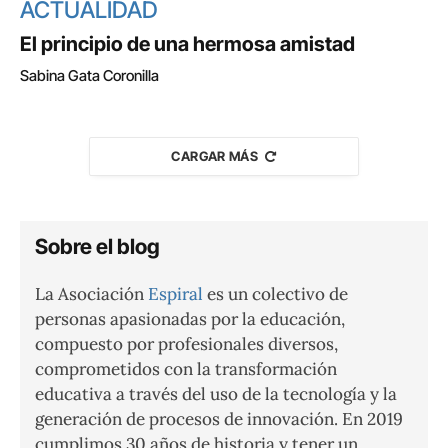
ACTUALIDAD
El principio de una hermosa amistad
Sabina Gata Coronilla
CARGAR MÁS
Sobre el blog
La Asociación
Espiral
es un colectivo de
personas apasionadas por la educación,
compuesto por profesionales diversos,
comprometidos con la transformación
educativa a través del uso de la tecnología y la
generación de procesos de innovación. En 2019
cumplimos 30 años de historia y tener un