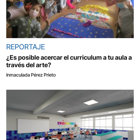
REPORTAJE
¿Es posible acercar el curriculum a tu aula a
través del arte?
Inmaculada Pérez Prieto