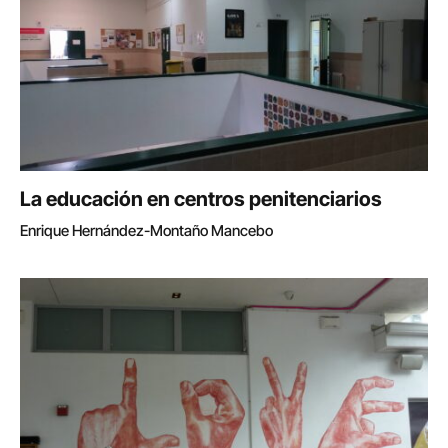
La educación en centros penitenciarios
Enrique Hernández-Montaño Mancebo