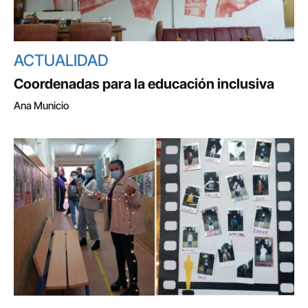
ACTUALIDAD
Coordenadas para la educación inclusiva
Ana Municio