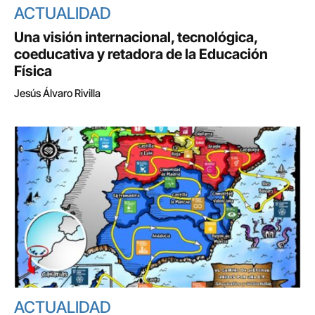
ACTUALIDAD
Una visión internacional, tecnológica,
coeducativa y retadora de la Educación
Física
Jesús Álvaro Rivilla
ACTUALIDAD