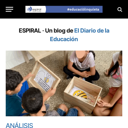
ESPIRAL · Un blog de
El Diario de la
Educación
ANÁLISIS