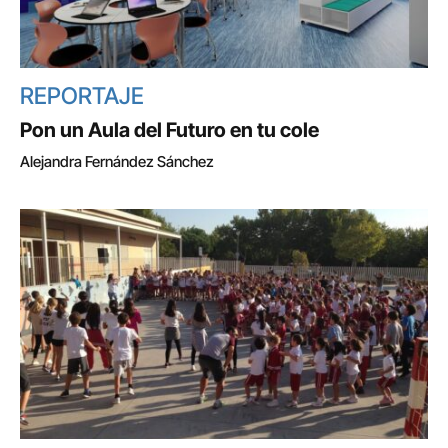
REPORTAJE
Pon un Aula del Futuro en tu cole
Alejandra Fernández Sánchez