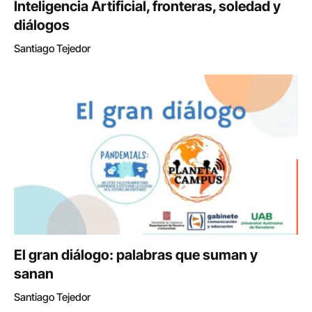
Inteligencia Artificial, fronteras, soledad y
diálogos
Santiago Tejedor
El gran diálogo: palabras que suman y
sanan
Santiago Tejedor