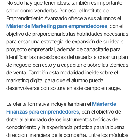
No solo hay que tener ideas, también es importante
saber cómo venderlas. Por eso, el Instituto de
Emprendimiento Avanzado ofrece a sus alumnos el
Máster de Marketing para emprendedores
, con el
objetivo de proporcionarles las habilidades necesarias
para crear una estrategia de expansión de su idea o
proyecto empresarial, además de capacitarle para
identificar las necesidades del usuario, a crear un plan
de negocio correcto y a capacitarle sobre las técnicas
de venta. También esta modalidad incide sobre el
marketing digital para que el alumno pueda
desenvolverse con soltura en este campo en auge.
La oferta formativa incluye también el
Máster de
Finanzas para emprendedores
, con el objetivo de
dotar al alumnado de los instrumentos teóricos de
conocimiento y la experiencia práctica para la buena
dirección financiera de la compañía. Entre los módulos