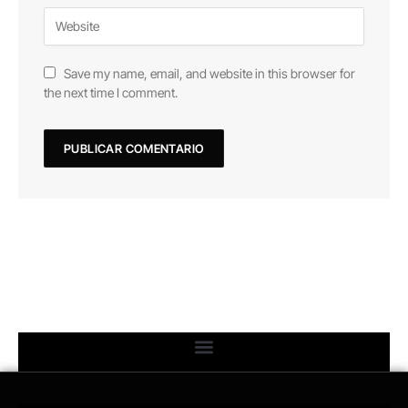
Save my name, email, and website in this browser for
the next time I comment.