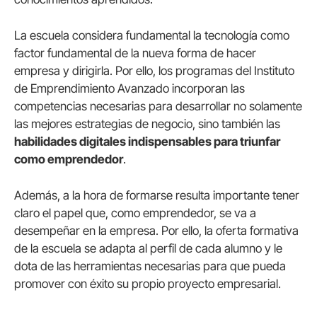
La escuela considera fundamental la tecnología como
factor fundamental de la nueva forma de hacer
empresa y dirigirla. Por ello, los programas del Instituto
de Emprendimiento Avanzado incorporan las
competencias necesarias para desarrollar no solamente
las mejores estrategias de negocio, sino también las
habilidades digitales indispensables para triunfar
como emprendedor
.
Además, a la hora de formarse resulta importante tener
claro el papel que, como emprendedor, se va a
desempeñar en la empresa. Por ello, la oferta formativa
de la escuela se adapta al perfil de cada alumno y le
dota de las herramientas necesarias para que pueda
promover con éxito su propio proyecto empresarial.