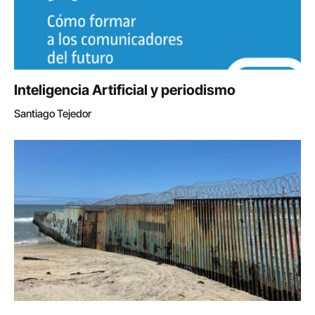
Inteligencia Artificial y periodismo
Santiago Tejedor