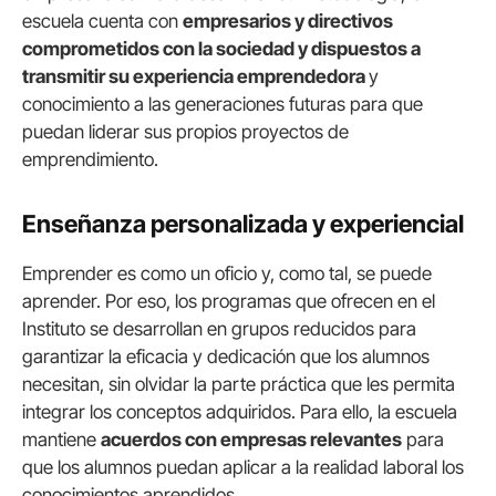
escuela cuenta con
empresarios y directivos
comprometidos con la sociedad y dispuestos a
transmitir su experiencia emprendedora
y
conocimiento a las generaciones futuras para que
puedan liderar sus propios proyectos de
emprendimiento.
Enseñanza personalizada y experiencial
Emprender es como un oficio y, como tal, se puede
aprender. Por eso, los programas que ofrecen en el
Instituto se desarrollan en grupos reducidos para
garantizar la eficacia y dedicación que los alumnos
necesitan, sin olvidar la parte práctica que les permita
integrar los conceptos adquiridos. Para ello, la escuela
mantiene
acuerdos con empresas relevantes
para
que los alumnos puedan aplicar a la realidad laboral los
conocimientos aprendidos.