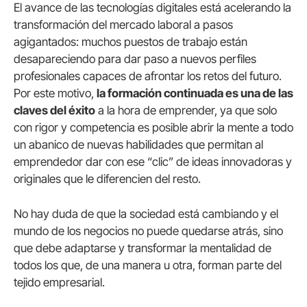
El avance de las tecnologías digitales está acelerando la
transformación del mercado laboral a pasos
agigantados: muchos puestos de trabajo están
desapareciendo para dar paso a nuevos perfiles
profesionales capaces de afrontar los retos del futuro.
Por este motivo,
la formación continuada es una de las
claves del éxito
a la hora de emprender, ya que solo
con rigor y competencia es posible abrir la mente a todo
un abanico de nuevas habilidades que permitan al
emprendedor dar con ese “clic” de ideas innovadoras y
originales que le diferencien del resto.
No hay duda de que la sociedad está cambiando y el
mundo de los negocios no puede quedarse atrás, sino
que debe adaptarse y transformar la mentalidad de
todos los que, de una manera u otra, forman parte del
tejido empresarial.