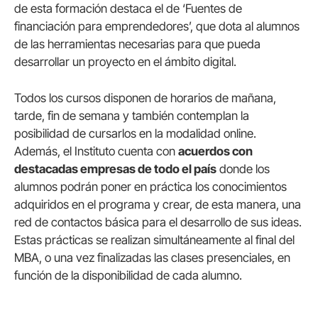
de esta formación destaca el de ‘Fuentes de
financiación para emprendedores’, que dota al alumnos
de las herramientas necesarias para que pueda
desarrollar un proyecto en el ámbito digital.
Todos los cursos disponen de horarios de mañana,
tarde, fin de semana y también contemplan la
posibilidad de cursarlos en la modalidad online.
Además, el Instituto cuenta con
acuerdos con
destacadas empresas de todo el país
donde los
alumnos podrán poner en práctica los conocimientos
adquiridos en el programa y crear, de esta manera, una
red de contactos básica para el desarrollo de sus ideas.
Estas prácticas se realizan simultáneamente al final del
MBA, o una vez finalizadas las clases presenciales, en
función de la disponibilidad de cada alumno.