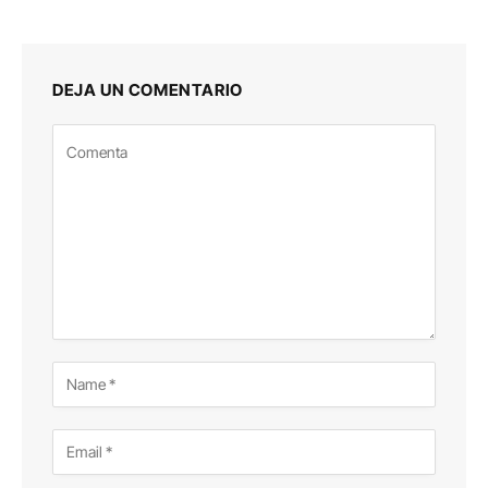
DEJA UN COMENTARIO