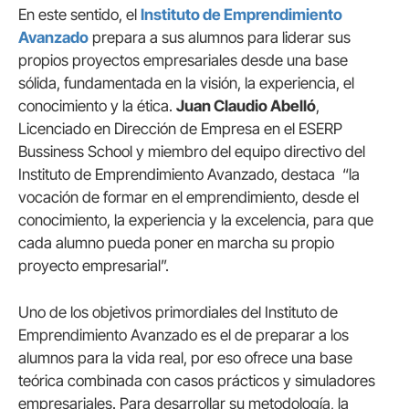
En este sentido, el
Instituto de Emprendimiento
Avanzado
prepara a sus alumnos para liderar sus
propios proyectos empresariales desde una base
sólida, fundamentada en la visión, la experiencia, el
conocimiento y la ética.
Juan Claudio Abelló
,
Licenciado en Dirección de Empresa en el ESERP
Bussiness School y miembro del equipo directivo del
Instituto de Emprendimiento Avanzado, destaca “la
vocación de formar en el emprendimiento, desde el
conocimiento, la experiencia y la excelencia, para que
cada alumno pueda poner en marcha su propio
proyecto empresarial”.
Uno de los objetivos primordiales del Instituto de
Emprendimiento Avanzado es el de preparar a los
alumnos para la vida real, por eso ofrece una base
teórica combinada con casos prácticos y simuladores
empresariales. Para desarrollar su metodología, la