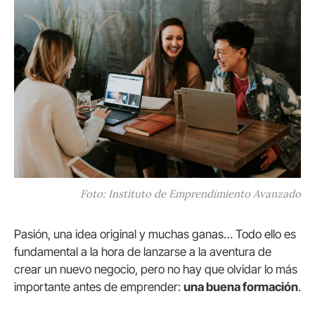
Foto: Instituto de Emprendimiento Avanzado
Pasión, una idea original y muchas ganas… Todo ello es
fundamental a la hora de lanzarse a la aventura de
crear un nuevo negocio, pero no hay que olvidar lo más
importante antes de emprender:
una buena formación
.