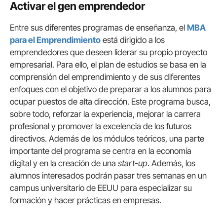
Activar el gen emprendedor
Entre sus diferentes programas de enseñanza, el
MBA
para el Emprendimiento
está dirigido a los
emprendedores que deseen liderar su propio proyecto
empresarial. Para ello, el plan de estudios se basa en la
comprensión del emprendimiento y de sus diferentes
enfoques con el objetivo de preparar a los alumnos para
ocupar puestos de alta dirección. Este programa busca,
sobre todo, reforzar la experiencia, mejorar la carrera
profesional y promover la excelencia de los futuros
directivos. Además de los módulos teóricos, una parte
importante del programa se centra en la economía
digital y en la creación de una
start-up
. Además, los
alumnos interesados podrán pasar tres semanas en un
campus universitario de EEUU para especializar su
formación y hacer prácticas en empresas.