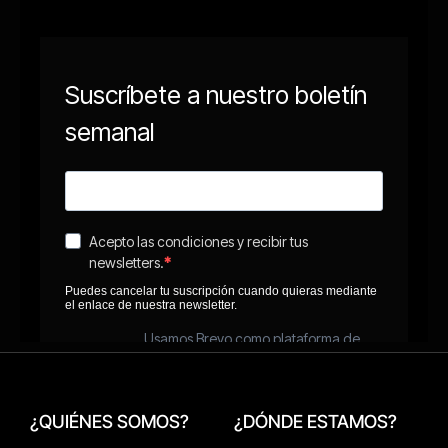
¿QUIÉNES SOMOS?
¿DÓNDE ESTAMOS?