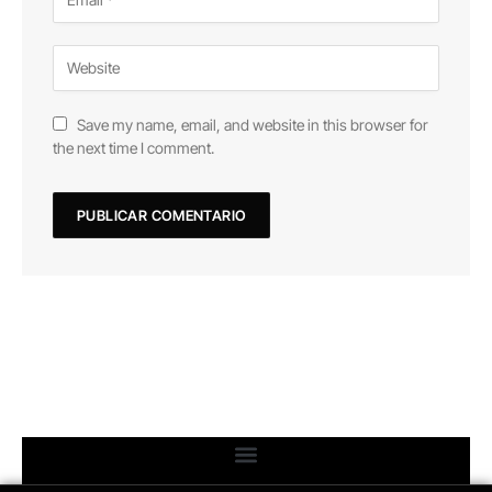
Save my name, email, and website in this browser for
the next time I comment.