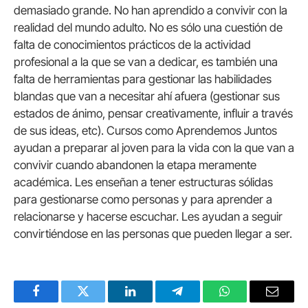
demasiado grande. No han aprendido a convivir con la
realidad del mundo adulto. No es sólo una cuestión de
falta de conocimientos prácticos de la actividad
profesional a la que se van a dedicar, es también una
falta de herramientas para gestionar las habilidades
blandas que van a necesitar ahí afuera (gestionar sus
estados de ánimo, pensar creativamente, influir a través
de sus ideas, etc). Cursos como Aprendemos Juntos
ayudan a preparar al joven para la vida con la que van a
convivir cuando abandonen la etapa meramente
académica. Les enseñan a tener estructuras sólidas
para gestionarse como personas y para aprender a
relacionarse y hacerse escuchar. Les ayudan a seguir
convirtiéndose en las personas que pueden llegar a ser.
Facebook
Twitter
LinkedIn
Telegram
WhatsApp
Email