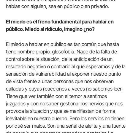
hablas con alguien, sea en público o en privado.
El miedo es el freno fundamental para hablar en
público. Miedo al ridículo, imagino ¿no?
El miedo a hablar en público es tan común que hasta
tiene nombre propio: glosofobia. Nace de la falta de
control sobre la situación, de la anticipación de un
resultado negativo o contrario al que esperamos y de la
sensación de vulnerabilidad al exponer nuestro punto
de vista frente a unas personas que nos observan
calladas y cuyas reacciones a veces no sabemos leer.
Tiene que ver también con el temor a sentirnos
juzgados y con no saber gestionar los nervios que nos
provoca la situación y que se manifiestan de forma
inevitable en nuestro cuerpo. Pero los nervios no tienen
por qué ser malos. Son una señal de alerta y una fuente