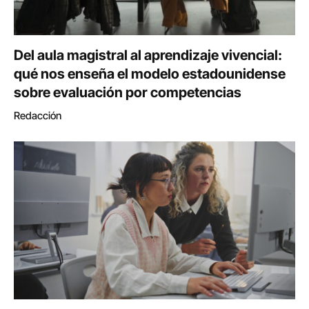
Del aula magistral al aprendizaje vivencial:
qué nos enseña el modelo estadounidense
sobre evaluación por competencias
Redacción