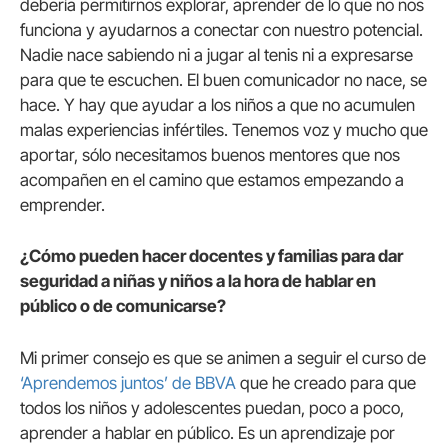
debería permitirnos explorar, aprender de lo que no nos
funciona y ayudarnos a conectar con nuestro potencial.
Nadie nace sabiendo ni a jugar al tenis ni a expresarse
para que te escuchen. El buen comunicador no nace, se
hace. Y hay que ayudar a los niños a que no acumulen
malas experiencias infértiles. Tenemos voz y mucho que
aportar, sólo necesitamos buenos mentores que nos
acompañen en el camino que estamos empezando a
emprender.
¿Cómo pueden hacer docentes y familias para dar
seguridad a niñas y niños a la hora de hablar en
público o de comunicarse?
Mi primer consejo es que se animen a seguir el curso de
‘Aprendemos juntos’ de BBVA
que he creado para que
todos los niños y adolescentes puedan, poco a poco,
aprender a hablar en público. Es un aprendizaje por