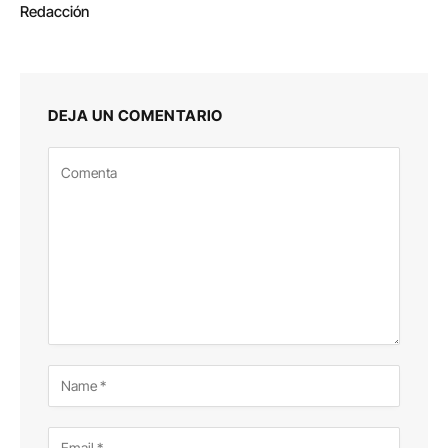
Redacción
DEJA UN COMENTARIO