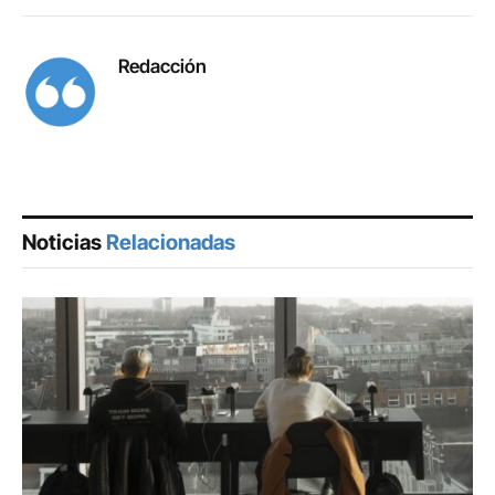
Redacción
Noticias
Relacionadas