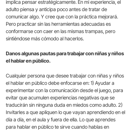
implica pensar estratégicamente. En mi experiencia, el
adulto piensa y anticipa poco antes de tratar de
comunicar algo. Y cree que con la práctica mejorará.
Pero practicar sin las herramientas adecuadas es
conformarse con caer en las mismas trampas, pero
sintiéndose más cómodo al hacerlos.
Danos algunas pautas para trabajar con niñas y niños
el hablar en público.
Cualquier persona que desee trabajar con niñas y niños
el hablar en público debe enfocarse en: 1) Ayudar a
experimentar con la comunicación desde el juego, para
evitar que acumulen experiencias negativas que se
traducirán sin ninguna duda en miedos como adulto. 2)
Invitarles a que apliquen lo que vayan aprendiendo en el
día a día, en el aula y fuera de ella. Lo que aprendes
para hablar en público te sirve cuando hablas en