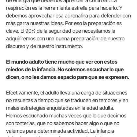
de energía que debemos aprender a controlar. La
respiración es la herramienta estrella para hacerlo. Y
debemos aprovechar esa adrenalina para defender con
más garra nuestras ideas. Por eso la preparación es
clave. El 90% de la seguridad que necesitamos la
adquiriremos con una buena preparación: de nuestro
discurso y de nuestro instrumento.
El mundo adulto tiene mucho que ver con estos
miedos de la infancia. No solemos escuchar lo que
dicen, o no les damos espacio para que se expresen.
Efectivamente, el adulto lleva una carga de situaciones
no resueltas a tiempo que se traducen en temores y en
malas estrategias enquistadas en la edad adulta.
Hemos escuchado muchas veces que lo que decimos
son tonterías, que no sabemos hacer algo o que no
valemos para determinada actividad. La infancia