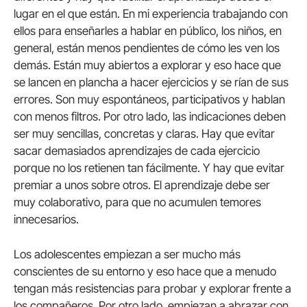
lugar en el que están. En mi experiencia trabajando con
ellos para enseñarles a hablar en público, los niños, en
general, están menos pendientes de cómo les ven los
demás. Están muy abiertos a explorar y eso hace que
se lancen en plancha a hacer ejercicios y se rían de sus
errores. Son muy espontáneos, participativos y hablan
con menos filtros. Por otro lado, las indicaciones deben
ser muy sencillas, concretas y claras. Hay que evitar
sacar demasiados aprendizajes de cada ejercicio
porque no los retienen tan fácilmente. Y hay que evitar
premiar a unos sobre otros. El aprendizaje debe ser
muy colaborativo, para que no acumulen temores
innecesarios.
Los adolescentes empiezan a ser mucho más
conscientes de su entorno y eso hace que a menudo
tengan más resistencias para probar y explorar frente a
los compañeros. Por otro lado, empiezan a abrazar con