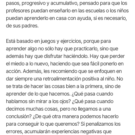
pasos, progresivo y acumulativo, pensado para que los
profesores puedan enseñarlo en las escuelas o los niños
puedan aprenderlo en casa con ayuda, si es necesario,
de sus padres.
Está basado en juegos y ejercicios, porque para
aprender algo no sólo hay que practicarlo, sino que
además hay que disfrutar haciéndolo. Hay que perder
el miedo a lo nuevo, haciendo que sea fácil ponerlo en
acción. Además, les recomiendo que se enfoquen en
dar siempre una retroalimentación positiva al niño. No
se trata de hacer las cosas bien a la primera, sino de
aprender de lo que hacemos. ¿Qué pasa cuando
hablamos sin mirar a los ojos? ¿Qué pasa cuando
decimos muchas cosas, pero no llegamos a una
conclusión? ¿De qué otra manera podemos hacerlo
para conseguir lo que queremos? Si penalizamos los
errores, acumularán experiencias negativas que