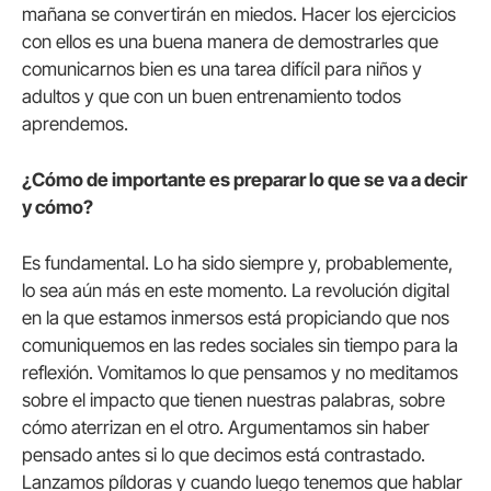
mañana se convertirán en miedos. Hacer los ejercicios
con ellos es una buena manera de demostrarles que
comunicarnos bien es una tarea difícil para niños y
adultos y que con un buen entrenamiento todos
aprendemos.
¿Cómo de importante es preparar lo que se va a decir
y cómo?
Es fundamental. Lo ha sido siempre y, probablemente,
lo sea aún más en este momento. La revolución digital
en la que estamos inmersos está propiciando que nos
comuniquemos en las redes sociales sin tiempo para la
reflexión. Vomitamos lo que pensamos y no meditamos
sobre el impacto que tienen nuestras palabras, sobre
cómo aterrizan en el otro. Argumentamos sin haber
pensado antes si lo que decimos está contrastado.
Lanzamos píldoras y cuando luego tenemos que hablar