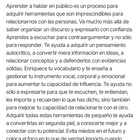
Aprender a hablar en público es un proceso para
adquirir herramientas que son imprescindibles para
relacionarnos con las personas. Va mucho más allá de
saber organizar un discurso y expresarlo con confianza.
Aprendes a escuchar para contraargumentar y no sólo
para responder. Te ayuda a adquirir un pensamiento
autocrítico, a convertir mera información en ideas, a
relacionar conceptos y a defenderlos con evidencias
sólidas. Enriquece tu vocabulario y te enseña a
gestionar tu instrumento vocal, corporal y emocional
para aumentar tu capacidad de influencia. Te ayuda no
sólo a expresarte para que te escuchen, te entiendan,
les importe y recuerden lo que has dicho, sino también
para mejorar tu capacidad de relacionarte con el otro.
Adquirir todas estas herramientas de pequeño te ayuda
a convertirlas en segunda piel, a conocerte mejor y a
conectar con tu potencial. Evita miedos en el futuro y
coloca el foco en lo que de verdad importa cuando