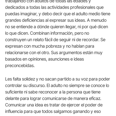
trabajando con adultos de todas las edades y
dedicados a todas las actividades profesionales que
puedas imaginar, y debo decir que el adulto medio tiene
grandes deficiencias al expresar sus ideas. A menudo
no se entiende a dónde quieren llegar, ni por qué dicen
lo que dicen. Combinan información, pero no
construyen un relato fácil de seguir ni de recordar. Se
expresan con mucha pobreza y no hablan para
relacionarse con el otro. Sus argumentos están muy
basados en opiniones, asunciones e ideas
preconcebidas.
Les falta solidez y no sacan partido a su voz para poder
controlar su discurso. El adulto no siempre se conoce lo
suficiente ni sabe reconocer a la persona que tiene
delante para lograr comunicarse de manera eficaz.
Comunicar una idea es tratar de ejercer el poder de
influencia para que todos salgamos ganando y eso