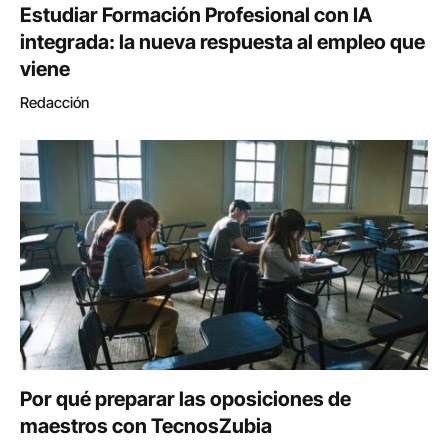
Estudiar Formación Profesional con IA
integrada: la nueva respuesta al empleo que
viene
Redacción
Por qué preparar las oposiciones de
maestros con TecnosZubia