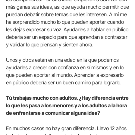
más ganas sus ideas, así que ayuda mucho permitir que
puedan debatir sobre temas que les interesen. A mí me
ha sorprendido mucho lo que pueden aportar cuando
les dejas expresar su voz. Ayudarles a hablar en público
debería ser un espacio para que aprendan a contrastar
y validar lo que piensan y sienten ahora.
Unos y otros están en una edad en la que podemos
ayudarles a crecer con confianza en sí mismos y en lo
que pueden aportar al mundo. Aprender a expresarlo
en público debería ser un buen camino para lograrlo.
Tú trabajas mucho con adultos. ¿Hay diferencia entre
lo que les pasa a los menores y a los adultos a la hora
de enfrentarse a comunicar alguna idea?
En muchos casos no hay gran diferencia. Llevo 12 años