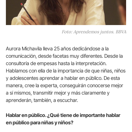
Foto: Aprendemos juntos. BBVA
Aurora Michavila lleva 25 años dedicándose a la
comunicación, desde facetas muy diferentes. Desde la
consultoría de empesas hasta la interpretación.
Hablamos con ella de la importancia de que niñas, niños
y adolescentes aprendar a hablar en público. De esta
manera, cree la experta, conseguirán conocerse mejor
a sí mismos, transmitir mejor y más claramente y
aprenderán, también, a escuchar.
Hablar en público. ¿Qué tiene de importante hablar
en público para niñas y niños?