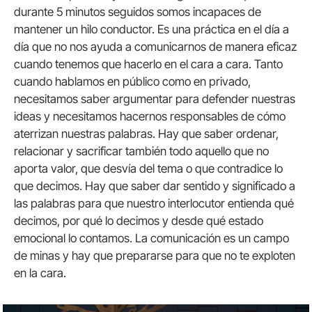
durante 5 minutos seguidos somos incapaces de
mantener un hilo conductor. Es una práctica en el día a
día que no nos ayuda a comunicarnos de manera eficaz
cuando tenemos que hacerlo en el cara a cara. Tanto
cuando hablamos en público como en privado,
necesitamos saber argumentar para defender nuestras
ideas y necesitamos hacernos responsables de cómo
aterrizan nuestras palabras. Hay que saber ordenar,
relacionar y sacrificar también todo aquello que no
aporta valor, que desvía del tema o que contradice lo
que decimos. Hay que saber dar sentido y significado a
las palabras para que nuestro interlocutor entienda qué
decimos, por qué lo decimos y desde qué estado
emocional lo contamos. La comunicación es un campo
de minas y hay que prepararse para que no te exploten
en la cara.