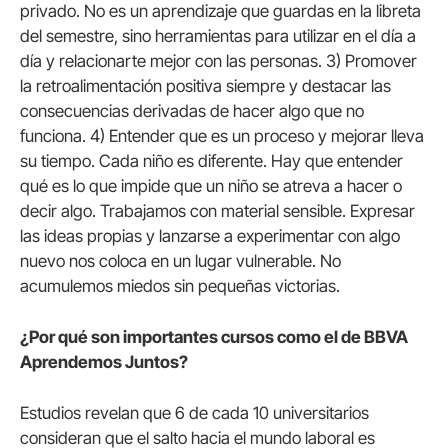
privado. No es un aprendizaje que guardas en la libreta
del semestre, sino herramientas para utilizar en el día a
día y relacionarte mejor con las personas. 3) Promover
la retroalimentación positiva siempre y destacar las
consecuencias derivadas de hacer algo que no
funciona. 4) Entender que es un proceso y mejorar lleva
su tiempo. Cada niño es diferente. Hay que entender
qué es lo que impide que un niño se atreva a hacer o
decir algo. Trabajamos con material sensible. Expresar
las ideas propias y lanzarse a experimentar con algo
nuevo nos coloca en un lugar vulnerable. No
acumulemos miedos sin pequeñas victorias.
¿Por qué son importantes cursos como el de BBVA
Aprendemos Juntos?
Estudios revelan que 6 de cada 10 universitarios
consideran que el salto hacia el mundo laboral es