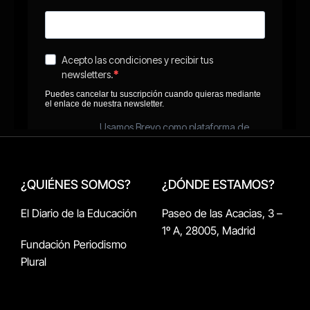
¿QUIÉNES SOMOS?
¿DÓNDE ESTAMOS?
El Diario de la Educación
Paseo de las Acacias, 3 –
1º A, 28005, Madrid
Fundación Periodismo
Plural