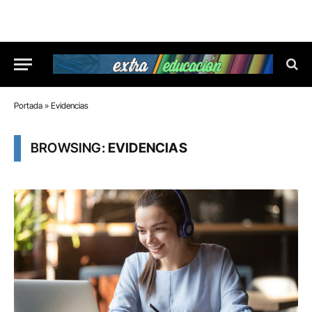
Portada
»
Evidencias
BROWSING:
EVIDENCIAS