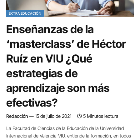
EXTRA EDUCACIÓN
Enseñanzas de la
‘masterclass’ de Héctor
Ruíz en VIU ¿Qué
estrategias de
aprendizaje son más
efectivas?
Redacción
15 de julio de 2021
5 Minutos lectura
La Facultad de Ciencias de la Educación de la Universidad
Internacional de Valencia-VIU, entiende la formación, en todos