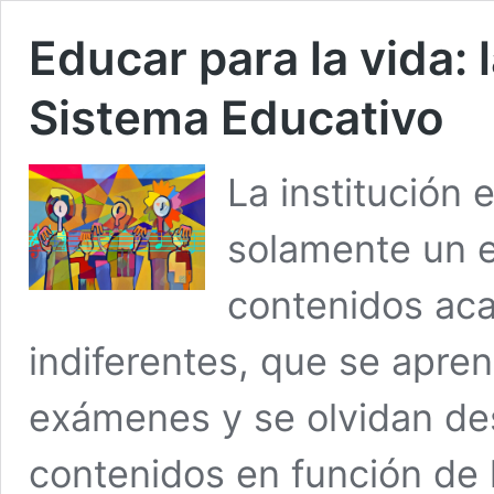
Educar para la vida: 
Sistema Educativo
La institución
solamente un e
contenidos ac
indiferentes, que se apre
exámenes y se olvidan de
contenidos en función de l