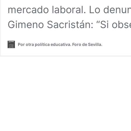
mercado laboral. Lo denu
Gimeno Sacristán: “Si o
Por otra política educativa. Foro de Sevilla.