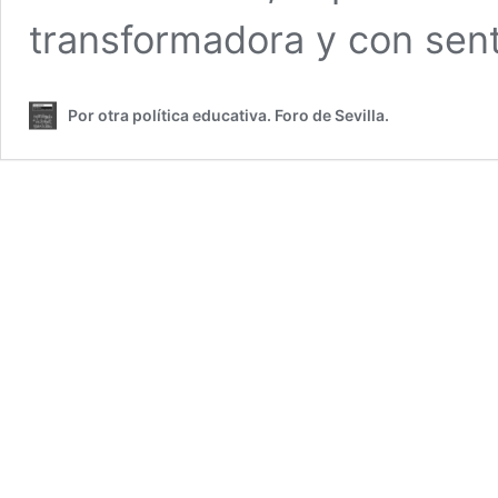
transformadora y con sent
Por otra política educativa. Foro de Sevilla.