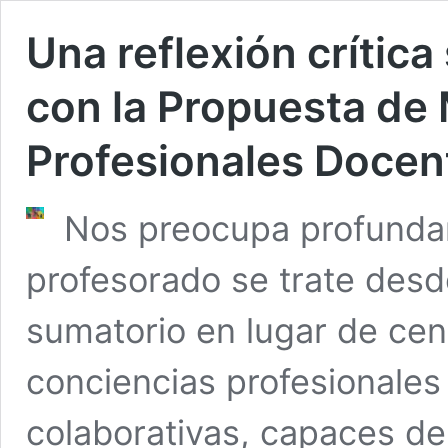
Una reflexión crítica
con la Propuesta de
Profesionales Docen
Nos preocupa profundam
profesorado se trate des
sumatorio en lugar de cent
conciencias profesionales 
colaborativas, capaces de