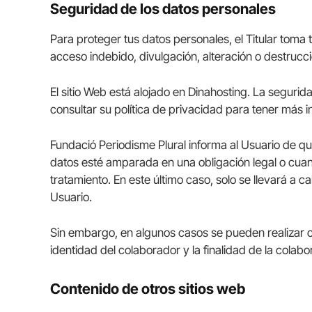
Seguridad de los datos personales
Para proteger tus datos personales, el Titular toma 
acceso indebido, divulgación, alteración o destrucc
El sitio Web está alojado en Dinahosting. La seguri
consultar su política de privacidad para tener más 
Fundació Periodisme Plural informa al Usuario de q
datos esté amparada en una obligación legal o cuan
tratamiento. En este último caso, solo se llevará a
Usuario.
Sin embargo, en algunos casos se pueden realizar c
identidad del colaborador y la finalidad de la colab
Contenido de otros sitios web