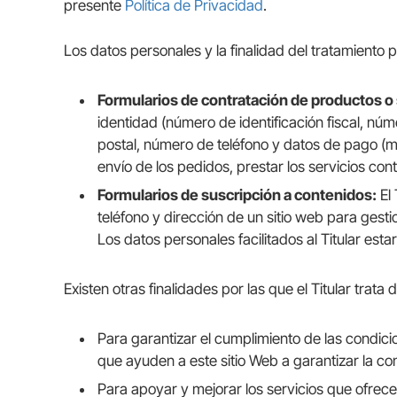
presente
Política de Privacidad
.
Los datos personales y la finalidad del tratamiento 
Formularios de contratación de productos o 
identidad (número de identificación fiscal, núm
postal, número de teléfono y datos de pago (mé
envío de los pedidos, prestar los servicios con
Formularios de suscripción a contenidos:
El 
teléfono y dirección de un sitio web para gesti
Los datos personales facilitados al Titular es
Existen otras finalidades por las que el Titular trata
Para garantizar el cumplimiento de las condic
que ayuden a este sitio Web a garantizar la co
Para apoyar y mejorar los servicios que ofrece