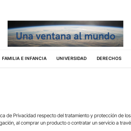
FAMILIA E INFANCIA
UNIVERSIDAD
DERECHOS
ica de Privacidad respecto del tratamiento y protección de los
ación, al comprar un producto o contratar un servicio a travé