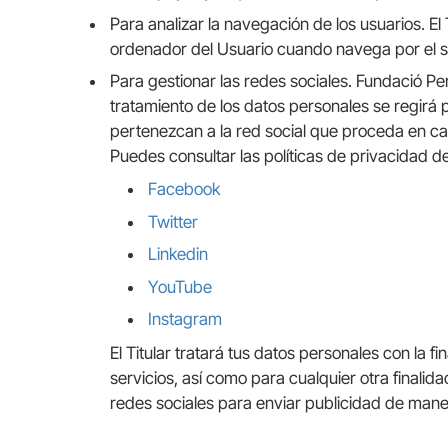
Para analizar la navegación de los usuarios. El
ordenador del Usuario cuando navega por el sit
Para gestionar las redes sociales. Fundació Per
tratamiento de los datos personales se regirá
pertenezcan a la red social que proceda en c
Puedes consultar las políticas de privacidad de
Facebook
Twitter
Linkedin
YouTube
Instagram
El Titular tratará tus datos personales con la 
servicios, así como para cualquier otra finalida
redes sociales para enviar publicidad de maner