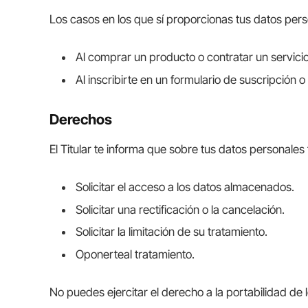
Los casos en los que sí proporcionas tus datos pers
Al comprar un producto o contratar un servicio
Al inscribirte en un formulario de suscripción o
Derechos
El Titular te informa que sobre tus datos personales
Solicitar el acceso a los datos almacenados.
Solicitar una rectificación o la cancelación.
Solicitar la limitación de su tratamiento.
Oponerteal tratamiento.
No puedes ejercitar el derecho a la portabilidad de 