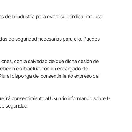
 de la industria para evitar su pérdida, mal uso,
idas de seguridad necesarias para ello. Puedes
ciones, con la salvedad de que dicha cesión de
 relación contractual con un encargado de
 Plural disponga del consentimiento expreso del
erirá consentimiento al Usuario informando sobre la
 de seguridad.