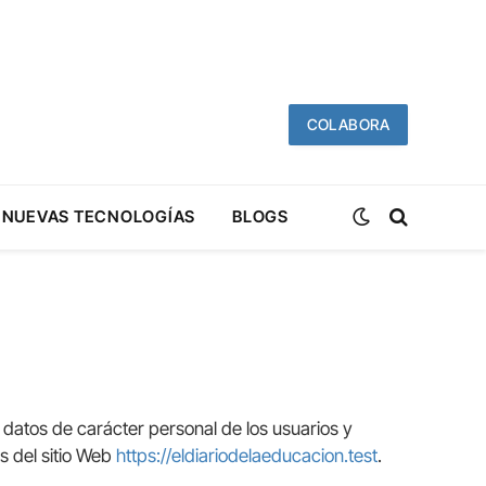
COLABORA
NUEVAS TECNOLOGÍAS
BLOGS
 datos de carácter personal de los usuarios y
s del sitio Web
https://eldiariodelaeducacion.test
.