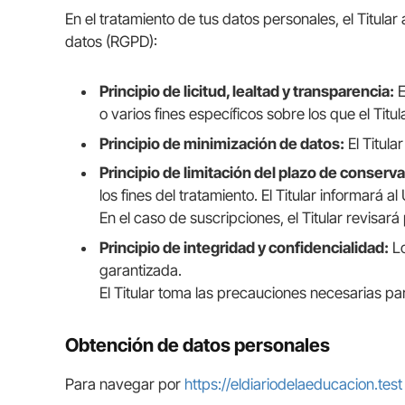
En el tratamiento de tus datos personales, el Titula
datos (RGPD):
Principio de licitud, lealtad y transparencia:
E
o varios fines específicos sobre los que el Tit
Principio de minimización de datos:
El Titular
Principio de limitación del plazo de conserv
los fines del tratamiento. El Titular informará
En el caso de suscripciones, el Titular revisará
Principio de integridad y confidencialidad:
Lo
garantizada.
El Titular toma las precauciones necesarias pa
Obtención de datos personales
Para navegar por
https://eldiariodelaeducacion.test