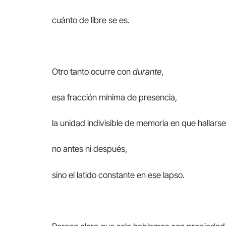
cuánto de libre se es.
Otro tanto ocurre con
durante
,
esa fracción mínima de presencia,
la unidad indivisible de memoria en que hallarse
no antes ni después,
sino el latido constante en ese lapso.