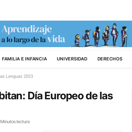
FAMILIA E INFANCIA
UNIVERSIDAD
DERECHOS
las Lenguas 2023
itan: Día Europeo de las
 Minutos lectura