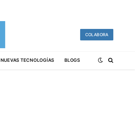
COLABORA
NUEVAS TECNOLOGÍAS
BLOGS