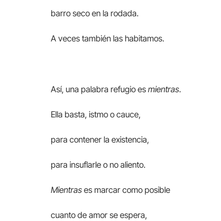
barro seco en la rodada.
A veces también las habitamos.
Así, una palabra refugio es
mientras
.
Ella basta, istmo o cauce,
para contener la existencia,
para insuflarle o no aliento.
Mientras
es marcar como posible
cuanto de amor se espera,