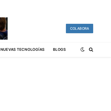
COLABORA
NUEVAS TECNOLOGÍAS
BLOGS