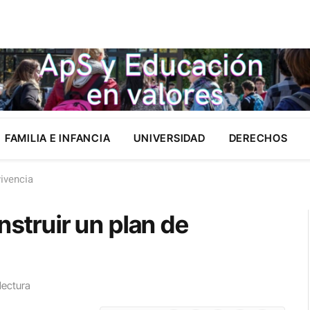
FAMILIA E INFANCIA
UNIVERSIDAD
DERECHOS
vivencia
nstruir un plan de
lectura