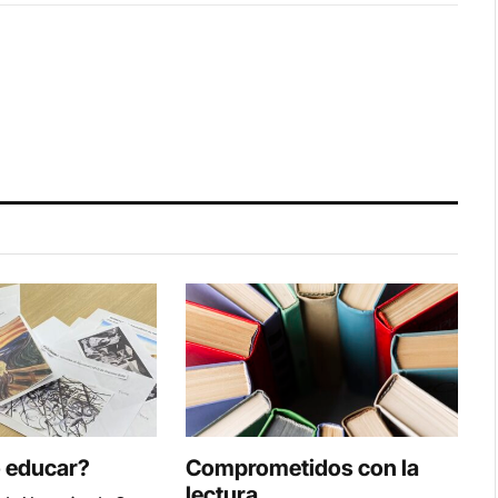
o educar?
Comprometidos con la
lectura