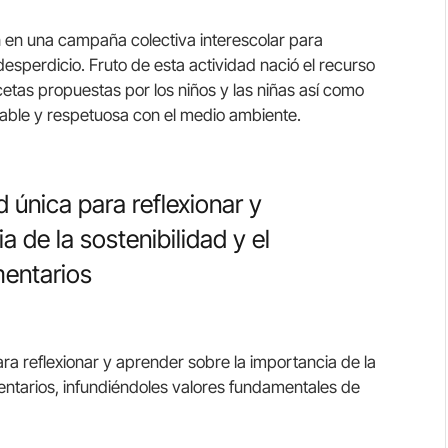
n en una campaña colectiva interescolar para
 desperdicio. Fruto de esta actividad nació el recurso
etas propuestas por los niños y las niñas así como
able y respetuosa con el medio ambiente.
 única para reflexionar y
 de la sostenibilidad y el
mentarios
ra reflexionar y aprender sobre la importancia de la
imentarios, infundiéndoles valores fundamentales de