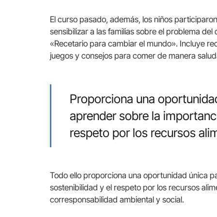
El curso pasado, además, los niños participaro
sensibilizar a las familias sobre el problema del
«Recetario para cambiar el mundo». Incluye rec
juegos y consejos para comer de manera salud
Proporciona una oportunidad
aprender sobre la importancia
respeto por los recursos ali
Todo ello proporciona una oportunidad única pa
sostenibilidad y el respeto por los recursos al
corresponsabilidad ambiental y social.