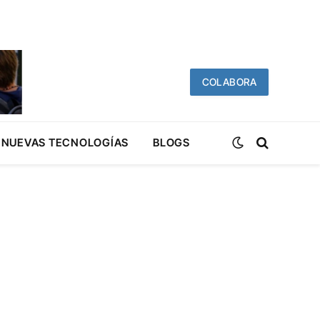
COLABORA
NUEVAS TECNOLOGÍAS
BLOGS