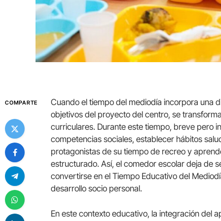
Cuando el tiempo del mediodía incorpora una d
COMPARTE
objetivos del proyecto del centro, se transform
curriculares. Durante este tiempo, breve pero i
competencias sociales, establecer hábitos salud
protagonistas de su tiempo de recreo y apren
estructurado. Así, el comedor escolar deja de 
convertirse en el Tiempo Educativo del Mediodía
desarrollo socio personal.
En este contexto educativo, la integración del 