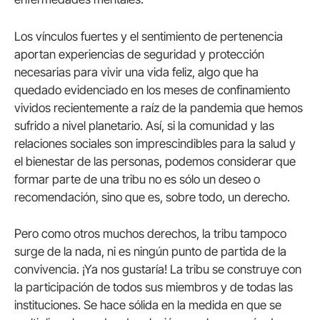
Los vínculos fuertes y el sentimiento de pertenencia
aportan experiencias de seguridad y protección
necesarias para vivir una vida feliz, algo que ha
quedado evidenciado en los meses de confinamiento
vividos recientemente a raíz de la pandemia que hemos
sufrido a nivel planetario. Así, si la comunidad y las
relaciones sociales son imprescindibles para la salud y
el bienestar de las personas, podemos considerar que
formar parte de una tribu no es sólo un deseo o
recomendación, sino que es, sobre todo, un derecho.
Pero como otros muchos derechos, la tribu tampoco
surge de la nada, ni es ningún punto de partida de la
convivencia. ¡Ya nos gustaría! La tribu se construye con
la participación de todos sus miembros y de todas las
instituciones. Se hace sólida en la medida en que se