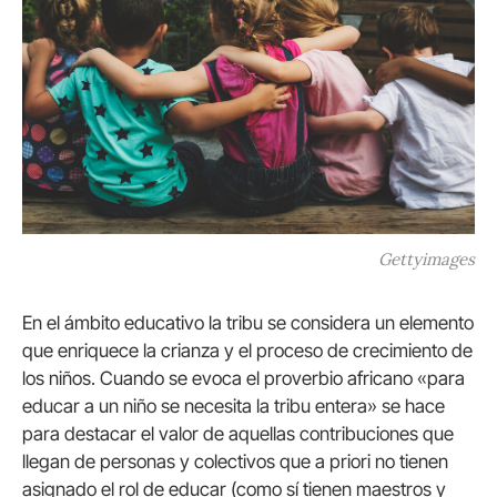
Gettyimages
En el ámbito educativo la tribu se considera un elemento
que enriquece la crianza y el proceso de crecimiento de
los niños. Cuando se evoca el proverbio africano «para
educar a un niño se necesita la tribu entera» se hace
para destacar el valor de aquellas contribuciones que
llegan de personas y colectivos que a priori no tienen
asignado el rol de educar (como sí tienen maestros y