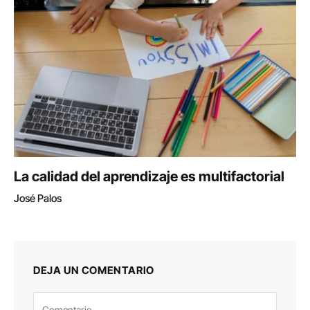
La calidad del aprendizaje es multifactorial
José Palos
DEJA UN COMENTARIO