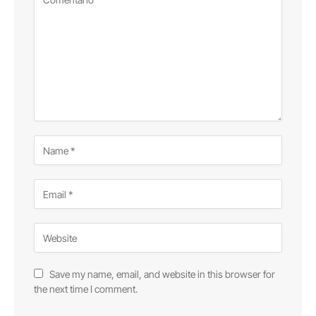
Save my name, email, and website in this browser for
the next time I comment.