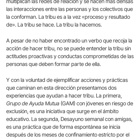
multiplican las redes de relación y se hacen más densas
las interacciones entre las personas y los colectivos que
la conforman. La tribu es a la vez «proceso y resultado
de». La tribu se hace. La tribu la hacemos.
A pesar de no haber encontrado un verbo que recoja la
acción de hacer tribu, no se puede entender la tribu sin
actitudes proactivas y conductas comprometidas de las
personas que deben formar parte de ella.
Y con la voluntad de ejemplificar acciones y prácticas
que caminan en esta dirección presentamos dos
experiencias que ayudan a hacer tribu. La primera,
Grupo de Ayuda Mutua
(GAM) con jóvenes en riesgo de
exclusión, es una iniciativa que surge en el ámbito
educativo. La segunda, Desayuno semanal con amigas,
es una práctica que de forma espontánea se inicia
después de los meses de confinamiento estricto por el