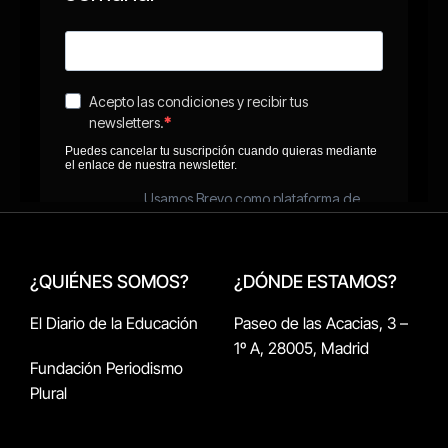
¿QUIÉNES SOMOS?
¿DÓNDE ESTAMOS?
El Diario de la Educación
Paseo de las Acacias, 3 –
1º A, 28005, Madrid
Fundación Periodismo
Plural