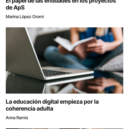
El papel de las entidades en los proyectos
de ApS
Marina López Oromí
La educación digital empieza por la
coherencia adulta
Anna Ramis