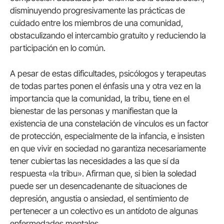
disminuyendo progresivamente las prácticas de
cuidado entre los miembros de una comunidad,
obstaculizando el intercambio gratuito y reduciendo la
participación en lo común.
A pesar de estas dificultades, psicólogos y terapeutas
de todas partes ponen el énfasis una y otra vez en la
importancia que la comunidad, la tribu, tiene en el
bienestar de las personas y manifiestan que la
existencia de una constelación de vínculos es un factor
de protección, especialmente de la infancia, e insisten
en que vivir en sociedad no garantiza necesariamente
tener cubiertas las necesidades a las que sí da
respuesta «la tribu». Afirman que, si bien la soledad
puede ser un desencadenante de situaciones de
depresión, angustia o ansiedad, el sentimiento de
pertenecer a un colectivo es un antídoto de algunas
enfermedades mentales.