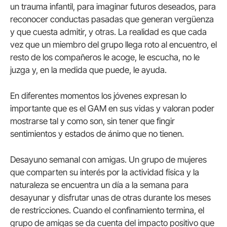
un trauma infantil, para imaginar futuros deseados, para
reconocer conductas pasadas que generan vergüenza
y que cuesta admitir, y otras. La realidad es que cada
vez que un miembro del grupo llega roto al encuentro, el
resto de los compañeros le acoge, le escucha, no le
juzga y, en la medida que puede, le ayuda.
En diferentes momentos los jóvenes expresan lo
importante que es el GAM en sus vidas y valoran poder
mostrarse tal y como son, sin tener que fingir
sentimientos y estados de ánimo que no tienen.
Desayuno semanal con amigas. Un grupo de mujeres
que comparten su interés por la actividad física y la
naturaleza se encuentra un día a la semana para
desayunar y disfrutar unas de otras durante los meses
de restricciones. Cuando el confinamiento termina, el
grupo de amigas se da cuenta del impacto positivo que