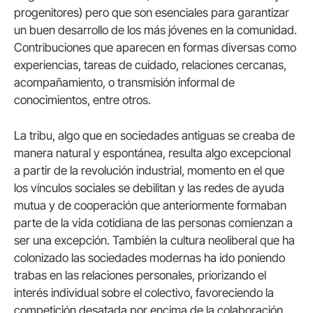
progenitores) pero que son esenciales para garantizar
un buen desarrollo de los más jóvenes en la comunidad.
Contribuciones que aparecen en formas diversas como
experiencias, tareas de cuidado, relaciones cercanas,
acompañamiento, o transmisión informal de
conocimientos, entre otros.
La tribu, algo que en sociedades antiguas se creaba de
manera natural y espontánea, resulta algo excepcional
a partir de la revolución industrial, momento en el que
los vínculos sociales se debilitan y las redes de ayuda
mutua y de cooperación que anteriormente formaban
parte de la vida cotidiana de las personas comienzan a
ser una excepción. También la cultura neoliberal que ha
colonizado las sociedades modernas ha ido poniendo
trabas en las relaciones personales, priorizando el
interés individual sobre el colectivo, favoreciendo la
competición desatada por encima de la colaboración,