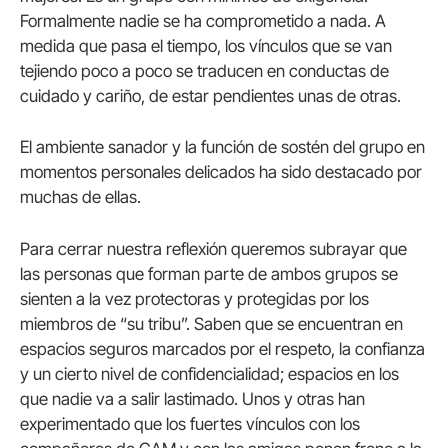
Formalmente nadie se ha comprometido a nada. A
medida que pasa el tiempo, los vínculos que se van
tejiendo poco a poco se traducen en conductas de
cuidado y cariño, de estar pendientes unas de otras.
El ambiente sanador y la función de sostén del grupo en
momentos personales delicados ha sido destacado por
muchas de ellas.
Para cerrar nuestra reflexión queremos subrayar que
las personas que forman parte de ambos grupos se
sienten a la vez protectoras y protegidas por los
miembros de “su tribu”. Saben que se encuentran en
espacios seguros marcados por el respeto, la confianza
y un cierto nivel de confidencialidad; espacios en los
que nadie va a salir lastimado. Unos y otras han
experimentado que los fuertes vínculos con los