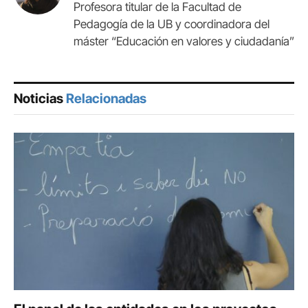
Profesora titular de la Facultad de
Pedagogía de la UB y coordinadora del
máster “Educación en valores y ciudadanía”
Noticias
Relacionadas