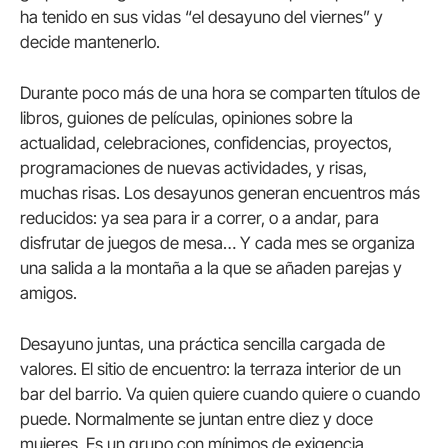
ha tenido en sus vidas “el desayuno del viernes” y
decide mantenerlo.
Durante poco más de una hora se comparten títulos de
libros, guiones de películas, opiniones sobre la
actualidad, celebraciones, confidencias, proyectos,
programaciones de nuevas actividades, y risas,
muchas risas. Los desayunos generan encuentros más
reducidos: ya sea para ir a correr, o a andar, para
disfrutar de juegos de mesa… Y cada mes se organiza
una salida a la montaña a la que se añaden parejas y
amigos.
Desayuno juntas, una práctica sencilla cargada de
valores. El sitio de encuentro: la terraza interior de un
bar del barrio. Va quien quiere cuando quiere o cuando
puede. Normalmente se juntan entre diez y doce
mujeres. Es un grupo con mínimos de exigencia.