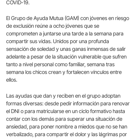
COVID-19.
El Grupo de Ayuda Mutua (GAM) con jóvenes en riesgo
de exclusión reúne a ocho jóvenes que se
comprometen a juntarse una tarde a la semana para
compartir sus vidas. Unidos por una profunda
sensación de soledad y unas ganas inmensas de salir
adelante a pesar de la situación vulnerable que sufren
tanto a nivel personal como familiar, semana tras
semana los chicos crean y fortalecen vínculos entre
ellos.
Las ayudas que dan y reciben en el grupo adoptan
formas diversas: desde pedir información para renovar
el DNI o para matricularse en un ciclo formativo hasta
contar con los demás para superar una situación de
ansiedad, para poner nombre a miedos que no se han
verbalizado, para compartir el dolor y las lágrimas por