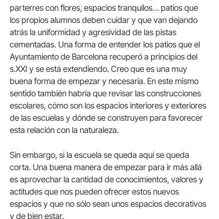
parterres con flores, espacios tranquilos… patios que
los propios alumnos deben cuidar y que van dejando
atrás la uniformidad y agresividad de las pistas
cementadas. Una forma de entender los patios que el
Ayuntamiento de Barcelona recuperó a principios del
s.XXI y se está extendiendo. Creo que es una muy
buena forma de empezar y necesaria. En este mismo
sentido también habría que revisar las construcciones
escolares, cómo son los espacios interiores y exteriores
de las escuelas y dónde se construyen para favorecer
esta relación con la naturaleza.
Sin embargo, si la escuela se queda aquí se queda
corta. Una buena manera de empezar para ir más allá
es aprovechar la cantidad de conocimientos, valores y
actitudes que nos pueden ofrecer estos nuevos
espacios y que no sólo sean unos espacios decorativos
y de bien estar.