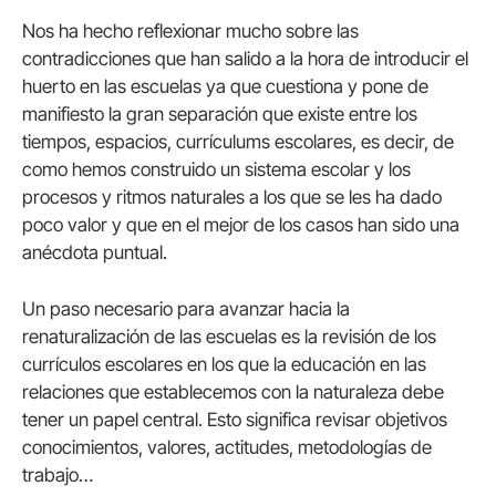
Nos ha hecho reflexionar mucho sobre las
contradicciones que han salido a la hora de introducir el
huerto en las escuelas ya que cuestiona y pone de
manifiesto la gran separación que existe entre los
tiempos, espacios, currículums escolares, es decir, de
como hemos construido un sistema escolar y los
procesos y ritmos naturales a los que se les ha dado
poco valor y que en el mejor de los casos han sido una
anécdota puntual.
Un paso necesario para avanzar hacia la
renaturalización de las escuelas es la revisión de los
currículos escolares en los que la educación en las
relaciones que establecemos con la naturaleza debe
tener un papel central. Esto significa revisar objetivos
conocimientos, valores, actitudes, metodologías de
trabajo…