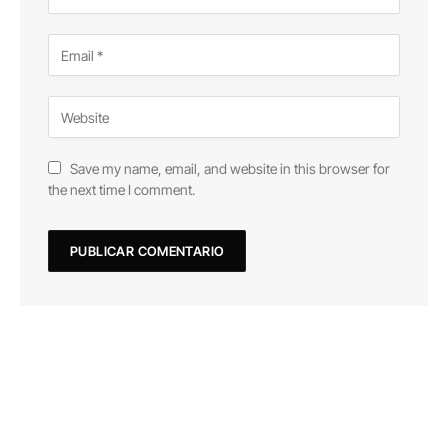
Save my name, email, and website in this browser for
the next time I comment.