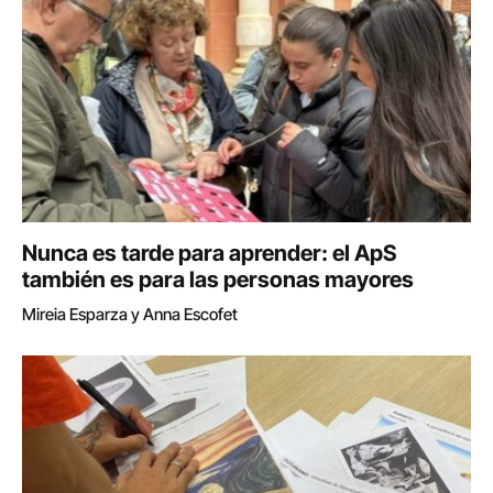
Nunca es tarde para aprender: el ApS
también es para las personas mayores
Mireia Esparza y Anna Escofet