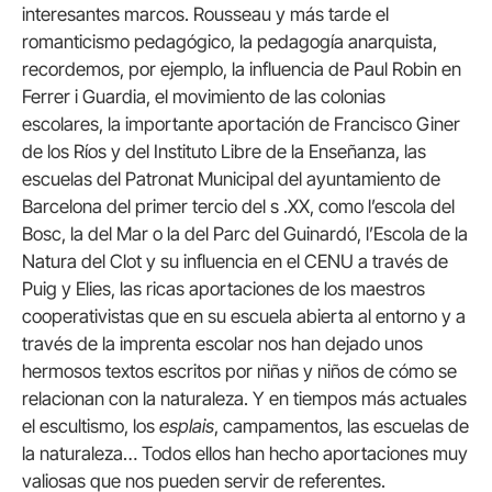
interesantes marcos. Rousseau y más tarde el
romanticismo pedagógico, la pedagogía anarquista,
recordemos, por ejemplo, la influencia de Paul Robin en
Ferrer i Guardia, el movimiento de las colonias
escolares, la importante aportación de Francisco Giner
de los Ríos y del Instituto Libre de la Enseñanza, las
escuelas del Patronat Municipal del ayuntamiento de
Barcelona del primer tercio del s .XX, como l’escola del
Bosc, la del Mar o la del Parc del Guinardó, l’Escola de la
Natura del Clot y su influencia en el CENU a través de
Puig y Elies, las ricas aportaciones de los maestros
cooperativistas que en su escuela abierta al entorno y a
través de la imprenta escolar nos han dejado unos
hermosos textos escritos por niñas y niños de cómo se
relacionan con la naturaleza. Y en tiempos más actuales
el escultismo, los
esplais
, campamentos, las escuelas de
la naturaleza… Todos ellos han hecho aportaciones muy
valiosas que nos pueden servir de referentes.