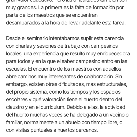
muy grandes. La primera es la falta de formación por
parte de los maestros que se encuentran
desamparados a la hora de llevar adelante esta tarea.
Desde el seminario intentábamos suplir esta carencia
con charlas y sesiones de trabajo con campesinos
locales, una experiencia que resultó muy enriquecedora
para todos y en la que el saber campesino entró en las
escuelas. El encuentro de los maestros con aquellos
abre caminos muy interesantes de colaboración. Sin
embargo, existen otras dificultades, más estructurales,
del propio sistema, como los tiempos y los espacios
escolares y qué valoración tiene el huerto dentro del
claustro y en el currículum. Debido a ellas, la actividad
del huerto muchas veces se ha delegado a un vecino o
familiar, normalmente a un abuelo con tiempo libre, o
con visitas puntuales a huertos cercanos.