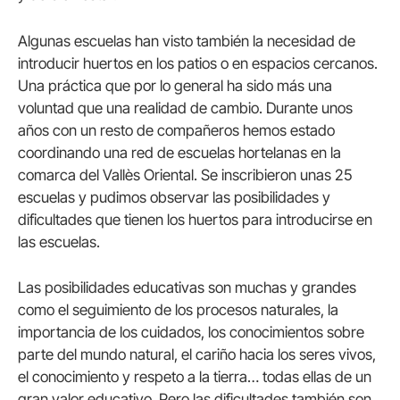
Algunas escuelas han visto también la necesidad de
introducir huertos en los patios o en espacios cercanos.
Una práctica que por lo general ha sido más una
voluntad que una realidad de cambio. Durante unos
años con un resto de compañeros hemos estado
coordinando una red de escuelas hortelanas en la
comarca del Vallès Oriental. Se inscribieron unas 25
escuelas y pudimos observar las posibilidades y
dificultades que tienen los huertos para introducirse en
las escuelas.
Las posibilidades educativas son muchas y grandes
como el seguimiento de los procesos naturales, la
importancia de los cuidados, los conocimientos sobre
parte del mundo natural, el cariño hacia los seres vivos,
el conocimiento y respeto a la tierra… todas ellas de un
gran valor educativo. Pero las dificultades también son