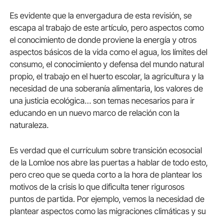
Es evidente que la envergadura de esta revisión, se
escapa al trabajo de este artículo, pero aspectos como
el conocimiento de donde proviene la energía y otros
aspectos básicos de la vida como el agua, los límites del
consumo, el conocimiento y defensa del mundo natural
propio, el trabajo en el huerto escolar, la agricultura y la
necesidad de una soberanía alimentaria, los valores de
una justicia ecológica… son temas necesarios para ir
educando en un nuevo marco de relación con la
naturaleza.
Es verdad que el currículum sobre transición ecosocial
de la Lomloe nos abre las puertas a hablar de todo esto,
pero creo que se queda corto a la hora de plantear los
motivos de la crisis lo que dificulta tener rigurosos
puntos de partida. Por ejemplo, vemos la necesidad de
plantear aspectos como las migraciones climáticas y su