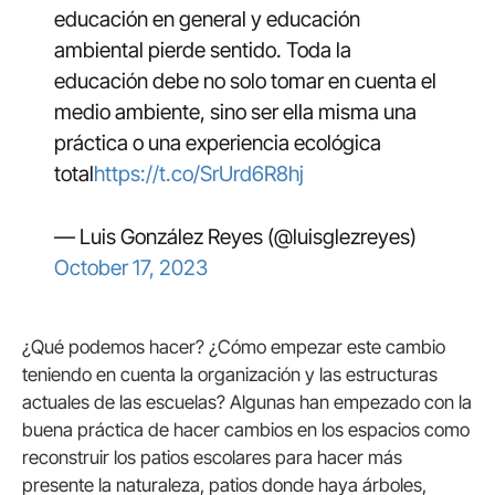
educación en general y educación
ambiental pierde sentido. Toda la
educación debe no solo tomar en cuenta el
medio ambiente, sino ser ella misma una
práctica o una experiencia ecológica
total
https://t.co/SrUrd6R8hj
— Luis González Reyes (@luisglezreyes)
October 17, 2023
¿Qué podemos hacer? ¿Cómo empezar este cambio
teniendo en cuenta la organización y las estructuras
actuales de las escuelas? Algunas han empezado con la
buena práctica de hacer cambios en los espacios como
reconstruir los patios escolares para hacer más
presente la naturaleza, patios donde haya árboles,