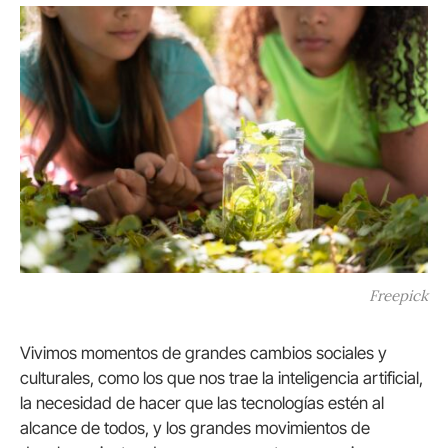
Freepick
Vivimos momentos de grandes cambios sociales y
culturales, como los que nos trae la inteligencia artificial,
la necesidad de hacer que las tecnologías estén al
alcance de todos, y los grandes movimientos de