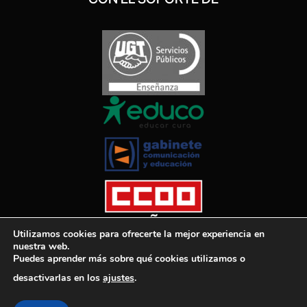
Utilizamos cookies para ofrecerte la mejor experiencia en
nuestra web.
Puedes aprender más sobre qué cookies utilizamos o
desactivarlas en los
ajustes
.
El Diario de la Educación, 2025