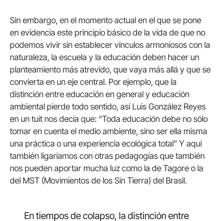
Sin embargo, en el momento actual en el que se pone
en evidencia este principio básico de la vida de que no
podemos vivir sin establecer vínculos armoniosos con la
naturaleza, la escuela y la educación deben hacer un
planteamiento más atrevido, que vaya más allá y que se
convierta en un eje central. Por ejemplo, que la
distinción entre educación en general y educación
ambiental pierde todo sentido, así Luis González Reyes
en un tuit nos decía que: “Toda educación debe no sólo
tomar en cuenta el medio ambiente, sino ser ella misma
una práctica o una experiencia ecológica total” Y aquí
también ligaríamos con otras pedagogías que también
nos pueden aportar mucha luz como la de Tagore o la
del MST (Movimientos de los Sin Tierra) del Brasil.
En tiempos de colapso, la distinción entre