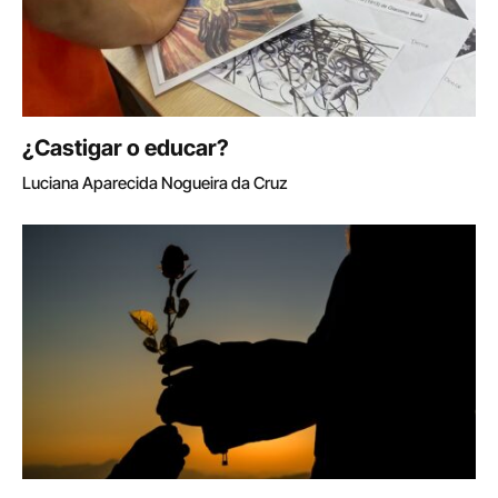
¿Castigar o educar?
Luciana Aparecida Nogueira da Cruz