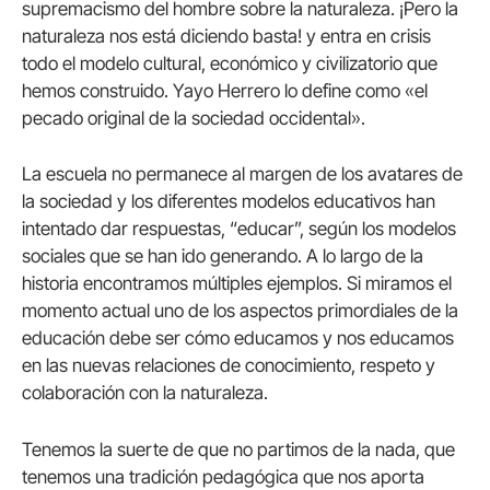
supremacismo del hombre sobre la naturaleza. ¡Pero la
naturaleza nos está diciendo basta! y entra en crisis
todo el modelo cultural, económico y civilizatorio que
hemos construido. Yayo Herrero lo define como «el
pecado original de la sociedad occidental».
La escuela no permanece al margen de los avatares de
la sociedad y los diferentes modelos educativos han
intentado dar respuestas, “educar”, según los modelos
sociales que se han ido generando. A lo largo de la
historia encontramos múltiples ejemplos. Si miramos el
momento actual uno de los aspectos primordiales de la
educación debe ser cómo educamos y nos educamos
en las nuevas relaciones de conocimiento, respeto y
colaboración con la naturaleza.
Tenemos la suerte de que no partimos de la nada, que
tenemos una tradición pedagógica que nos aporta