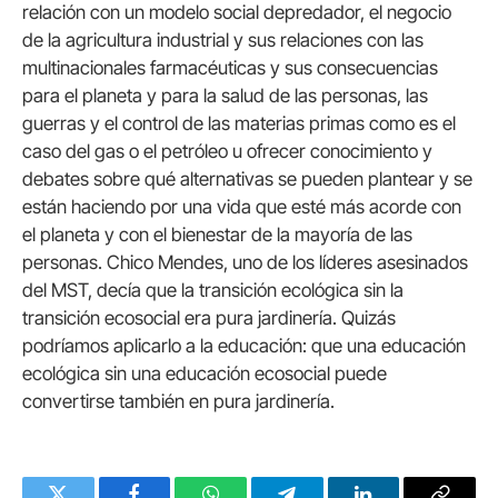
relación con un modelo social depredador, el negocio
de la agricultura industrial y sus relaciones con las
multinacionales farmacéuticas y sus consecuencias
para el planeta y para la salud de las personas, las
guerras y el control de las materias primas como es el
caso del gas o el petróleo u ofrecer conocimiento y
debates sobre qué alternativas se pueden plantear y se
están haciendo por una vida que esté más acorde con
el planeta y con el bienestar de la mayoría de las
personas. Chico Mendes, uno de los líderes asesinados
del MST, decía que la transición ecológica sin la
transición ecosocial era pura jardinería. Quizás
podríamos aplicarlo a la educación: que una educación
ecológica sin una educación ecosocial puede
convertirse también en pura jardinería.