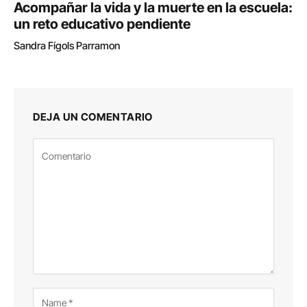
Acompañar la vida y la muerte en la escuela:
un reto educativo pendiente
Sandra Fígols Parramon
DEJA UN COMENTARIO