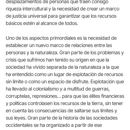
desplazamientos de personas que traen consigo
riqueza intercultural y la necesidad de crear un marco
de justicia universal para garantizar que los recursos
básicos estén al alcance de todos.
Uno de los aspectos primordiales es la necesidad de
establecer un nuevo marco de relaciones entre las
personas y la naturaleza. Gran parte de los problemas y
crisis que sufrimos han tenido su origen en que la
sociedad ha vivido separada de la naturaleza a la que
ha entendido como un lugar de explotación de recursos
sin límite o como un espacio de disfrute. Explotación que
ha llevado al colonialismo y a multitud de guerras,
corruptelas, represiones… para que las élites financieras
y políticas controlasen los recursos de la tierra, sin tener
en cuenta las consecuencias de saltarse sus límites y
sus leyes. Gran parte de la historia de las sociedades
occidentales se ha organizado a partir de ese