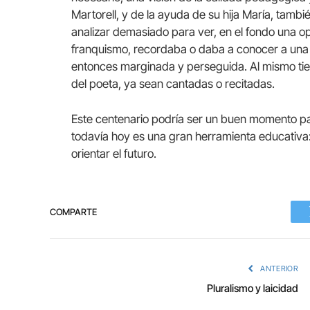
Martorell, y de la ayuda de su hija María, tam
analizar demasiado para ver, en el fondo una o
franquismo, recordaba o daba a conocer a una de
entonces marginada y perseguida. Al mismo tie
del poeta, ya sean cantadas o recitadas.
Este centenario podría ser un buen momento para
todavía hoy es una gran herramienta educativa:
orientar el futuro.
COMPARTE
ANTERIOR
Pluralismo y laicidad