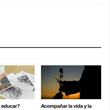
o educar?
Acompañar la vida y la