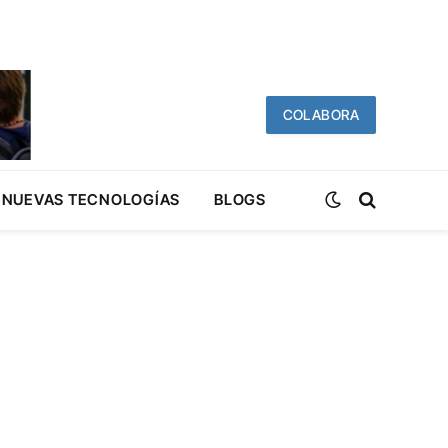
COLABORA
NUEVAS TECNOLOGÍAS
BLOGS