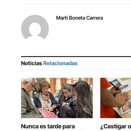
Martí Boneta Carrera
Noticias
Relacionadas
Nunca es tarde para
¿Castigar 