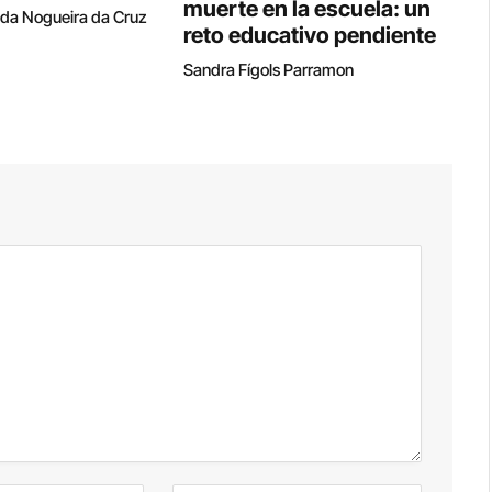
muerte en la escuela: un
ida Nogueira da Cruz
reto educativo pendiente
Sandra Fígols Parramon