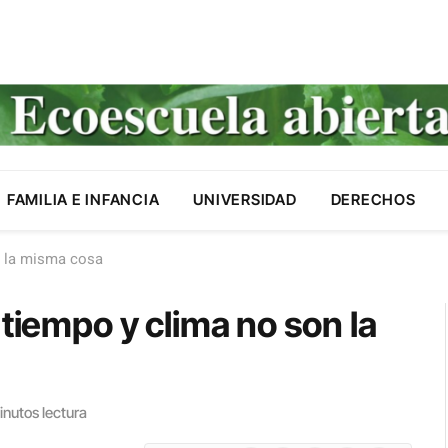
FAMILIA E INFANCIA
UNIVERSIDAD
DERECHOS
n la misma cosa
 tiempo y clima no son la
inutos lectura