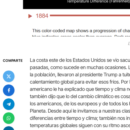
L
La costa este de los Estados Unidos se vio sac
COMPARTE
pasadas, como sucede en muchas ocasiones. L
la población, llevaron al presidente Trump a tu
calentamiento global para evitar esos fríos. Por
americano le ha explicado que tiempo y clima n
también dijo que lo del cambio climático es cos
los americanos, de los europeos y de todos los
Planeta. Desde aquí le invitamos a nuestras cla
diferencias entre tiempo y clima; también nos 
temperaturas globales siguen con su ritmo asc