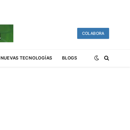
COLABORA
NUEVAS TECNOLOGÍAS
BLOGS