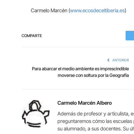
Carmelo Marcén (
www.ecosdeceltiberia.es
)
COMPARTE
ANTERIOR
Para abarcar el medio ambiente es imprescindible
moverse con soltura por la Geografía
Carmelo Marcén Albero
Además de profesor y articulista, 
preguntaremos cómo las escuelas p
su alumnado, a sus docentes. Su últ