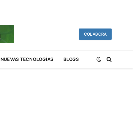
COLABORA
NUEVAS TECNOLOGÍAS
BLOGS