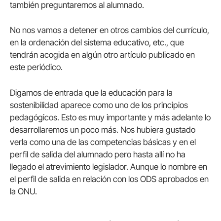
también preguntaremos al alumnado.
No nos vamos a detener en otros cambios del currículo,
en la ordenación del sistema educativo, etc., que
tendrán acogida en algún otro artículo publicado en
este periódico.
Digamos de entrada que la educación para la
sostenibilidad aparece como uno de los principios
pedagógicos. Esto es muy importante y más adelante lo
desarrollaremos un poco más. Nos hubiera gustado
verla como una de las competencias básicas y en el
perfil de salida del alumnado pero hasta allí no ha
llegado el atrevimiento legislador. Aunque lo nombre en
el perfil de salida en relación con los ODS aprobados en
la ONU.