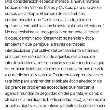
Una consideración especial merece la nueva materia
Educación en Valores Éticos y Cívicos, para uno de los
cursos de la etapa. El tercero de sus ámbitos
competenciales que “se refiere a la adopción de
aptitudes compatibles con la sostenibilidad del entorno”.
No nos resistimos a recogerlo íntegramente: el tercer
bloque, denominado “Desarrollo sostenible y ética
ambiental” que persigue, a través del trabajo
interdisciplinar y el cultivo del pensamiento sistémico,
una comprensión básica de aquellas relaciones de
interdependencia, interconexión y ecodependencia que
determinan la interacción entre nuestras formas de vida
y el medio social y natural. Esa tarea comprensiva es el
requisito para emprender el debate ético alrededor de
los grandes problemas ecosociales que marcan la
agenda mundial (la degradación del planeta, el cambio
climático, la pérdida de biodiversidad, etc.), así como de
aquellos objetivos, alternativas y hábitos de coexistencia