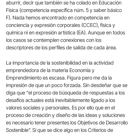
aburrir, decir que también se ha colado en Educación
Física (competencia específica núm. 5 y saber básico
F). Nada hemos encontrado en competencia en
conciencia y expresión corporales (CCEC), física y
química ni en expresión artística (EA). Aunque en todos
los casos se contemplen conexiones con los
descriptores de los perfiles de salida de cada área.
La importancia de la sostenibilidad en la actividad
emprendedora de la materia Economía y
Emprendimiento es escasa. Figura pero me da la
impresión de que un poco forzada. Sin desdeñar que se
diga que “el proceso de búsqueda de respuestas a los
desafíos actuales está inevitablemente ligado a los
valores sociales y personales. Es por ello que en el
proceso de creación y diseño de las ideas y soluciones
es necesario tener presentes los Objetivos de Desarrollo
Sostenible”. Sí que se dice algo en los Criterios de