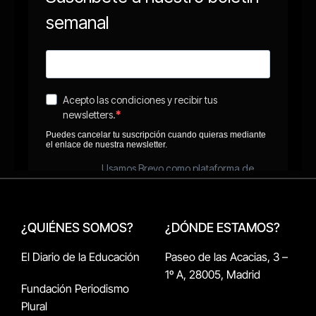
¿QUIÉNES SOMOS?
¿DÓNDE ESTAMOS?
El Diario de la Educación
Paseo de las Acacias, 3 –
1º A, 28005, Madrid
Fundación Periodismo
Plural