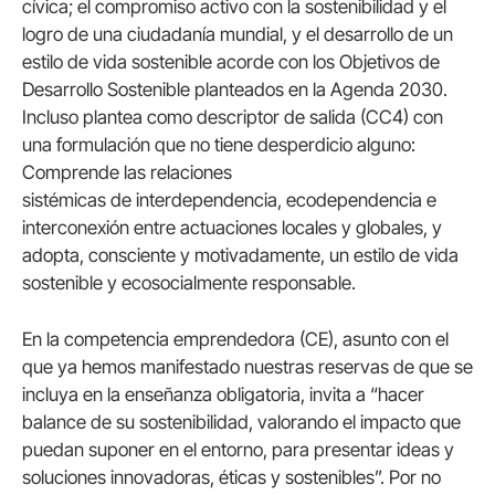
cívica; el compromiso activo con la sostenibilidad y el
logro de una ciudadanía mundial, y el desarrollo de un
estilo de vida sostenible acorde con los Objetivos de
Desarrollo Sostenible planteados en la Agenda 2030.
Incluso plantea como descriptor de salida (CC4) con
una formulación que no tiene desperdicio alguno:
Comprende las relaciones
sistémicas de interdependencia, ecodependencia e
interconexión entre actuaciones locales y globales, y
adopta, consciente y motivadamente, un estilo de vida
sostenible y ecosocialmente responsable.
En la competencia emprendedora (CE), asunto con el
que ya hemos manifestado nuestras reservas de que se
incluya en la enseñanza obligatoria, invita a “hacer
balance de su sostenibilidad, valorando el impacto que
puedan suponer en el entorno, para presentar ideas y
soluciones innovadoras, éticas y sostenibles”. Por no