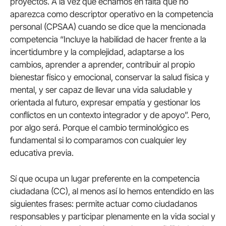
proyectos. A la vez que echamos en falta que no
aparezca como descriptor operativo en la competencia
personal (CPSAA) cuando se dice que la mencionada
competencia “Incluye la habilidad de hacer frente a la
incertidumbre y la complejidad, adaptarse a los
cambios, aprender a aprender, contribuir al propio
bienestar físico y emocional, conservar la salud física y
mental, y ser capaz de llevar una vida saludable y
orientada al futuro, expresar empatía y gestionar los
conflictos en un contexto integrador y de apoyo”. Pero,
por algo será. Porque el cambio terminológico es
fundamental si lo comparamos con cualquier ley
educativa previa.
Sí que ocupa un lugar preferente en la competencia
ciudadana (CC), al menos así lo hemos entendido en las
siguientes frases: permite actuar como ciudadanos
responsables y participar plenamente en la vida social y