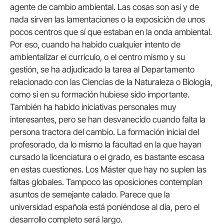
agente de cambio ambiental. Las cosas son así y de
nada sirven las lamentaciones o la exposición de unos
pocos centros que sí que estaban en la onda ambiental.
Por eso, cuando ha habido cualquier intento de
ambientalizar el currículo, o el centro mismo y su
gestión, se ha adjudicado la tarea al Departamento
relacionado con las Ciencias de la Naturaleza o Biología,
como si en su formación hubiese sido importante.
También ha habido iniciativas personales muy
interesantes, pero se han desvanecido cuando falta la
persona tractora del cambio. La formación inicial del
profesorado, da lo mismo la facultad en la que hayan
cursado la licenciatura o el grado, es bastante escasa
en estas cuestiones. Los Máster que hay no suplen las
faltas globales. Tampoco las oposiciones contemplan
asuntos de semejante calado. Parece que la
universidad española está poniéndose al día, pero el
desarrollo completo será largo.