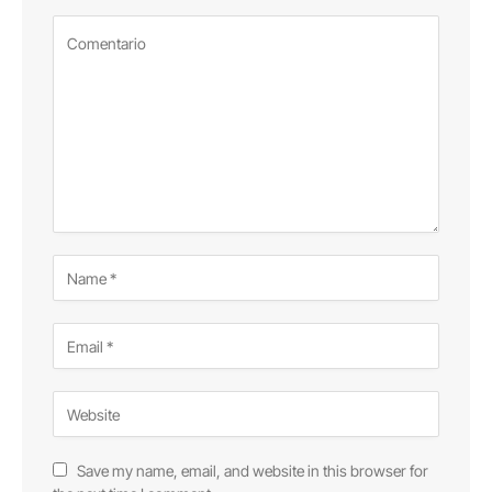
Save my name, email, and website in this browser for