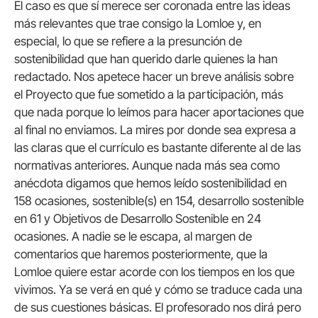
El caso es que sí merece ser coronada entre las ideas
más relevantes que trae consigo la Lomloe y, en
especial, lo que se refiere a la presunción de
sostenibilidad que han querido darle quienes la han
redactado. Nos apetece hacer un breve análisis sobre
el Proyecto que fue sometido a la participación, más
que nada porque lo leímos para hacer aportaciones que
al final no enviamos. La mires por donde sea expresa a
las claras que el currículo es bastante diferente al de las
normativas anteriores. Aunque nada más sea como
anécdota digamos que hemos leído sostenibilidad en
158 ocasiones, sostenible(s) en 154, desarrollo sostenible
en 61 y Objetivos de Desarrollo Sostenible en 24
ocasiones. A nadie se le escapa, al margen de
comentarios que haremos posteriormente, que la
Lomloe quiere estar acorde con los tiempos en los que
vivimos. Ya se verá en qué y cómo se traduce cada una
de sus cuestiones básicas. El profesorado nos dirá pero