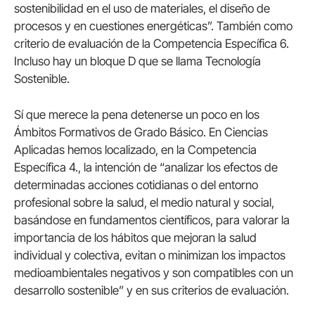
sostenibilidad en el uso de materiales, el diseño de
procesos y en cuestiones energéticas”. También como
criterio de evaluación de la Competencia Específica 6.
Incluso hay un bloque D que se llama Tecnología
Sostenible.
Sí que merece la pena detenerse un poco en los
Ámbitos Formativos de Grado Básico. En Ciencias
Aplicadas hemos localizado, en la Competencia
Específica 4., la intención de “analizar los efectos de
determinadas acciones cotidianas o del entorno
profesional sobre la salud, el medio natural y social,
basándose en fundamentos científicos, para valorar la
importancia de los hábitos que mejoran la salud
individual y colectiva, evitan o minimizan los impactos
medioambientales negativos y son compatibles con un
desarrollo sostenible” y en sus criterios de evaluación.