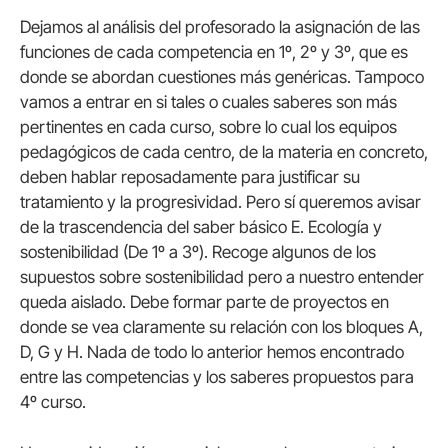
Dejamos al análisis del profesorado la asignación de las
funciones de cada competencia en 1º, 2º y 3º, que es
donde se abordan cuestiones más genéricas. Tampoco
vamos a entrar en si tales o cuales saberes son más
pertinentes en cada curso, sobre lo cual los equipos
pedagógicos de cada centro, de la materia en concreto,
deben hablar reposadamente para justificar su
tratamiento y la progresividad. Pero sí queremos avisar
de la trascendencia del saber básico E. Ecología y
sostenibilidad (De 1º a 3º). Recoge algunos de los
supuestos sobre sostenibilidad pero a nuestro entender
queda aislado. Debe formar parte de proyectos en
donde se vea claramente su relación con los bloques A,
D, G y H. Nada de todo lo anterior hemos encontrado
entre las competencias y los saberes propuestos para
4º curso.