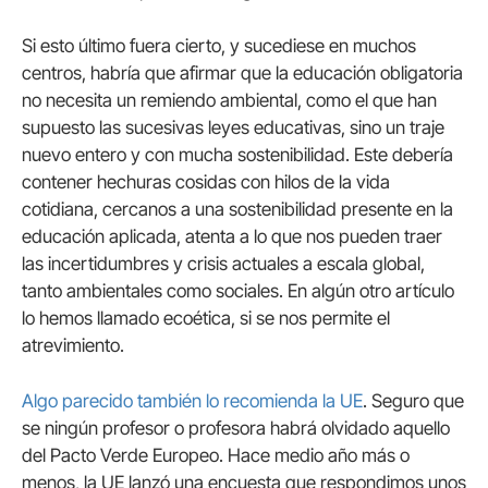
Si esto último fuera cierto, y sucediese en muchos
centros, habría que afirmar que la educación obligatoria
no necesita un remiendo ambiental, como el que han
supuesto las sucesivas leyes educativas, sino un traje
nuevo entero y con mucha sostenibilidad. Este debería
contener hechuras cosidas con hilos de la vida
cotidiana, cercanos a una sostenibilidad presente en la
educación aplicada, atenta a lo que nos pueden traer
las incertidumbres y crisis actuales a escala global,
tanto ambientales como sociales. En algún otro artículo
lo hemos llamado ecoética, si se nos permite el
atrevimiento.
Algo parecido también lo recomienda la UE
. Seguro que
se ningún profesor o profesora habrá olvidado aquello
del Pacto Verde Europeo. Hace medio año más o
menos, la UE lanzó una encuesta que respondimos unos