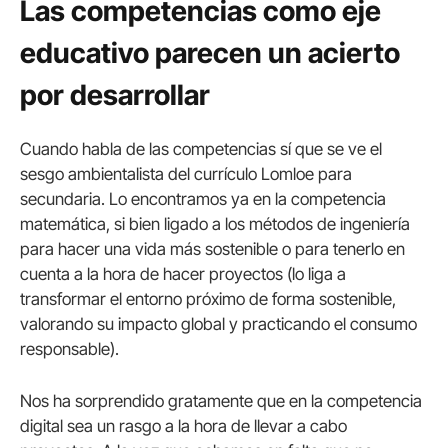
Las competencias como eje
educativo parecen un acierto
por desarrollar
Cuando habla de las competencias sí que se ve el
sesgo ambientalista del currículo Lomloe para
secundaria. Lo encontramos ya en la competencia
matemática, si bien ligado a los métodos de ingeniería
para hacer una vida más sostenible o para tenerlo en
cuenta a la hora de hacer proyectos (lo liga a
transformar el entorno próximo de forma sostenible,
valorando su impacto global y practicando el consumo
responsable).
Nos ha sorprendido gratamente que en la competencia
digital sea un rasgo a la hora de llevar a cabo