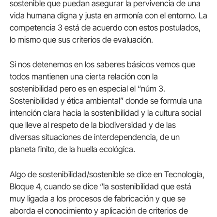
sostenible que puedan asegurar la pervivencia de una
vida humana digna y justa en armonía con el entorno. La
competencia 3 está de acuerdo con estos postulados,
lo mismo que sus criterios de evaluación.
Si nos detenemos en los saberes básicos vemos que
todos mantienen una cierta relación con la
sostenibilidad pero es en especial el “núm 3.
Sostenibilidad y ética ambiental” donde se formula una
intención clara hacia la sostenibilidad y la cultura social
que lleve al respeto de la biodiversidad y de las
diversas situaciones de interdependencia, de un
planeta finito, de la huella ecológica.
Algo de sostenibilidad/sostenible se dice en Tecnología,
Bloque 4, cuando se dice “la sostenibilidad que está
muy ligada a los procesos de fabricación y que se
aborda el conocimiento y aplicación de criterios de