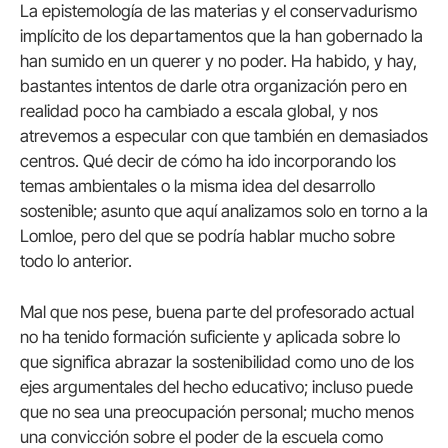
La epistemología de las materias y el conservadurismo
implícito de los departamentos que la han gobernado la
han sumido en un querer y no poder. Ha habido, y hay,
bastantes intentos de darle otra organización pero en
realidad poco ha cambiado a escala global, y nos
atrevemos a especular con que también en demasiados
centros. Qué decir de cómo ha ido incorporando los
temas ambientales o la misma idea del desarrollo
sostenible; asunto que aquí analizamos solo en torno a la
Lomloe, pero del que se podría hablar mucho sobre
todo lo anterior.
Mal que nos pese, buena parte del profesorado actual
no ha tenido formación suficiente y aplicada sobre lo
que significa abrazar la sostenibilidad como uno de los
ejes argumentales del hecho educativo; incluso puede
que no sea una preocupación personal; mucho menos
una convicción sobre el poder de la escuela como