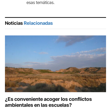
esas temáticas.
Noticias
Relacionadas
¿Es conveniente acoger los conflictos
ambientales en las escuelas?