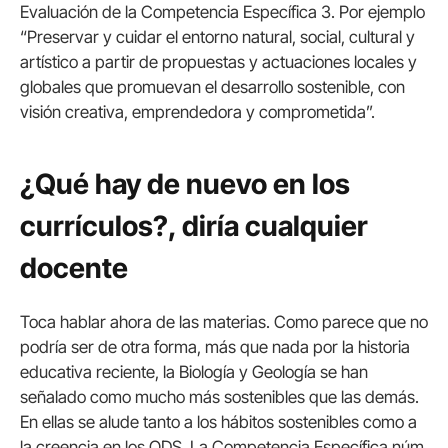
Evaluación de la Competencia Específica 3. Por ejemplo
“Preservar y cuidar el entorno natural, social, cultural y
artístico a partir de propuestas y actuaciones locales y
globales que promuevan el desarrollo sostenible, con
visión creativa, emprendedora y comprometida”.
¿Qué hay de nuevo en los
currículos?, diría cualquier
docente
Toca hablar ahora de las materias. Como parece que no
podría ser de otra forma, más que nada por la historia
educativa reciente, la Biología y Geología se han
señalado como mucho más sostenibles que las demás.
En ellas se alude tanto a los hábitos sostenibles como a
la creencia en los ODS. La Competencia Específica núm.