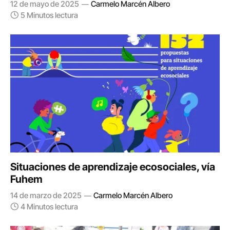
12 de mayo de 2025
Carmelo Marcén Albero
5 Minutos lectura
Situaciones de aprendizaje ecosociales, vía
Fuhem
14 de marzo de 2025
Carmelo Marcén Albero
4 Minutos lectura