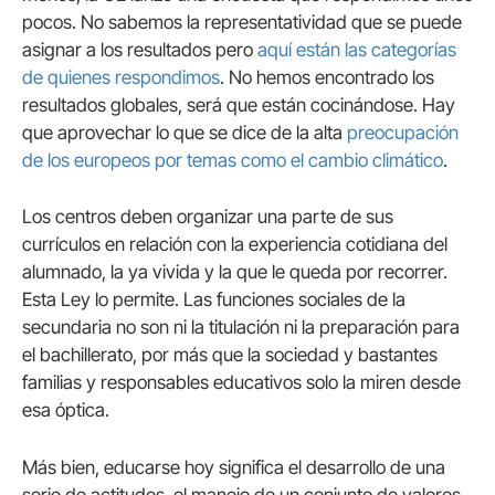
pocos. No sabemos la representatividad que se puede
asignar a los resultados pero
aquí están las categorías
de quienes respondimos
. No hemos encontrado los
resultados globales, será que están cocinándose. Hay
que aprovechar lo que se dice de la alta
preocupación
de los europeos por temas como el cambio climático
.
Los centros deben organizar una parte de sus
currículos en relación con la experiencia cotidiana del
alumnado, la ya vivida y la que le queda por recorrer.
Esta Ley lo permite. Las funciones sociales de la
secundaria no son ni la titulación ni la preparación para
el bachillerato, por más que la sociedad y bastantes
familias y responsables educativos solo la miren desde
esa óptica.
Más bien, educarse hoy significa el desarrollo de una
serie de actitudes, el manejo de un conjunto de valores