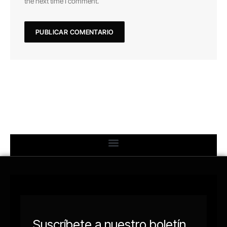
the next time I comment.