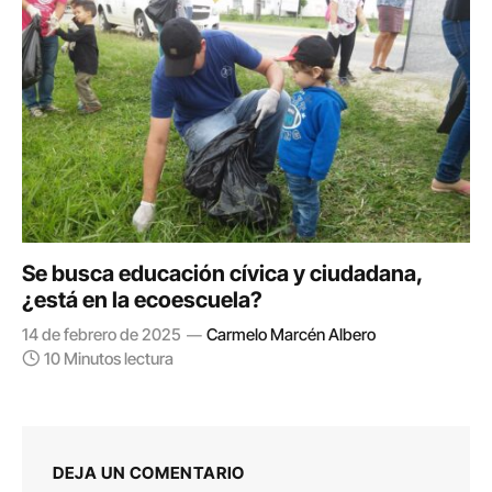
Se busca educación cívica y ciudadana,
¿está en la ecoescuela?
14 de febrero de 2025
Carmelo Marcén Albero
10 Minutos lectura
DEJA UN COMENTARIO