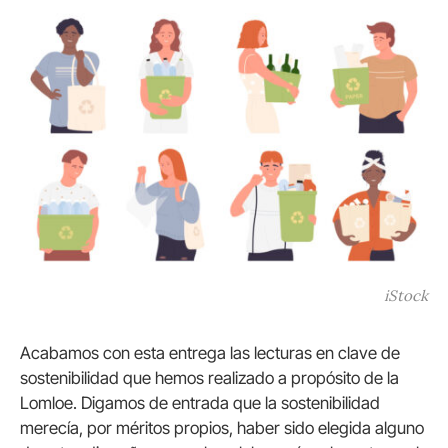
iStock
Acabamos con esta entrega las lecturas en clave de
sostenibilidad que hemos realizado a propósito de la
Lomloe. Digamos de entrada que la sostenibilidad
merecía, por méritos propios, haber sido elegida alguno