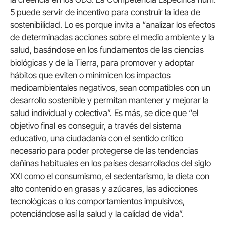
5 puede servir de incentivo para construir la idea de
sostenibilidad. Lo es porque invita a “analizar los efectos
de determinadas acciones sobre el medio ambiente y la
salud, basándose en los fundamentos de las ciencias
biológicas y de la Tierra, para promover y adoptar
hábitos que eviten o minimicen los impactos
medioambientales negativos, sean compatibles con un
desarrollo sostenible y permitan mantener y mejorar la
salud individual y colectiva”. Es más, se dice que “el
objetivo final es conseguir, a través del sistema
educativo, una ciudadanía con el sentido crítico
necesario para poder protegerse de las tendencias
dañinas habituales en los países desarrollados del siglo
XXI como el consumismo, el sedentarismo, la dieta con
alto contenido en grasas y azúcares, las adicciones
tecnológicas o los comportamientos impulsivos,
potenciándose así la salud y la calidad de vida”.