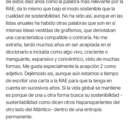
de estos diez años como la palabra más relevante por la
RAE, da lo mismo que bajo el modo sostenible que la
cualidad de sostenibilidad. No ha sido así, aunque en las
listas anuales ha habido otras palabras que son en sí
mismas ideas vestidas de grafismos, que denotaban
una característica compatible o contraria. No me
extraña, tardó muchos años en ser aceptada en el
diccionario e incluida como algo vivo, creciente o
menguante, expansivo y concéntrico, visto de muchas
formas. Me gusta especialmente la acepción 2 como
adjetivo. Dejémoslo así, aunque aún estamos a tiempo
de escribir una carta a la RAE para que la tenga en
cuenta en sucesivos años. Si la vida global se mantiene
es porque de una u otra forma busca su sostenibilidad -
sustentabilidad como dicen otros hispanoparlantes del
otro lado del Atlántico- dentro de una entropía
permanente.