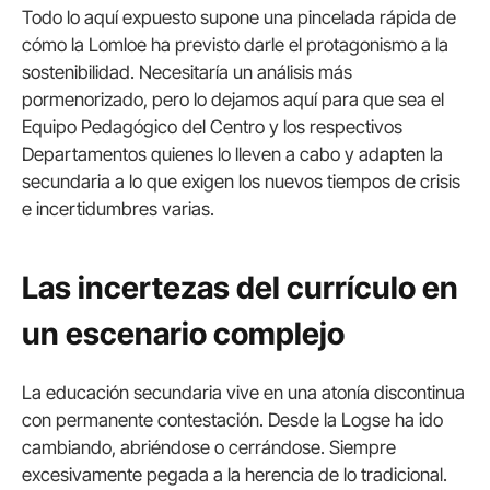
Todo lo aquí expuesto supone una pincelada rápida de
cómo la Lomloe ha previsto darle el protagonismo a la
sostenibilidad. Necesitaría un análisis más
pormenorizado, pero lo dejamos aquí para que sea el
Equipo Pedagógico del Centro y los respectivos
Departamentos quienes lo lleven a cabo y adapten la
secundaria a lo que exigen los nuevos tiempos de crisis
e incertidumbres varias.
Las incertezas del currículo en
un escenario complejo
La educación secundaria vive en una atonía discontinua
con permanente contestación. Desde la Logse ha ido
cambiando, abriéndose o cerrándose. Siempre
excesivamente pegada a la herencia de lo tradicional.