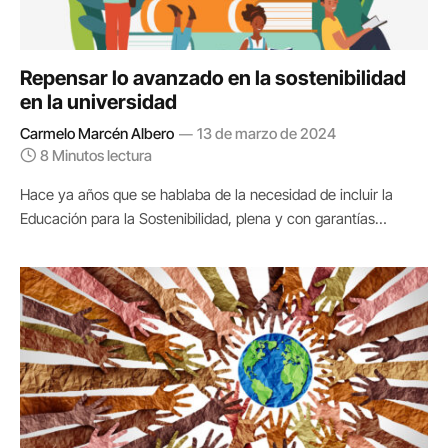
Repensar lo avanzado en la sostenibilidad
en la universidad
Carmelo Marcén Albero
13 de marzo de 2024
8 Minutos lectura
Hace ya años que se hablaba de la necesidad de incluir la
Educación para la Sostenibilidad, plena y con garantías…