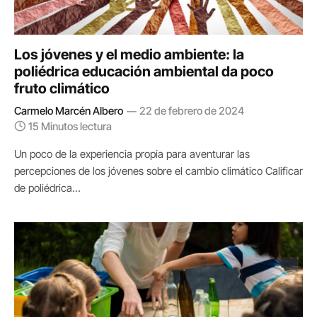
Los jóvenes y el medio ambiente: la
poliédrica educación ambiental da poco
fruto climático
Carmelo Marcén Albero
22 de febrero de 2024
15 Minutos lectura
Un poco de la experiencia propia para aventurar las
percepciones de los jóvenes sobre el cambio climático Calificar
de poliédrica…