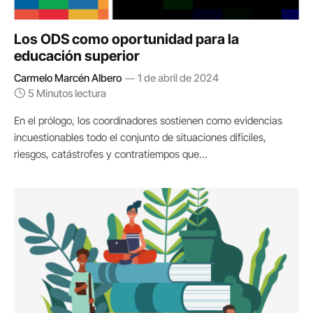
Los ODS como oportunidad para la
educación superior
Carmelo Marcén Albero
1 de abril de 2024
5 Minutos lectura
En el prólogo, los coordinadores sostienen como evidencias
incuestionables todo el con­junto de situaciones difíciles,
riesgos, catástrofes y contratiempos que…