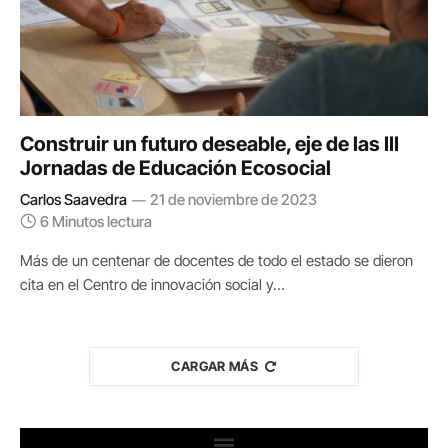
Construir un futuro deseable, eje de las III
Jornadas de Educación Ecosocial
Carlos Saavedra
21 de noviembre de 2023
6 Minutos lectura
Más de un centenar de docentes de todo el estado se dieron
cita en el Centro de innovación social y…
CARGAR MÁS