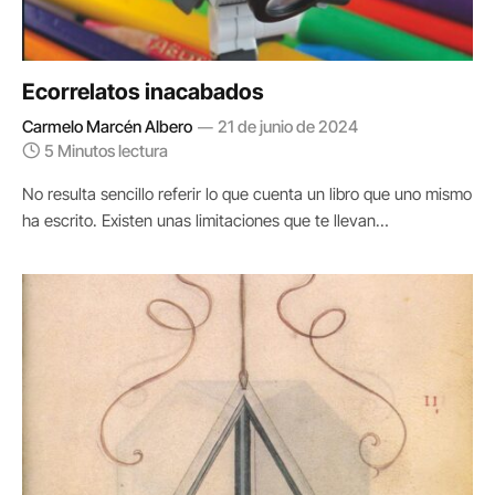
Ecorrelatos inacabados
Carmelo Marcén Albero
21 de junio de 2024
5 Minutos lectura
No resulta sencillo referir lo que cuenta un libro que uno mismo
ha escrito. Existen unas limitaciones que te llevan…