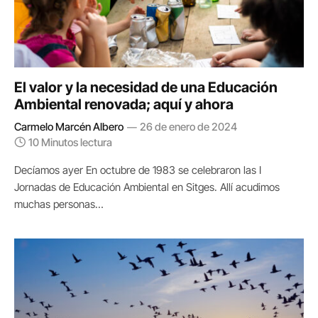
El valor y la necesidad de una Educación
Ambiental renovada; aquí y ahora
Carmelo Marcén Albero
26 de enero de 2024
10 Minutos lectura
Decíamos ayer En octubre de 1983 se celebraron las I
Jornadas de Educación Ambiental en Sitges. Allí acudimos
muchas personas…