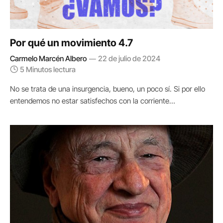
Por qué un movimiento 4.7
Carmelo Marcén Albero
22 de julio de 2024
5 Minutos lectura
No se trata de una insurgencia, bueno, un poco sí. Si por ello
entendemos no estar satisfechos con la corriente…