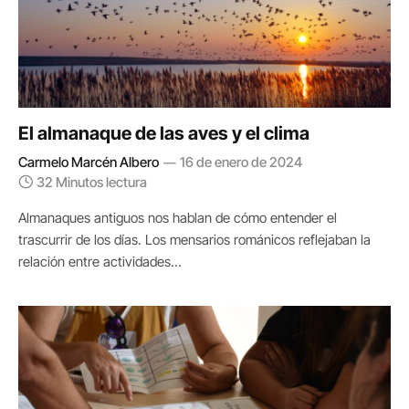
El almanaque de las aves y el clima
Carmelo Marcén Albero
16 de enero de 2024
32 Minutos lectura
Almanaques antiguos nos hablan de cómo entender el
trascurrir de los días. Los mensarios románicos reflejaban la
relación entre actividades…