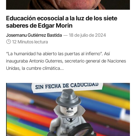
Educación ecosocial a la luz de los siete
saberes de Edgar Morin
Josemanu Gutiérrez Bastida
18 de julio de 2024
12 Minutos lectura
“La humanidad ha abierto las puertas al infierno”. Así
inauguraba Antonio Guterres, secretario general de Naciones
Unidas, la cumbre climática…