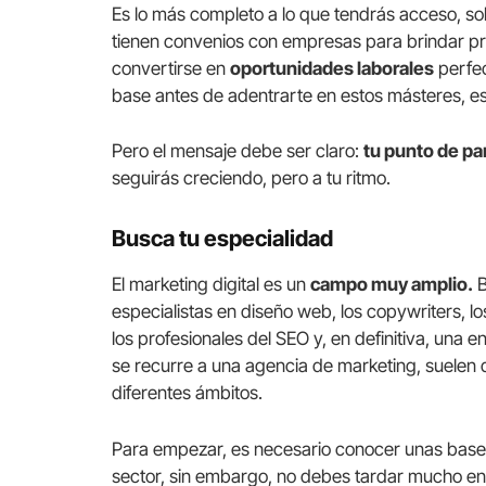
Es lo más completo a lo que tendrás acceso, s
tienen convenios con empresas para brindar pr
convertirse en
oportunidades laborales
perfec
base antes de adentrarte en estos másteres, es
Pero el mensaje debe ser claro:
tu punto de par
seguirás creciendo, pero a tu ritmo.
Busca tu especialidad
El marketing digital es un
campo muy amplio.
B
especialistas en diseño web, los copywriters, 
los profesionales del SEO y, en definitiva, una
se recurre a una agencia de marketing, suelen
diferentes ámbitos.
Para empezar, es necesario conocer unas base
sector, sin embargo, no debes tardar mucho e