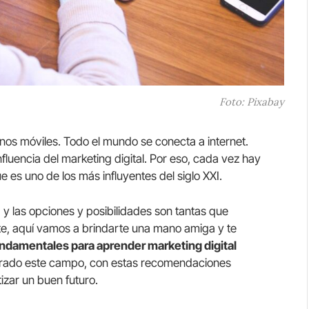
Foto: Pixabay
onos móviles. Todo el mundo se conecta a internet.
fluencia del marketing digital. Por eso, cada vez hay
es uno de los más influyentes del siglo XXI.
 las opciones y posibilidades son tantas que
, aquí vamos a brindarte una mano amiga y te
undamentales para aprender marketing digital
orado este campo, con estas recomendaciones
zar un buen futuro.