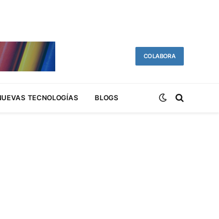
COLABORA
NUEVAS TECNOLOGÍAS
BLOGS