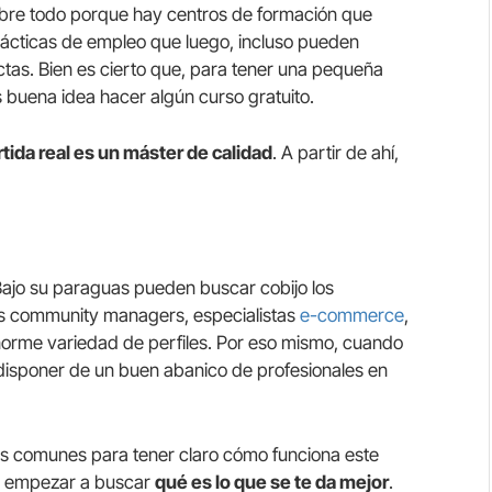
obre todo porque hay centros de formación que
ácticas de empleo que luego, incluso pueden
tas. Bien es cierto que, para tener una pequeña
 buena idea hacer algún curso gratuito.
tida real es un máster de calidad
. A partir de ahí,
ajo su paraguas pueden buscar cobijo los
los community managers, especialistas
e-commerce
,
 enorme variedad de perfiles. Por eso mismo, cuando
 disponer de un buen abanico de profesionales en
s comunes para tener claro cómo funciona este
n empezar a buscar
qué es lo que se te da mejor
.