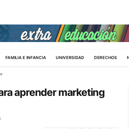
FAMILIA E INFANCIA
UNIVERSIDAD
DERECHOS
ro
para aprender marketing
a