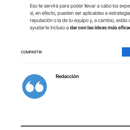
Eso te servirá para poder llevar a cabo los ex
si, en efecto, pueden ser aplicables a estrateg
reputación o la de tu equipo y, a cambio, está
ayudarte incluso a
dar con las ideas más efic
COMPARTIR
Redacción