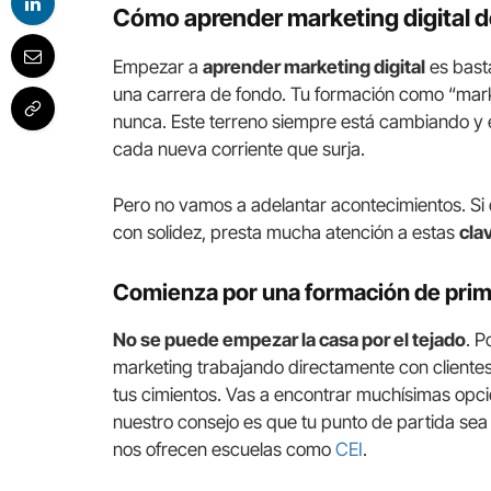
Cómo aprender marketing digital 
Empezar a
aprender marketing digital
es basta
una carrera de fondo. Tu formación como “mark
nunca. Este terreno siempre está cambiando y 
cada nueva corriente que surja.
Pero no vamos a adelantar acontecimientos. Si 
con solidez, presta mucha atención a estas
cla
Comienza por una formación de pri
No se puede empezar la casa por el tejado
. 
marketing trabajando directamente con clientes
tus cimientos. Vas a encontrar muchísimas opci
nuestro consejo es que tu punto de partida sea
nos ofrecen escuelas como
CEI
.