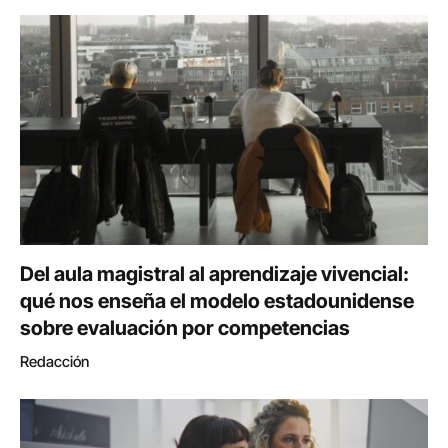
Del aula magistral al aprendizaje vivencial:
qué nos enseña el modelo estadounidense
sobre evaluación por competencias
Redacción