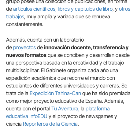
grupo posee una colección de publicaciones, en forma
de
artículos científicos,
libros y capítulos de libro
, y
otros
trabajos
, muy amplia y variada que se renueva
constantemente.
Además, cuenta con un laboratorio
de
proyectos
de
innovación docente, transferencia y
nuevos formatos
que se conciben y desarrollan desde
una perspectiva basada en la creatividad y el trabajo
multidisciplinar. El Gabinete organiza cada año una
expedición académica que recorre el mundo con
estudiantes de diferentes universidades y carreras. Se
trata de la
Expedición Tahina-Can
que ha sido premiada
como mejor proyecto educativo de España. Además,
cuenta con el portal
Tu Aventura,
la
plataforma
educativa InfoEDU
y el proyecto de newsgames y
ciencia
Reporteros de la Ciencia
.