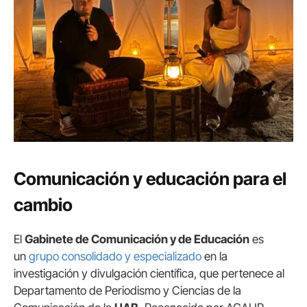
Comunicación y educación para el
cambio
El
Gabinete de Comunicación y de Educación
es
un
grupo consolidado y especializado
en la
investigación y divulgación científica, que pertenece al
Departamento de Periodismo y Ciencias de la