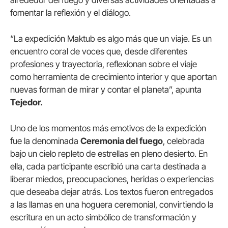
fomentar la reflexión y el diálogo.
“La expedición Maktub es algo más que un viaje. Es un
encuentro coral de voces que, desde diferentes
profesiones y trayectoria, reflexionan sobre el viaje
como herramienta de crecimiento interior y que aportan
nuevas forman de mirar y contar el planeta”, apunta
Tejedor.
Uno de los momentos más emotivos de la expedición
fue la denominada
Ceremonia del fuego
, celebrada
bajo un cielo repleto de estrellas en pleno desierto. En
ella, cada participante escribió una carta destinada a
liberar miedos, preocupaciones, heridas o experiencias
que deseaba dejar atrás. Los textos fueron entregados
a las llamas en una hoguera ceremonial, convirtiendo la
escritura en un acto simbólico de transformación y