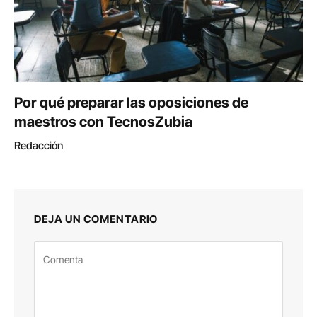
Por qué preparar las oposiciones de
maestros con TecnosZubia
Redacción
DEJA UN COMENTARIO