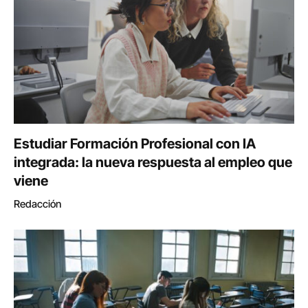
Estudiar Formación Profesional con IA
integrada: la nueva respuesta al empleo que
viene
Redacción