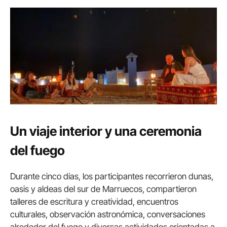
Un viaje interior y una ceremonia
del fuego
Durante cinco días, los participantes recorrieron dunas,
oasis y aldeas del sur de Marruecos, compartieron
talleres de escritura y creatividad, encuentros
culturales, observación astronómica, conversaciones
alrededor del fuego y diversas actividades orientadas a