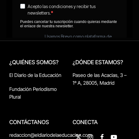
¿QUIÉNES SOMOS?
¿DÓNDE ESTAMOS?
El Diario de la Educación
Paseo de las Acacias, 3 –
1º A, 28005, Madrid
Fundación Periodismo
Plural
CONTÁCTANOS
CONECTA
redaccion@eldiariodelaeducacion.com