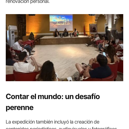
renovación personal.
Contar el mundo: un desafío
perenne
La expedición también incluyó la creación de