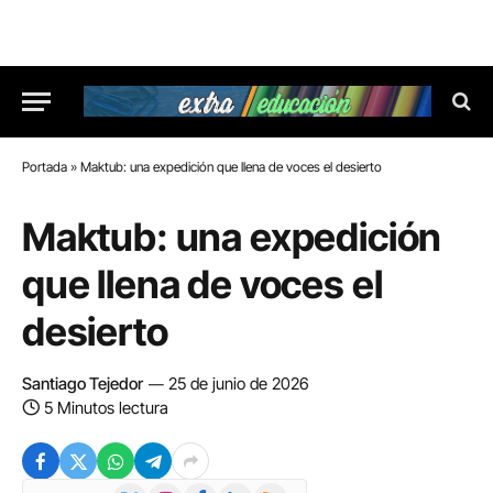
Portada
»
Maktub: una expedición que llena de voces el desierto
Maktub: una expedición
que llena de voces el
desierto
Santiago Tejedor
25 de junio de 2026
5 Minutos lectura