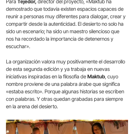
Para
Tejedor,
director del proyecto, «Maktub ha
demostrado que todavía existen espacios capaces de
reunir a personas muy diferentes para dialogar, crear y
compartir desde la autenticidad. El desierto no solo ha
sido un escenario; ha sido un maestro silencioso que
nos ha recordado la importancia de detenernos y
escuchar».
La organización valora muy positivamente el desarrollo
de esta segunda edición y ya trabaja en nuevas
iniciativas inspiradas en la filosofía de
Maktub
, cuyo
nombre proviene de una palabra árabe que significa
«estaba escrito». Porque algunas historias se escriben
con palabras. Y otras quedan grabadas para siempre
en la arena del desierto.