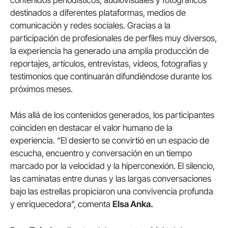
contenidos periodísticos, audiovisuales y fotográficos
destinados a diferentes plataformas, medios de
comunicación y redes sociales. Gracias a la
participación de profesionales de perfiles muy diversos,
la experiencia ha generado una amplia producción de
reportajes, artículos, entrevistas, vídeos, fotografías y
testimonios que continuarán difundiéndose durante los
próximos meses.
Más allá de los contenidos generados, los participantes
coinciden en destacar el valor humano de la
experiencia. “El desierto se convirtió en un espacio de
escucha, encuentro y conversación en un tiempo
marcado por la velocidad y la hiperconexión. El silencio,
las caminatas entre dunas y las largas conversaciones
bajo las estrellas propiciaron una convivencia profunda
y enriquecedora”, comenta
Elsa Anka.