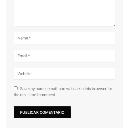
Save my name, email, and website in this browser for
the next time I comment.