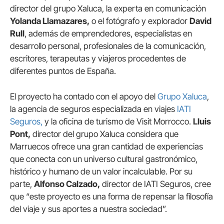
director del grupo Xaluca, la experta en comunicación
Yolanda Llamazares,
o el fotógrafo y explorador
David
Rull
, además de emprendedores, especialistas en
desarrollo personal, profesionales de la comunicación,
escritores, terapeutas y viajeros procedentes de
diferentes puntos de España.
El proyecto ha contado con el apoyo del
Grupo Xaluca
,
la agencia de seguros especializada en viajes
IATI
Seguros,
y la oficina de turismo de Visit Morrocco.
Lluis
Pont,
director del grupo Xaluca considera que
Marruecos ofrece una gran cantidad de experiencias
que conecta con un universo cultural gastronómico,
histórico y humano de un valor incalculable. Por su
parte,
Alfonso Calzado,
director de IATI Seguros, cree
que “este proyecto es una forma de repensar la filosofía
del viaje y sus aportes a nuestra sociedad”.