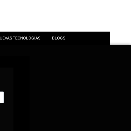
UEVAS TECNOLOGÍAS
BLOGS