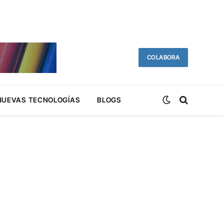
COLABORA
NUEVAS TECNOLOGÍAS
BLOGS