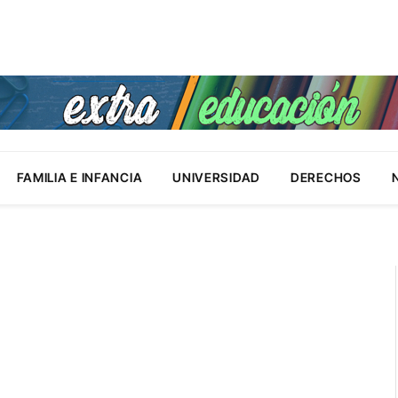
FAMILIA E INFANCIA
UNIVERSIDAD
DERECHOS