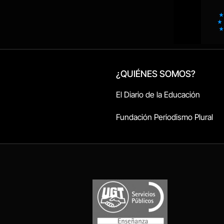
¿QUIÉNES SOMOS?
El Diario de la Educación
Fundación Periodismo Plural