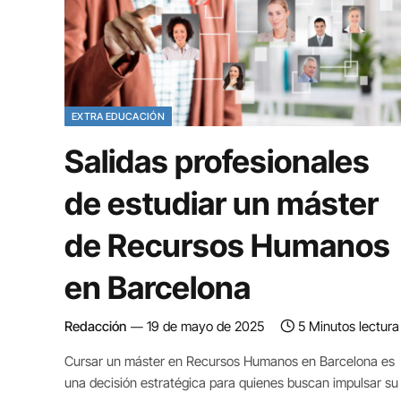
EXTRA EDUCACIÓN
Salidas profesionales
de estudiar un máster
de Recursos Humanos
en Barcelona
Redacción
19 de mayo de 2025
5 Minutos lectura
Cursar un máster en Recursos Humanos en Barcelona es
una decisión estratégica para quienes buscan impulsar su