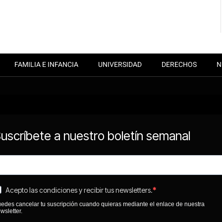
FAMILIA E INFANCIA
UNIVERSIDAD
DERECHOS
N