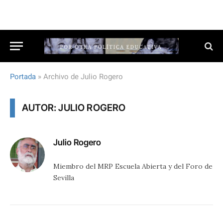
Portada
»
Archivo de Julio Rogero
AUTOR: JULIO ROGERO
Julio Rogero
Miembro del MRP Escuela Abierta y del Foro de
Sevilla