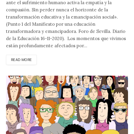
ante el sufrimiento humano activa la empatía y la
compasión. Sin perder nunca el horizonte de la
transformación educativa y la emancipación social».
(Punto 1 del Manifiesto por una educación
transformadora y emancipadora. Foro de Sevilla. Diario
de la Educación 16-11-2020). Los momentos que vivimos
están profundamente afectados por…
READ MORE