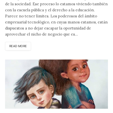
de la sociedad. Ese proceso lo estamos viviendo también
con la escuela pública y el derecho a la educación.
Parece no tener límites. Los poderosos del ámbito
empresarial tecnológico, en cuyas manos estamos, están
dispuestos a no dejar escapar la oportunidad de
aprovechar el nicho de negocio que es…
READ MORE