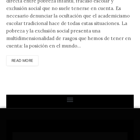
directa entre pobreza infantil, fracaso escolar y
exclusión social que no suele tenerse en cuenta. Es
necesario denunciar la ocultación que el academicismo
escolar tradicional hace de todas estas situaciones. La
pobreza y la exclusión social presenta una
multidimensionalidad de rasgos que hemos de tener en
cuenta: la posición en el mundo…
READ MORE