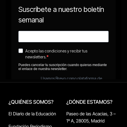
¿QUIÉNES SOMOS?
¿DÓNDE ESTAMOS?
El Diario de la Educación
Paseo de las Acacias, 3 –
1º A, 28005, Madrid
Fundación Periodismo