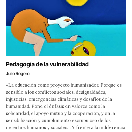
Pedagogía de la vulnerabilidad
Julio Rogero
«La educación como proyecto humanizador. Porque es
sensible a los conflictos sociales, desigualdades,
injusticias, emergencias climáticas y desafíos de la
humanidad. Pone el énfasis en valores como la
solidaridad, el apoyo mutuo y la cooperación, y en la
sensibilización y cumplimiento escrupuloso de los
derechos humanos y sociales… Y frente a la indiferencia