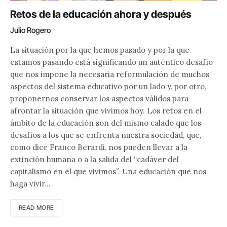
Retos de la educación ahora y después
Julio Rogero
La situación por la que hemos pasado y por la que
estamos pasando está significando un auténtico desafío
que nos impone la necesaria reformulación de muchos
aspectos del sistema educativo por un lado y, por otro,
proponernos conservar los aspectos válidos para
afrontar la situación que vivimos hoy. Los retos en el
ámbito de la educación son del mismo calado que los
desafíos a los que se enfrenta nuestra sociedad, que,
como dice Franco Berardi, nos pueden llevar a la
extinción humana o a la salida del “cadáver del
capitalismo en el que vivimos”. Una educación que nos
haga vivir…
READ MORE