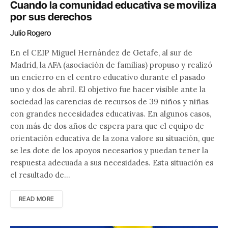
Cuando la comunidad educativa se moviliza
por sus derechos
Julio Rogero
En el CEIP Miguel Hernández de Getafe, al sur de
Madrid, la AFA (asociación de familias) propuso y realizó
un encierro en el centro educativo durante el pasado
uno y dos de abril. El objetivo fue hacer visible ante la
sociedad las carencias de recursos de 39 niños y niñas
con grandes necesidades educativas. En algunos casos,
con más de dos años de espera para que el equipo de
orientación educativa de la zona valore su situación, que
se les dote de los apoyos necesarios y puedan tener la
respuesta adecuada a sus necesidades. Esta situación es
el resultado de…
READ MORE