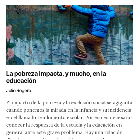
La pobreza impacta, y mucho, en la
educación
Julio Rogero
El impacto de la pobreza y la exclusión social se agiganta
cuando ponemos la mirada en la infancia y su incidencia
en el llamado rendimiento escolar. Por eso es necesario
conocer la respuesta de la escuela y la educación en
general ante este grave problema. Hay una relación