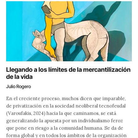
Llegando a los límites de la mercantilización
de la vida
Julio Rogero
En el creciente proceso, muchos dicen que imparable,
de privatización en la sociedad neoliberal tecnofeudal
(Varoufakis, 2024) hacia la que caminamos, se está
generalizando la apuesta por un individualismo feroz
que pone en riesgo a la comunidad humana. Se da de
forma global y en todos los ámbitos de la organización