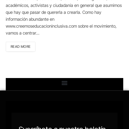
académicos, activistas y ciudadanía en general que asumimos
que hay que pasar de quererla a crearla. Como hay
información abundante en
www.creemoseducacioninclusiva.com sobre el movimiento,
vamos a centrar…
READ MORE