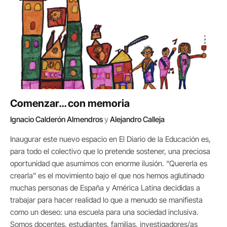
Comenzar… con memoria
Ignacio Calderón Almendros
y
Alejandro Calleja
Inaugurar este nuevo espacio en El Diario de la Educación es,
para todo el colectivo que lo pretende sostener, una preciosa
oportunidad que asumimos con enorme ilusión. “Quererla es
crearla” es el movimiento bajo el que nos hemos aglutinado
muchas personas de España y América Latina decididas a
trabajar para hacer realidad lo que a menudo se manifiesta
como un deseo: una escuela para una sociedad inclusiva.
Somos docentes, estudiantes, familias, investigadores/as