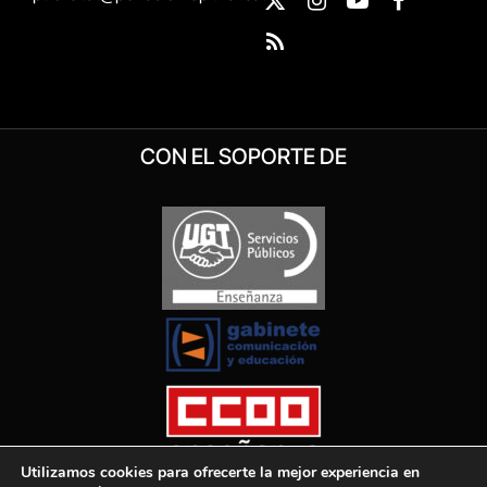
X
Instagram
YouTube
Facebook
(Twitter)
RSS
CON EL SOPORTE DE
Utilizamos cookies para ofrecerte la mejor experiencia en