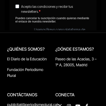
¿QUIÉNES SOMOS?
¿DÓNDE ESTAMOS?
El Diario de la Educación
Paseo de las Acacias, 3 –
1º A, 28005, Madrid
Fundación Periodismo
Plural
CONTÁCTANOS
CONECTA
publicitat@periodismeplural.cat