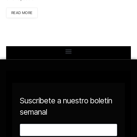
READ MORE