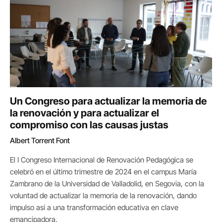
Un Congreso para actualizar la memoria de
la renovación y para actualizar el
compromiso con las causas justas
‎Albert Torrent Font
El I Congreso Internacional de Renovación Pedagógica se
celebró en el último trimestre de 2024 en el campus María
Zambrano de la Universidad de Valladolid, en Segovia, con la
voluntad de actualizar la memoria de la renovación, dando
impulso así a una transformación educativa en clave
emancipadora.