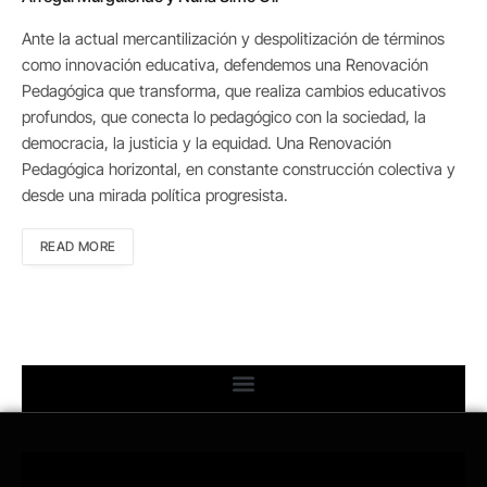
Ante la actual mercantilización y despolitización de términos
como innovación educativa, defendemos una Renovación
Pedagógica que transforma, que realiza cambios educativos
profundos, que conecta lo pedagógico con la sociedad, la
democracia, la justicia y la equidad. Una Renovación
Pedagógica horizontal, en constante construcción colectiva y
desde una mirada política progresista.
READ MORE