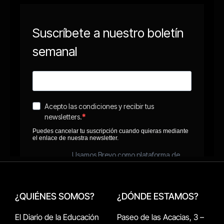
¿QUIÉNES SOMOS?
¿DÓNDE ESTAMOS?
El Diario de la Educación
Paseo de las Acacias, 3 –