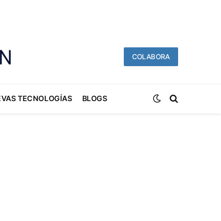
COLABORA
EVAS TECNOLOGÍAS
BLOGS