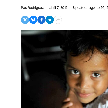
Pau Rodriguez
abril 7, 2017
Updated:
agosto 26, 