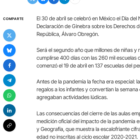
El 30 de abril se celebró en México el Día de
COMPARTE
Declaración de Ginebra sobre los Derechos del
República, Álvaro Obregón.
Será el segundo año que millones de niñas y n
cumplirse 400 días con las 260 mil escuelas
comenzó el 19 de abril en 137 escuelas del 
Antes de la pandemia la fecha era especial: 
regalos a los infantes y convertían la semana
agregaban actividades lúdicas.
Las consecuencias del cierre de las aulas emp
medición oficial del impacto de la pandemia e
y Geografía, que muestra la escalofriante cif
edad no inscritas al ciclo escolar 2020-2021.