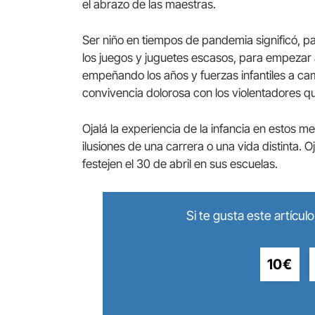
el abrazo de las maestras.
Ser niño en tiempos de pandemia significó, pa
los juegos y juguetes escasos, para empezar 
empeñando los años y fuerzas infantiles a ca
convivencia dolorosa con los violentadores q
Ojalá la experiencia de la infancia en estos me
ilusiones de una carrera o una vida distinta. 
festejen el 30 de abril en sus escuelas.
Si te gusta este artícu
10€