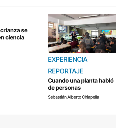
crianza se
en ciencia
EXPERIENCIA
REPORTAJE
Cuando una planta habló
de personas
Sebastián Alberto Chiapella