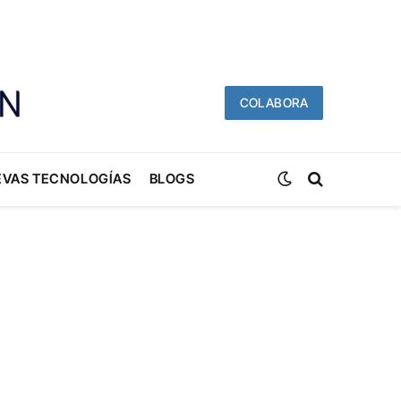
COLABORA
EVAS TECNOLOGÍAS
BLOGS