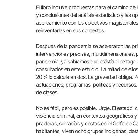
El libro incluye propuestas para el camino de 
y conclusiones del análisis estadístico y las 
acercamiento con los colectivos magisteriale
reinventarlas en sus contextos.
Después de la pandemia se aceleraron las prio
intervenciones precisas, multidimensionales, 
pandemia, ya sabíamos que existía el rezago. 
consultados en este estudio. La mitad de ello
20 % lo calcula en dos. La gravedad obliga. P
actuaciones, programas, políticas y recursos.
de clases.
No es fácil, pero es posible. Urge. El estado,
violencia criminal, en contextos geográficos 
praderas, serranías y costas en el Golfo de Ca
habitantes, viven ocho grupos indígenas, des