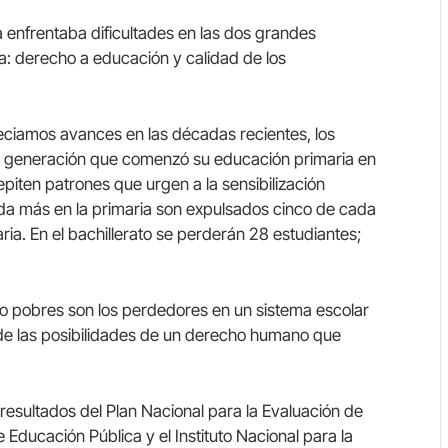
 enfrentaba dificultades en las dos grandes
a: derecho a educación y calidad de los
eciamos avances en las décadas recientes, los
la generación que comenzó su educación primaria en
epiten patrones que urgen a la sensibilización
a más en la primaria son expulsados cinco de cada
ria. En el bachillerato se perderán 28 estudiantes;
 pobres son los perdedores en un sistema escolar
de las posibilidades de un derecho humano que
 resultados del Plan Nacional para la Evaluación de
e Educación Pública y el Instituto Nacional para la