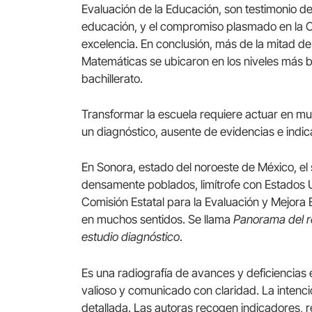
Evaluación de la Educación, son testimonio de
educación, y el compromiso plasmado en la Co
excelencia. En conclusión, más de la mitad d
Matemáticas se ubicaron en los niveles más b
bachillerato.
Transformar la escuela requiere actuar en 
un diagnóstico, ausente de evidencias e indic
En Sonora, estado del noroeste de México, e
densamente poblados, limítrofe con Estados U
Comisión Estatal para la Evaluación y Mejora 
en muchos sentidos. Se llama
Panorama del r
estudio diagnóstico
.
Es una radiografía de avances y deficiencias 
valioso y comunicado con claridad. La intenc
detallada. Las autoras recogen indicadores, r