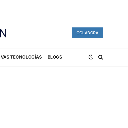
COLABORA
EVAS TECNOLOGÍAS
BLOGS