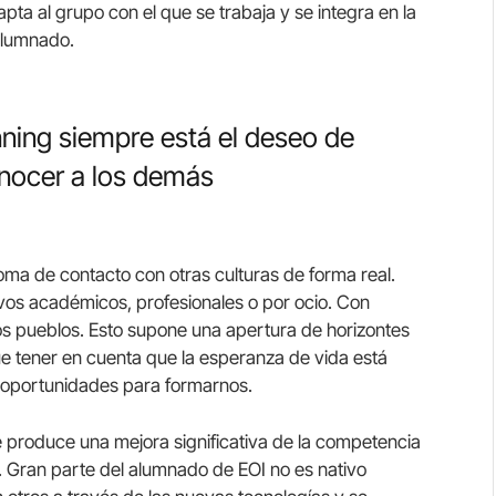
pta al grupo con el que se trabaja y se integra en la
alumnado.
ning siempre está el deseo de
onocer a los demás
a de contacto con otras culturas de forma real.
vos académicos, profesionales o por ocio. Con
os pueblos. Esto supone una apertura de horizontes
e tener en cuenta que la esperanza de vida está
 oportunidades para formarnos.
 produce una mejora significativa de la competencia
a. Gran parte del alumnado de EOI no es nativo