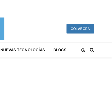
COLABORA
NUEVAS TECNOLOGÍAS
BLOGS