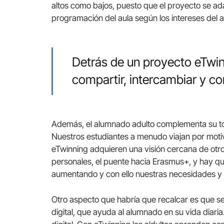
altos como bajos, puesto que el proyecto se ada
programación del aula según los intereses del 
Detrás de un proyecto eTwin
compartir, intercambiar y c
Además, el alumnado adulto complementa su tom
Nuestros estudiantes a menudo viajan por moti
eTwinning adquieren una visión cercana de otr
personales, el puente hacia Erasmus+, y hay qu
aumentando y con ello nuestras necesidades y
Otro aspecto que habría que recalcar es que se
digital, que ayuda al alumnado en su vida diari