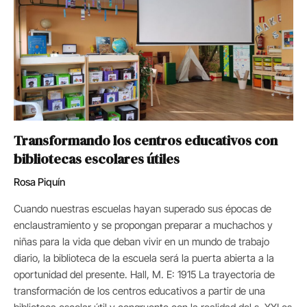
Transformando los centros educativos con
bibliotecas escolares útiles
Rosa Piquín
Cuando nuestras escuelas hayan superado sus épocas de
enclaustramiento y se propongan preparar a muchachos y
niñas para la vida que deban vivir en un mundo de trabajo
diario, la biblioteca de la escuela será la puerta abierta a la
oportunidad del presente. Hall, M. E: 1915 La trayectoria de
transformación de los centros educativos a partir de una