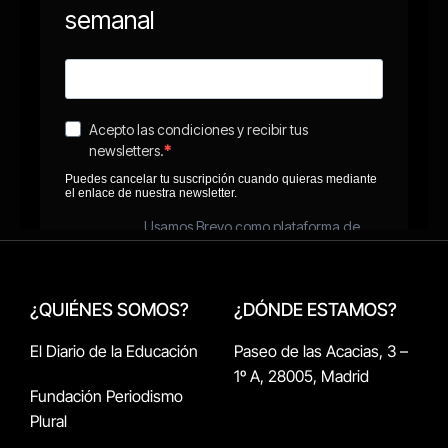
¿QUIÉNES SOMOS?
¿DÓNDE ESTAMOS?
El Diario de la Educación
Paseo de las Acacias, 3 –
1º A, 28005, Madrid
Fundación Periodismo
Plural