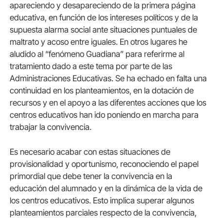
apareciendo y desapareciendo de la primera página
educativa, en función de los intereses políticos y de la
supuesta alarma social ante situaciones puntuales de
maltrato y acoso entre iguales. En otros lugares he
aludido al “fenómeno Guadiana” para referirme al
tratamiento dado a este tema por parte de las
Administraciones Educativas. Se ha echado en falta una
continuidad en los planteamientos, en la dotación de
recursos y en el apoyo a las diferentes acciones que los
centros educativos han ido poniendo en marcha para
trabajar la convivencia.
Es necesario acabar con estas situaciones de
provisionalidad y oportunismo, reconociendo el papel
primordial que debe tener la convivencia en la
educación del alumnado y en la dinámica de la vida de
los centros educativos. Esto implica superar algunos
planteamientos parciales respecto de la convivencia,