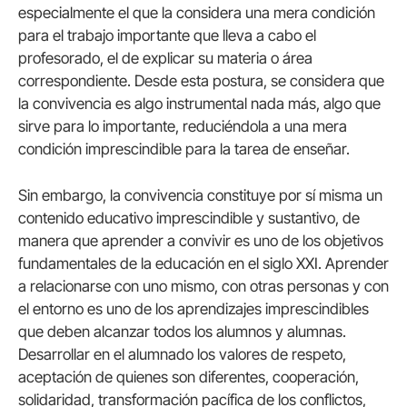
especialmente el que la considera una mera condición
para el trabajo importante que lleva a cabo el
profesorado, el de explicar su materia o área
correspondiente. Desde esta postura, se considera que
la convivencia es algo instrumental nada más, algo que
sirve para lo importante, reduciéndola a una mera
condición imprescindible para la tarea de enseñar.
Sin embargo, la convivencia constituye por sí misma un
contenido educativo imprescindible y sustantivo, de
manera que aprender a convivir es uno de los objetivos
fundamentales de la educación en el siglo XXI. Aprender
a relacionarse con uno mismo, con otras personas y con
el entorno es uno de los aprendizajes imprescindibles
que deben alcanzar todos los alumnos y alumnas.
Desarrollar en el alumnado los valores de respeto,
aceptación de quienes son diferentes, cooperación,
solidaridad, transformación pacífica de los conflictos,