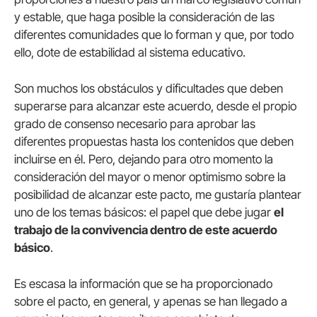
y estable, que haga posible la consideración de las
diferentes comunidades que lo forman y que, por todo
ello, dote de estabilidad al sistema educativo.
Son muchos los obstáculos y dificultades que deben
superarse para alcanzar este acuerdo, desde el propio
grado de consenso necesario para aprobar las
diferentes propuestas hasta los contenidos que deben
incluirse en él. Pero, dejando para otro momento la
consideración del mayor o menor optimismo sobre la
posibilidad de alcanzar este pacto, me gustaría plantear
uno de los temas básicos: el papel que debe jugar
el
trabajo de la convivencia dentro de este acuerdo
básico
.
Es escasa la información que se ha proporcionado
sobre el pacto, en general, y apenas se han llegado a