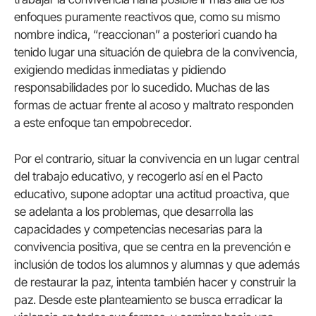
enfoques puramente reactivos que, como su mismo
nombre indica, “reaccionan” a posteriori cuando ha
tenido lugar una situación de quiebra de la convivencia,
exigiendo medidas inmediatas y pidiendo
responsabilidades por lo sucedido. Muchas de las
formas de actuar frente al acoso y maltrato responden
a este enfoque tan empobrecedor.
Por el contrario, situar la convivencia en un lugar central
del trabajo educativo, y recogerlo así en el Pacto
educativo, supone adoptar una actitud proactiva, que
se adelanta a los problemas, que desarrolla las
capacidades y competencias necesarias para la
convivencia positiva, que se centra en la prevención e
inclusión de todos los alumnos y alumnas y que además
de restaurar la paz, intenta también hacer y construir la
paz. Desde este planteamiento se busca erradicar la