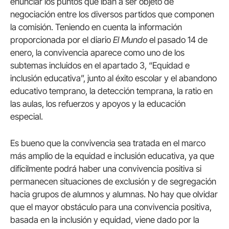
enunciar los puntos que iban a ser objeto de
negociación entre los diversos partidos que componen
la comisión. Teniendo en cuenta la información
proporcionada por el diario
El Mundo
el pasado 14 de
enero, la convivencia aparece como uno de los
subtemas incluidos en el apartado 3, “Equidad e
inclusión educativa”, junto al éxito escolar y el abandono
educativo temprano, la detección temprana, la ratio en
las aulas, los refuerzos y apoyos y la educación
especial.
Es bueno que la convivencia sea tratada en el marco
más amplio de la equidad e inclusión educativa, ya que
difícilmente podrá haber una convivencia positiva si
permanecen situaciones de exclusión y de segregación
hacia grupos de alumnos y alumnas. No hay que olvidar
que el mayor obstáculo para una convivencia positiva,
basada en la inclusión y equidad, viene dado por la