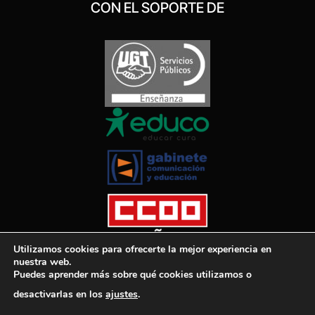
CON EL SOPORTE DE
Utilizamos cookies para ofrecerte la mejor experiencia en
nuestra web.
Puedes aprender más sobre qué cookies utilizamos o
desactivarlas en los
ajustes
.