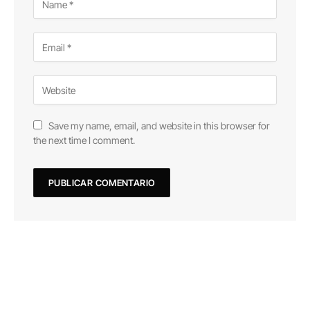
Save my name, email, and website in this browser for
the next time I comment.