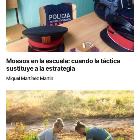
Mossos en la escuela: cuando la táctica
sustituye a la estrategia
Miquel Martínez Martin