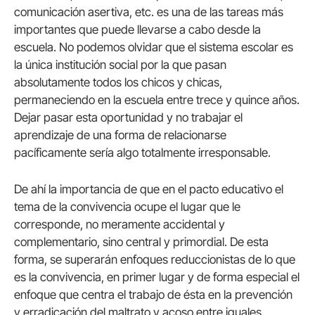
comunicación asertiva, etc. es una de las tareas más
importantes que puede llevarse a cabo desde la
escuela. No podemos olvidar que el sistema escolar es
la única institución social por la que pasan
absolutamente todos los chicos y chicas,
permaneciendo en la escuela entre trece y quince años.
Dejar pasar esta oportunidad y no trabajar el
aprendizaje de una forma de relacionarse
pacíficamente sería algo totalmente irresponsable.
De ahí la importancia de que en el pacto educativo el
tema de la convivencia ocupe el lugar que le
corresponde, no meramente accidental y
complementario, sino central y primordial. De esta
forma, se superarán enfoques reduccionistas de lo que
es la convivencia, en primer lugar y de forma especial el
enfoque que centra el trabajo de ésta en la prevención
y erradicación del maltrato y acoso entre iguales.