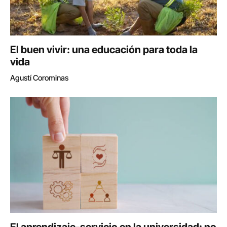
El buen vivir: una educación para toda la
vida
Agustí Corominas