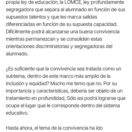
propia ley de educación, la LOMCE, ley profundamente
segregadora que separa al alumnado en función de sus
supuestos talentos y que les marca salidas
diferenciadas en función de su supuesta capacidad.
Difícilmente podrá alcanzarse una buena convivencia
mientras permanezcan y se consoliden estas
orientaciones discriminatorias y segregadoras del
alumnado.
¿Es suficiente que la convivencia sea tratada como un
subtema, dentro de este marco más amplio de la
inclusión y equidad? Mucho me temo que no. Por su
importancia y características, debería ser objeto de un
tratamiento en profundidad, Sólo así podrá lograrse que
ocupe el lugar que le corresponde dentro del sistema
educativo.
Hasta ahora, el tema de la convivencia ha ido