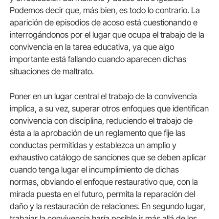
Podemos decir que, más bien, es todo lo contrario. La
aparición de episodios de acoso está cuestionando e
interrogándonos por el lugar que ocupa el trabajo de la
convivencia en la tarea educativa, ya que algo
importante está fallando cuando aparecen dichas
situaciones de maltrato.
Poner en un lugar central el trabajo de la convivencia
implica, a su vez, superar otros enfoques que identifican
convivencia con disciplina, reduciendo el trabajo de
ésta a la aprobación de un reglamento que fije las
conductas permitidas y establezca un amplio y
exhaustivo catálogo de sanciones que se deben aplicar
cuando tenga lugar el incumplimiento de dichas
normas, obviando el enfoque restaurativo que, con la
mirada puesta en el futuro, permita la reparación del
daño y la restauración de relaciones. En segundo lugar,
trabajar la convivencia haría posible ir más allá de los