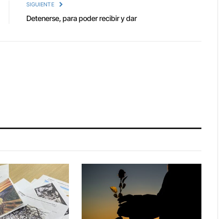
SIGUIENTE
Detenerse, para poder recibir y dar
a