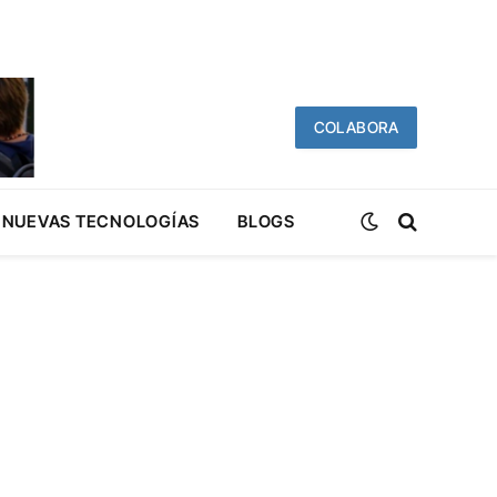
COLABORA
NUEVAS TECNOLOGÍAS
BLOGS