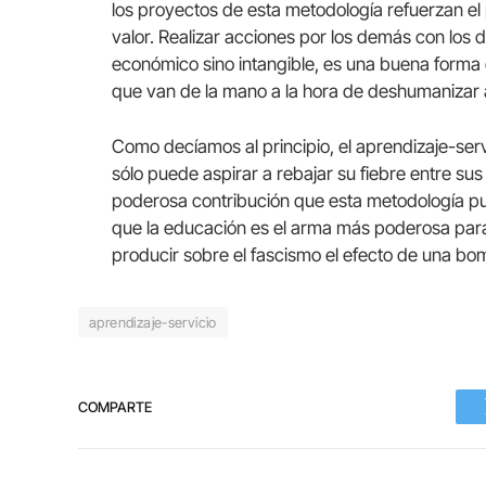
los proyectos de esta metodología refuerzan el 
valor. Realizar acciones por los demás con los 
económico sino intangible, es una buena forma
que van de la mano a la hora de deshumanizar 
Como decíamos al principio, el aprendizaje-serv
sólo puede aspirar a rebajar su fiebre entre s
poderosa contribución que esta metodología p
que la educación es el arma más poderosa para
producir sobre el fascismo el efecto de una bo
aprendizaje-servicio
COMPARTE