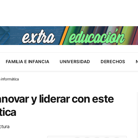
FAMILIA E INFANCIA
UNIVERSIDAD
DERECHOS
 informática
novar y liderar con este
tica
ctura