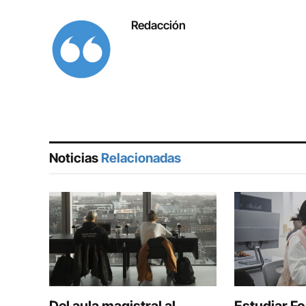
Redacción
Noticias
Relacionadas