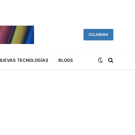
COLABORA
NUEVAS TECNOLOGÍAS
BLOGS