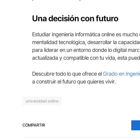
Una decisión con futuro
Estudiar ingeniería informática online es much
mentalidad tecnológica, desarrollar la capacid
para liderar en un entorno donde lo digital marc
actualizada y compatible con tu vida, esta pued
Descubre todo lo que ofrece el
Grado en Ingenie
a construir el futuro que quieres vivir.
universidad online
COMPARTIR