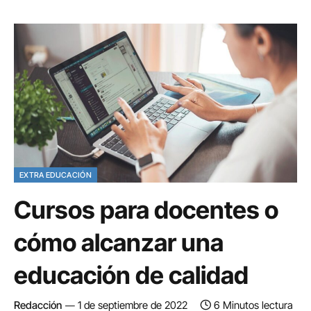
EXTRA EDUCACIÓN
Cursos para docentes o
cómo alcanzar una
educación de calidad
Redacción
1 de septiembre de 2022
6 Minutos lectura