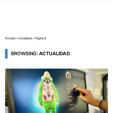
Portada
»
Actualidad
»
Página 8
BROWSING:
ACTUALIDAD