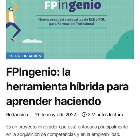
EXTRA EDUCACIÓN
FPIngenio: la
herramienta híbrida para
aprender haciendo
Redacción
19 de mayo de 2022
2 Minutos lectura
Es un proyecto innovador que está enfocado principalmente
en la adquisición de competencias y en la empleabilidad.