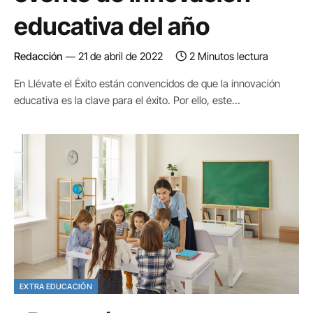
educativa del año
Redacción
21 de abril de 2022
2 Minutos lectura
En Llévate el Éxito están convencidos de que la innovación
educativa es la clave para el éxito. Por ello, este…
EXTRA EDUCACIÓN