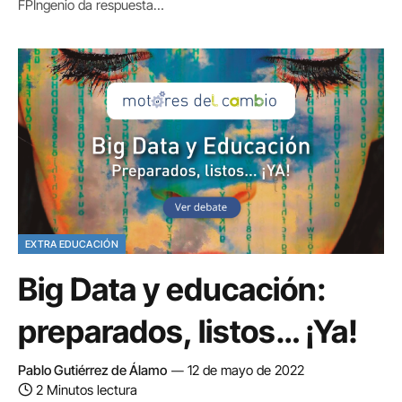
FPIngenio da respuesta…
EXTRA EDUCACIÓN
Big Data y educación:
preparados, listos… ¡Ya!
Pablo Gutiérrez de Álamo
12 de mayo de 2022
2 Minutos lectura