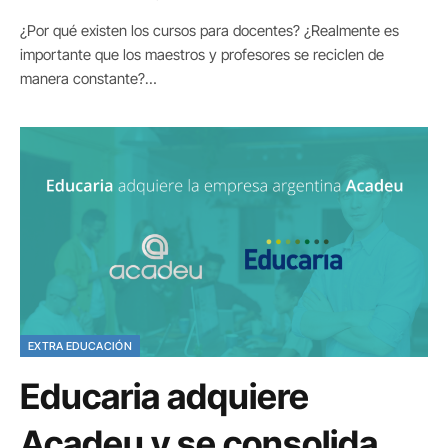
¿Por qué existen los cursos para docentes? ¿Realmente es
importante que los maestros y profesores se reciclen de
manera constante?…
EXTRA EDUCACIÓN
Educaria adquiere
Acadeu y se consolida