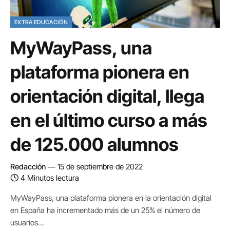
EXTRA EDUCACIÓN
MyWayPass, una
plataforma pionera en
orientación digital, llega
en el último curso a más
de 125.000 alumnos
Redacción
15 de septiembre de 2022
4 Minutos lectura
MyWayPass, una plataforma pionera en la orientación digital
en España ha incrementado más de un 25% el número de
usuarios…