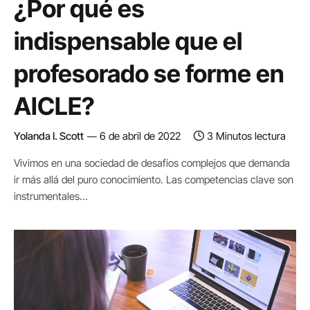
¿Por qué es
indispensable que el
profesorado se forme en
AICLE?
Yolanda I. Scott
6 de abril de 2022
3 Minutos lectura
Vivimos en una sociedad de desafíos complejos que demanda
ir más allá del puro conocimiento. Las competencias clave son
instrumentales…