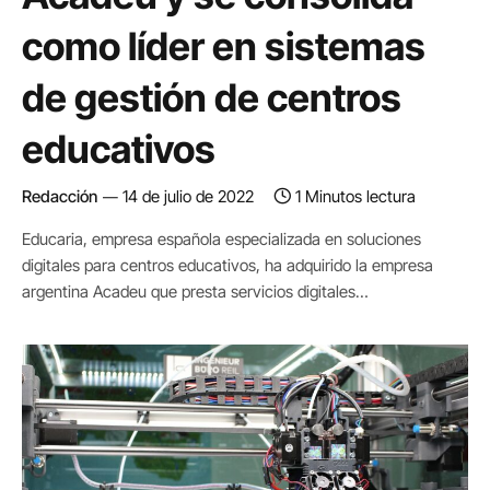
como líder en sistemas
de gestión de centros
educativos
Redacción
14 de julio de 2022
1 Minutos lectura
Educaria, empresa española especializada en soluciones
digitales para centros educativos, ha adquirido la empresa
argentina Acadeu que presta servicios digitales…