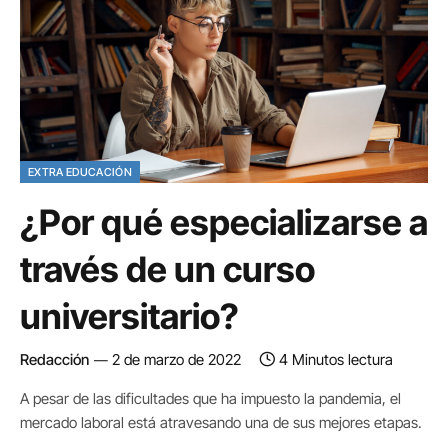
EXTRA EDUCACIÓN
¿Por qué especializarse a
través de un curso
universitario?
Redacción
2 de marzo de 2022
4 Minutos lectura
A pesar de las dificultades que ha impuesto la pandemia, el
mercado laboral está atravesando una de sus mejores etapas.
…