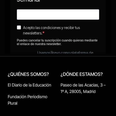
¿QUIÉNES SOMOS?
¿DÓNDE ESTAMOS?
El Diario de la Educación
Paseo de las Acacias, 3 –
1º A, 28005, Madrid
Fundación Periodismo
Plural