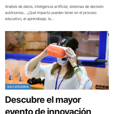
Análisis de datos, inteligencia artificial, sistemas de decisión
autónomos… ¿Qué impacto pueden tener en el proceso
educativo, el aprendizaje, la…
SIN CATEGORÍA
Descubre el mayor
evento de innovación