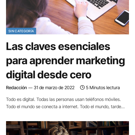
SIN CATEGORÍA
Las claves esenciales
para aprender marketing
digital desde cero
Redacción
31 de marzo de 2022
5 Minutos lectura
Todo es digital. Todas las personas usan teléfonos móviles.
Todo el mundo se conecta a internet. Todo el mundo, tarde…