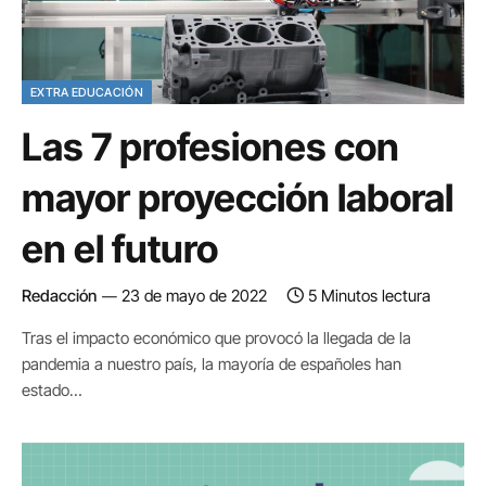
EXTRA EDUCACIÓN
Las 7 profesiones con
mayor proyección laboral
en el futuro
Redacción
23 de mayo de 2022
5 Minutos lectura
Tras el impacto económico que provocó la llegada de la
pandemia a nuestro país, la mayoría de españoles han
estado…