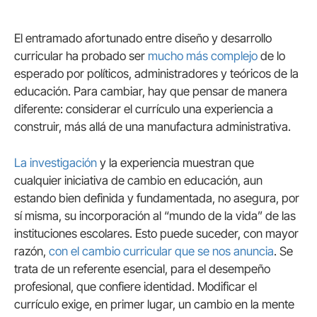
El entramado afortunado entre diseño y desarrollo
curricular ha probado ser
mucho más complejo
de lo
esperado por políticos, administradores y teóricos de la
educación. Para cambiar, hay que pensar de manera
diferente: considerar el currículo una experiencia a
construir, más allá de una manufactura administrativa.
La investigación
y la experiencia muestran que
cualquier iniciativa de cambio en educación, aun
estando bien definida y fundamentada, no asegura, por
sí misma, su incorporación al “mundo de la vida” de las
instituciones escolares. Esto puede suceder, con mayor
razón,
con el cambio curricular que se nos anuncia
. Se
trata de un referente esencial, para el desempeño
profesional, que confiere identidad. Modificar el
currículo exige, en primer lugar, un cambio en la mente