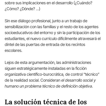
sobre sus implicaciones en el desarrollo (¿Cuándo?
¿Cómo? ¿Dónde? …)
Sin ese diálogo profesional, junto a un trabajo de
sensibilización con las familias y el resto de los agentes
socioeducativos del entorno y sin la participación de los
estudiantes, el nuevo currículo difícilmente atravesará el
dintel de las puertas de entrada de los recintos
escolares.
Lejos de esta argumentación, las administraciones
siguen estratégicamente instaladas en la ficción
organizativa científico-burocrática
,
de control “técnico”
de la realidad social. Consideran
el desarrollo social y
humano un problema técnico de definición objetiva
.
La solución técnica de los