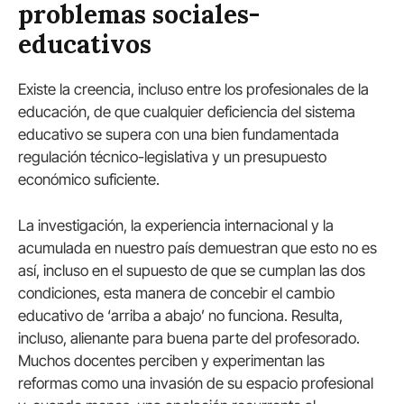
problemas sociales-
educativos
Existe la creencia, incluso entre los profesionales de la
educación, de que cualquier deficiencia del sistema
educativo se supera con una bien fundamentada
regulación técnico-legislativa y un presupuesto
económico suficiente.
La investigación, la experiencia internacional y la
acumulada en nuestro país demuestran que esto no es
así, incluso en el supuesto de que se cumplan las dos
condiciones, esta manera de concebir el cambio
educativo de ‘arriba a abajo’ no funciona. Resulta,
incluso, alienante para buena parte del profesorado.
Muchos docentes perciben y experimentan las
reformas como una invasión de su espacio profesional