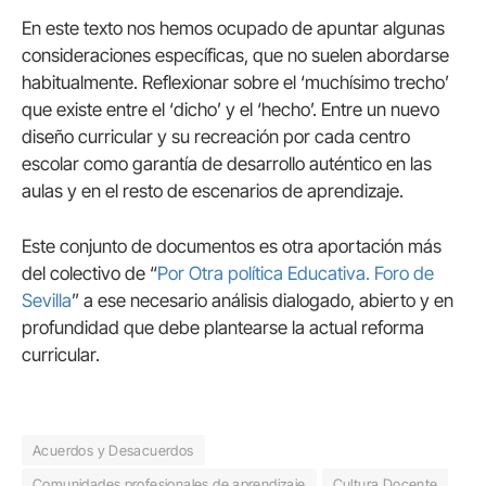
En este texto nos hemos ocupado de apuntar algunas
consideraciones específicas, que no suelen abordarse
habitualmente. Reflexionar sobre el ‘muchísimo trecho’
que existe entre el ‘dicho’ y el ‘hecho’. Entre un nuevo
diseño curricular y su recreación por cada centro
escolar como garantía de desarrollo auténtico en las
aulas y en el resto de escenarios de aprendizaje.
Este conjunto de documentos es otra aportación más
del colectivo de “
Por Otra política Educativa. Foro de
Sevilla
” a ese necesario análisis dialogado, abierto y en
profundidad que debe plantearse la actual reforma
curricular.
Acuerdos y Desacuerdos
Comunidades profesionales de aprendizaje
Cultura Docente