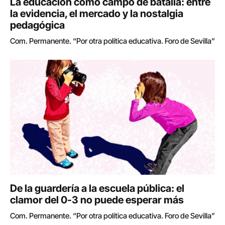
La educación como campo de batalla: entre
la evidencia, el mercado y la nostalgia
pedagógica
Com. Permanente. “Por otra política educativa. Foro de Sevilla”
De la guardería a la escuela pública: el
clamor del 0-3 no puede esperar más
Com. Permanente. “Por otra política educativa. Foro de Sevilla”