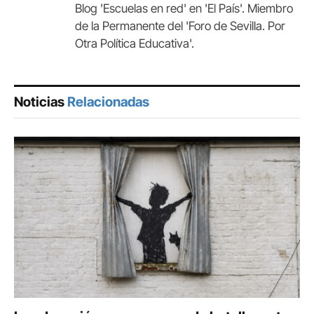
Blog 'Escuelas en red' en 'El País'. Miembro
de la Permanente del 'Foro de Sevilla. Por
Otra Política Educativa'.
Noticias
Relacionadas