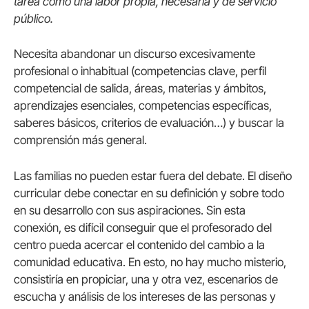
tarea como una labor propia, necesaria y de servicio
público.
Necesita abandonar un discurso excesivamente
profesional o inhabitual (competencias clave, perfil
competencial de salida, áreas, materias y ámbitos,
aprendizajes esenciales, competencias específicas,
saberes básicos, criterios de evaluación…) y buscar la
comprensión más general.
Las familias no pueden estar fuera del debate. El diseño
curricular debe conectar en su definición y sobre todo
en su desarrollo con sus aspiraciones. Sin esta
conexión, es difícil conseguir que el profesorado del
centro pueda acercar el contenido del cambio a la
comunidad educativa. En esto, no hay mucho misterio,
consistiría en propiciar, una y otra vez, escenarios de
escucha y análisis de los intereses de las personas y