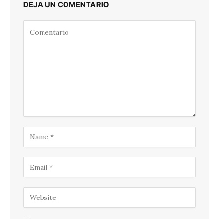
DEJA UN COMENTARIO