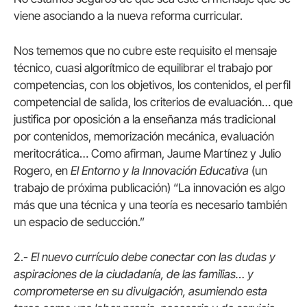
viene asociando a la nueva reforma curricular.
Nos tememos que no cubre este requisito el mensaje
técnico, cuasi algorítmico de equilibrar el trabajo por
competencias, con los objetivos, los contenidos, el perfil
competencial de salida, los criterios de evaluación… que
justifica por oposición a la enseñanza más tradicional
por contenidos, memorización mecánica, evaluación
meritocrática… Como afirman, Jaume Martínez y Julio
Rogero, en
El Entorno y la Innovación Educativa
(un
trabajo de próxima publicación) “La innovación es algo
más que una técnica y una teoría es necesario también
un espacio de seducción.”
2.-
El
nuevo currículo debe conectar con las dudas y
aspiraciones de la ciudadanía, de las familias… y
comprometerse en su divulgación, asumiendo esta