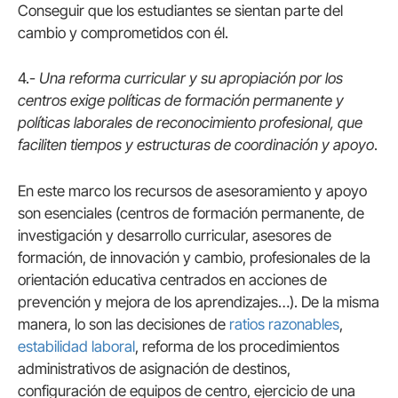
Conseguir que los estudiantes se sientan parte del
cambio y comprometidos con él.
4.-
Una reforma curricular y su apropiación por los
centros exige políticas de formación permanente y
políticas laborales de reconocimiento profesional, que
faciliten tiempos y estructuras de coordinación y apoyo
.
En este marco los recursos de asesoramiento y apoyo
son esenciales (centros de formación permanente, de
investigación y desarrollo curricular, asesores de
formación, de innovación y cambio, profesionales de la
orientación educativa centrados en acciones de
prevención y mejora de los aprendizajes…). De la misma
manera, lo son las decisiones de
ratios razonables
,
estabilidad laboral
, reforma de los procedimientos
administrativos de asignación de destinos,
configuración de equipos de centro, ejercicio de una