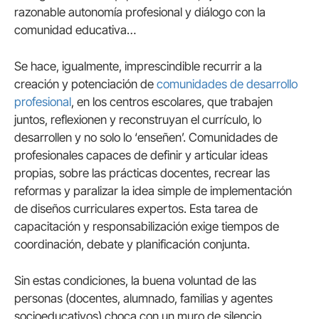
razonable autonomía profesional y diálogo con la
comunidad educativa…
Se hace, igualmente, imprescindible recurrir a la
creación y potenciación de
comunidades de desarrollo
profesional
, en los centros escolares, que trabajen
juntos, reflexionen y reconstruyan el currículo, lo
desarrollen y no solo lo ‘enseñen’. Comunidades de
profesionales capaces de definir y articular ideas
propias, sobre las prácticas docentes, recrear las
reformas y paralizar la idea simple de implementación
de diseños curriculares expertos. Esta tarea de
capacitación y responsabilización exige tiempos de
coordinación, debate y planificación conjunta.
Sin estas condiciones, la buena voluntad de las
personas (docentes, alumnado, familias y agentes
socioeducativos) choca con un muro de silencio.