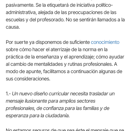
pasivamente. Se la etiquetará de iniciativa político-
administrativa, alejada de las preocupaciones de las
escuelas y del profesorado. No se sentirán llamados a la
causa.
Por suerte ya disponemos de suficiente
conocimiento
sobre cómo hacer el aterrizaje de la norma en la
práctica de la enseñanza y el aprendizaje; cómo ayudar
al cambio de mentalidades y rutinas profesionales. A
modo de apunte, facilitamos a continuación algunas de
sus consideraciones.
1.-
Un nuevo diseño curricular necesita trasladar un
mensaje ilusionante para amplios sectores
profesionales, de confianza para las familias y de
esperanza para la ciudadanía.
No estamos seguros de que sea éste el mensaje que se