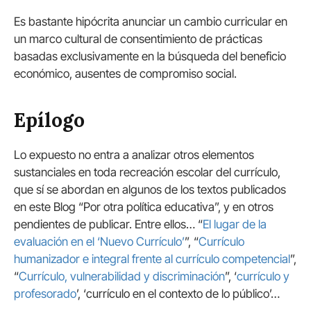
Es bastante hipócrita anunciar un cambio curricular en
un marco cultural de consentimiento de prácticas
basadas exclusivamente en la búsqueda del beneficio
económico, ausentes de compromiso social.
Epílogo
Lo expuesto no entra a analizar otros elementos
sustanciales en toda recreación escolar del currículo,
que sí se abordan en algunos de los textos publicados
en este Blog “Por otra política educativa”, y en otros
pendientes de publicar. Entre ellos… “
El lugar de la
evaluación en el ‘Nuevo Currículo’
”, “
Currículo
humanizador e integral frente al currículo competencial
”,
“
Currículo, vulnerabilidad y discriminación
”, ‘
currículo y
profesorado
’, ‘currículo en el contexto de lo público’…