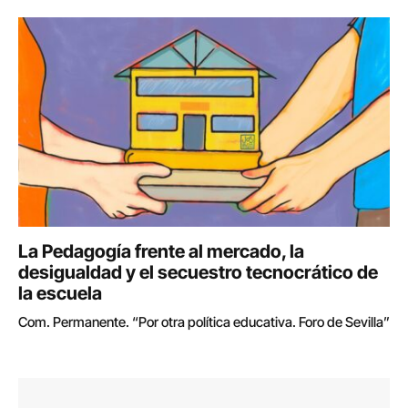
La Pedagogía frente al mercado, la
desigualdad y el secuestro tecnocrático de
la escuela
Com. Permanente. “Por otra política educativa. Foro de Sevilla”