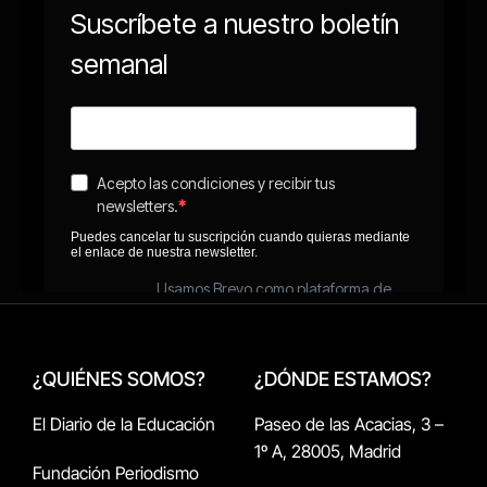
¿QUIÉNES SOMOS?
¿DÓNDE ESTAMOS?
El Diario de la Educación
Paseo de las Acacias, 3 –
1º A, 28005, Madrid
Fundación Periodismo