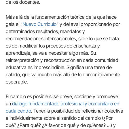
de los docentes.
Más allá de la fundamentación teórica de la que hace
gala el “
Nuevo Currículo
” y del aval proporcionado por
determinados resultados, mandatos y
recomendaciones internacionales, si de lo que se trata
es de modificar los procesos de enseñanza y
aprendizaje, se va a necesitar algo más. Su
reinterpretación y reconstrucción en cada comunidad
educativa es imprescindible. Significa una tarea de
calado, que va mucho más allá de lo burocráticamente
esperable.
El cambio es posible si se prevé, sostiene y promueve
un
diálogo fundamentado profesional y comunitario en
cada centro
. Tener la posibilidad de reflexionar colectiva
e individualmente sobre el sentido del cambio (¿Por
qué? ¿Para qué? ¿A favor de qué y de quiénes? …) y