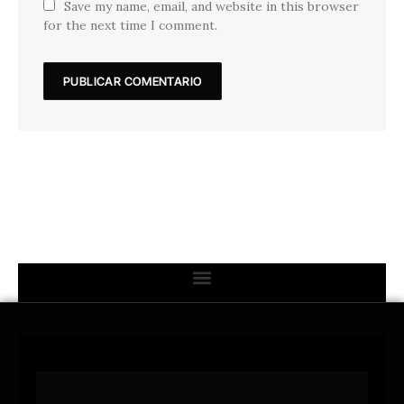
Save my name, email, and website in this browser
for the next time I comment.