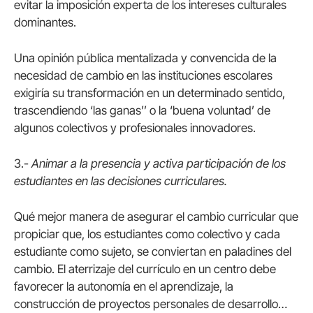
evitar la imposición experta de los intereses culturales
dominantes.
Una opinión pública mentalizada y convencida de la
necesidad de cambio en las instituciones escolares
exigiría su transformación en un determinado sentido,
trascendiendo ‘las ganas’’ o la ‘buena voluntad’ de
algunos colectivos y profesionales innovadores.
3.-
Animar a la presencia y activa participación de los
estudiantes en las decisiones curriculares.
Qué mejor manera de asegurar el cambio curricular que
propiciar que, los estudiantes como colectivo y cada
estudiante como sujeto, se conviertan en paladines del
cambio. El aterrizaje del currículo en un centro debe
favorecer la autonomía en el aprendizaje, la
construcción de proyectos personales de desarrollo…