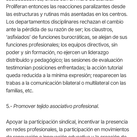
Proliferan entonces las reacciones paralizantes desde
las estructuras y rutinas más asentadas en los centros.
Los departamentos disciplinares rechazan el cambio
ante la pérdida de su razón de ser; los claustros,
‘asfixiados’ de funciones burocráticas, se alejan de sus
funciones profesionales; los equipos directivos, sin
poder y sin formación, no ejercen un liderazgo
distribuido y pedagógico; las sesiones de evaluación
testimonian posiciones enfrentadas; la acción tutorial
queda reducida a la mínima expresión; reaparecen las
trabas a la comunicación bilateral o multilateral con las
familias, etc.
5.-
Promover tejido asociativo profesional
.
Apoyar la participación sindical, incentivar la presencia
en redes profesionales, la participación en movimientos