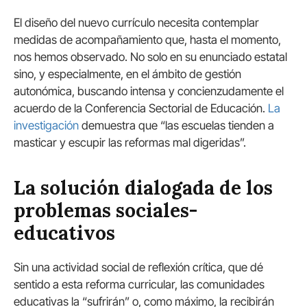
El diseño del nuevo currículo necesita contemplar
medidas de acompañamiento que, hasta el momento,
nos hemos observado. No solo en su enunciado estatal
sino, y especialmente, en el ámbito de gestión
autonómica, buscando intensa y concienzudamente el
acuerdo de la Conferencia Sectorial de Educación.
La
investigación
demuestra que “las escuelas tienden a
masticar y escupir las reformas mal digeridas”.
La solución dialogada de los
problemas sociales-
educativos
Sin una actividad social de reflexión crítica, que dé
sentido a esta reforma curricular, las comunidades
educativas la “sufrirán” o, como máximo, la recibirán