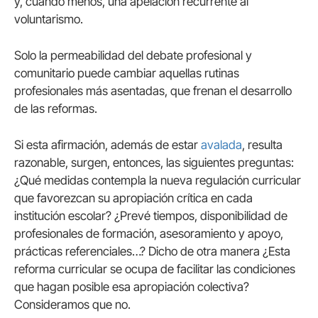
y, cuando menos, una apelación recurrente al
voluntarismo.
Solo la permeabilidad del debate profesional y
comunitario puede cambiar aquellas rutinas
profesionales más asentadas, que frenan el desarrollo
de las reformas.
Si esta afirmación, además de estar
avalada
, resulta
razonable, surgen, entonces, las siguientes preguntas:
¿Qué medidas contempla la nueva regulación curricular
que favorezcan su apropiación crítica en cada
institución escolar? ¿Prevé tiempos, disponibilidad de
profesionales de formación, asesoramiento y apoyo,
prácticas referenciales…? Dicho de otra manera ¿Esta
reforma curricular se ocupa de facilitar las condiciones
que hagan posible esa apropiación colectiva?
Consideramos que no.