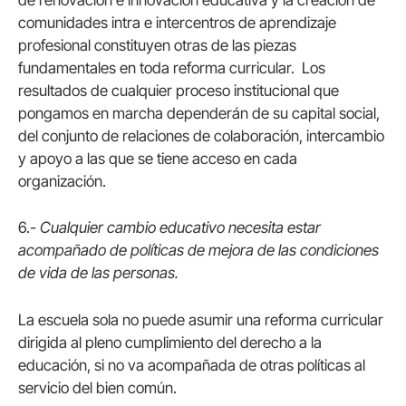
de renovación e innovación educativa y la creación de
comunidades intra e intercentros de aprendizaje
profesional constituyen otras de las piezas
fundamentales en toda reforma curricular. Los
resultados de cualquier proceso institucional que
pongamos en marcha dependerán de su capital social,
del conjunto de relaciones de colaboración, intercambio
y apoyo a las que se tiene acceso en cada
organización.
6.-
Cualquier cambio educativo necesita estar
acompañado de políticas de mejora de las condiciones
de vida de las personas.
La escuela sola no puede asumir una reforma curricular
dirigida al pleno cumplimiento del derecho a la
educación, si no va acompañada de otras políticas al
servicio del bien común.