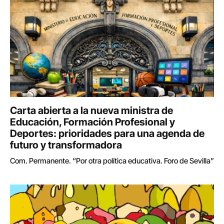
Carta abierta a la nueva ministra de
Educación, Formación Profesional y
Deportes: prioridades para una agenda de
futuro y transformadora
Com. Permanente. “Por otra política educativa. Foro de Sevilla”