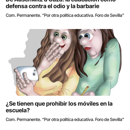
defensa contra el odio y la barbarie
Com. Permanente. “Por otra política educativa. Foro de Sevilla”
¿Se tienen que prohibir los móviles en la
escuela?
Com. Permanente. “Por otra política educativa. Foro de Sevilla”