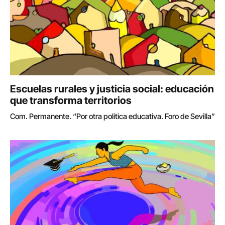
Escuelas rurales y justicia social: educación
que transforma territorios
Com. Permanente. “Por otra política educativa. Foro de Sevilla”