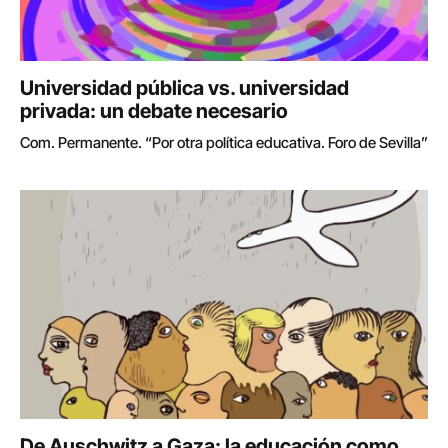
Universidad pública vs. universidad
privada: un debate necesario
Com. Permanente. “Por otra política educativa. Foro de Sevilla”
De Auschwitz a Gaza: la educación como