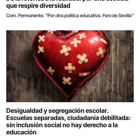
que respire diversidad
Com. Permanente. “Por otra política educativa. Foro de Sevilla”
Desigualdad y segregación escolar.
Escuelas separadas, ciudadanía debilitada:
sin inclusión social no hay derecho a la
educación