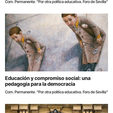
Com. Permanente. “Por otra política educativa. Foro de Sevilla”
Educación y compromiso social: una
pedagogía para la democracia
Com. Permanente. “Por otra política educativa. Foro de Sevilla”