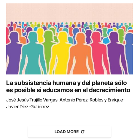
La subsistencia humana y del planeta sólo
es posible si educamos en el decrecimiento
José Jesús Trujillo Vargas, Antonio Pérez-Robles y Enrique-
Javier Díez-Gutiérrez
LOAD MORE